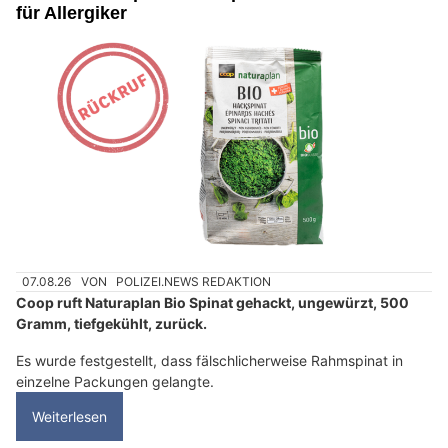
für Allergiker
07.08.26
VON
POLIZEI.NEWS REDAKTION
Coop ruft Naturaplan Bio Spinat gehackt, ungewürzt, 500
Gramm, tiefgekühlt, zurück.
Es wurde festgestellt, dass fälschlicherweise Rahmspinat in
einzelne Packungen gelangte.
Weiterlesen