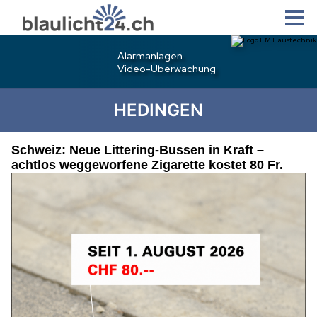
HEDINGEN
Schweiz: Neue Littering-Bussen in Kraft –
achtlos weggeworfene Zigarette kostet 80 Fr.