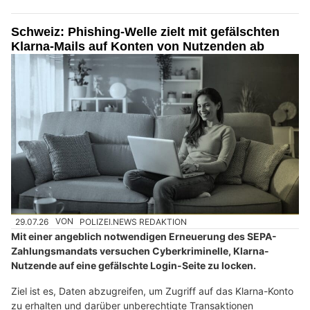
Schweiz: Phishing-Welle zielt mit gefälschten
Klarna-Mails auf Konten von Nutzenden ab
29.07.26
VON
POLIZEI.NEWS REDAKTION
Mit einer angeblich notwendigen Erneuerung des SEPA-
Zahlungsmandats versuchen Cyberkriminelle, Klarna-
Nutzende auf eine gefälschte Login-Seite zu locken.
Ziel ist es, Daten abzugreifen, um Zugriff auf das Klarna-Konto
zu erhalten und darüber unberechtigte Transaktionen