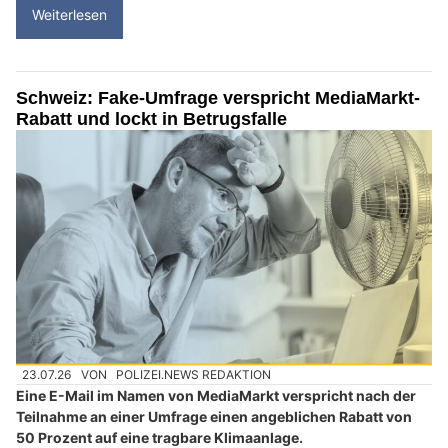
Weiterlesen
Schweiz: Fake-Umfrage verspricht MediaMarkt-
Rabatt und lockt in Betrugsfalle
23.07.26
VON
POLIZEI.NEWS REDAKTION
Eine E-Mail im Namen von MediaMarkt verspricht nach der
Teilnahme an einer Umfrage einen angeblichen Rabatt von
50 Prozent auf eine tragbare Klimaanlage.