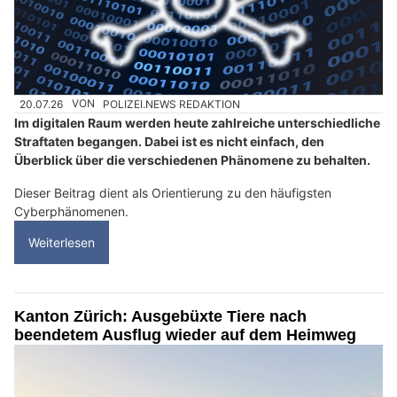
20.07.26
VON
POLIZEI.NEWS REDAKTION
Im digitalen Raum werden heute zahlreiche unterschiedliche
Straftaten begangen. Dabei ist es nicht einfach, den
Überblick über die verschiedenen Phänomene zu behalten.
Dieser Beitrag dient als Orientierung zu den häufigsten
Cyberphänomenen.
Weiterlesen
Kanton Zürich: Ausgebüxte Tiere nach
beendetem Ausflug wieder auf dem Heimweg