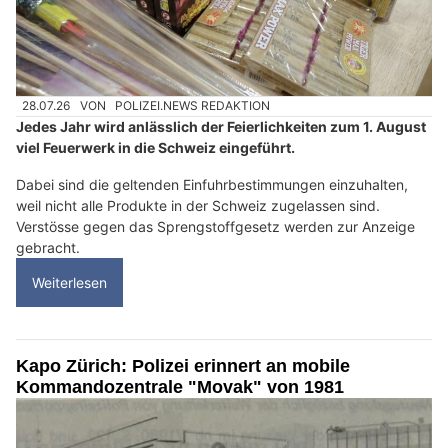
28.07.26
VON
POLIZEI.NEWS REDAKTION
Jedes Jahr wird anlässlich der Feierlichkeiten zum 1. August
viel Feuerwerk in die Schweiz eingeführt.
Dabei sind die geltenden Einfuhrbestimmungen einzuhalten,
weil nicht alle Produkte in der Schweiz zugelassen sind.
Verstösse gegen das Sprengstoffgesetz werden zur Anzeige
gebracht.
Weiterlesen
Kapo Zürich: Polizei erinnert an mobile
Kommandozentrale "Movak" von 1981