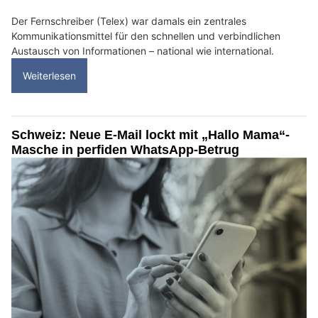
Der Fernschreiber (Telex) war damals ein zentrales
Kommunikationsmittel für den schnellen und verbindlichen
Austausch von Informationen – national wie international.
Weiterlesen
Schweiz: Neue E-Mail lockt mit „Hallo Mama“-
Masche in perfiden WhatsApp-Betrug