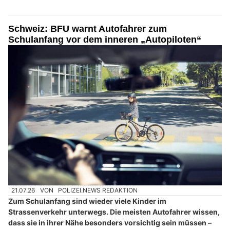
Schweiz: BFU warnt Autofahrer zum
Schulanfang vor dem inneren „Autopiloten“
21.07.26
VON
POLIZEI.NEWS REDAKTION
Zum Schulanfang sind wieder viele Kinder im
Strassenverkehr unterwegs. Die meisten Autofahrer wissen,
dass sie in ihrer Nähe besonders vorsichtig sein müssen –