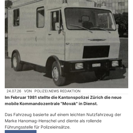
24.07.26
VON
POLIZEI.NEWS REDAKTION
Im Februar 1981 stellte die Kantonspolizei Zürich die neue
mobile Kommandozentrale "Movak" in Dienst.
Das Fahrzeug basierte auf einem leichten Nutzfahrzeug der
Marke Hanomag-Henschel und diente als rollende
Führungsstelle für Polizeieinsätze.