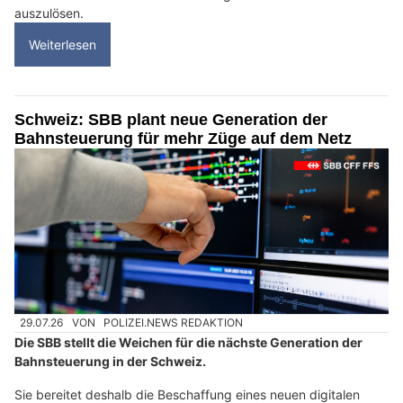
auszulösen.
Weiterlesen
Schweiz: SBB plant neue Generation der
Bahnsteuerung für mehr Züge auf dem Netz
29.07.26
VON
POLIZEI.NEWS REDAKTION
Die SBB stellt die Weichen für die nächste Generation der
Bahnsteuerung in der Schweiz.
Sie bereitet deshalb die Beschaffung eines neuen digitalen