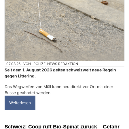
07.08.26
VON
POLIZEI.NEWS REDAKTION
Seit dem 1. August 2026 gelten schweizweit neue Regeln
gegen Littering.
Das Wegwerfen von Müll kann neu direkt vor Ort mit einer
Busse geahndet werden.
Weiterlesen
Schweiz: Coop ruft Bio-Spinat zurück – Gefahr