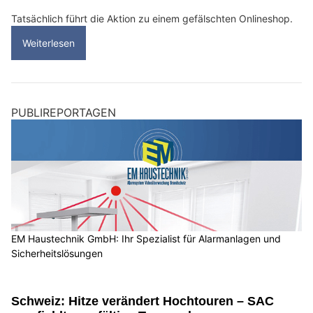
Tatsächlich führt die Aktion zu einem gefälschten Onlineshop.
Weiterlesen
PUBLIREPORTAGEN
EM Haustechnik GmbH: Ihr Spezialist für Alarmanlagen und
Sicherheitslösungen
Schweiz: Hitze verändert Hochtouren – SAC