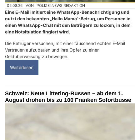
05.08.26
VON
POLIZEI.NEWS REDAKTION
Eine E-Mail imitiert eine WhatsApp-Benachrichtigung und
nutzt den bekannten „Hallo Mama“-Betrug, um Personen in
einen WhatsApp-Chat mit den Betrügern zu locken, in dem
eine Notsituation fingiert wird.
Die Betrüger versuchen, mit einer täuschend echten E-Mail
Vertrauen aufzubauen und ihre Opfer zu einer
Geldüberweisung zu bewegen.
Weiterlesen
Schweiz: Neue Littering-Bussen – ab dem 1.
August drohen bis zu 100 Franken Sofortbusse