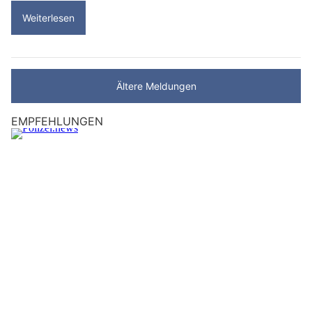
Weiterlesen
Ältere Meldungen
EMPFEHLUNGEN