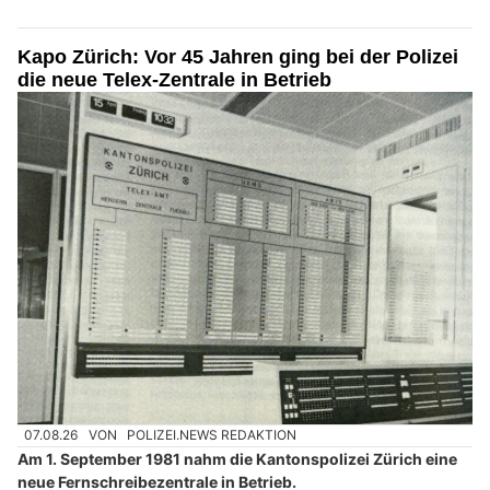
Kapo Zürich: Vor 45 Jahren ging bei der Polizei
die neue Telex-Zentrale in Betrieb
07.08.26
VON
POLIZEI.NEWS REDAKTION
Am 1. September 1981 nahm die Kantonspolizei Zürich eine
neue Fernschreibezentrale in Betrieb.