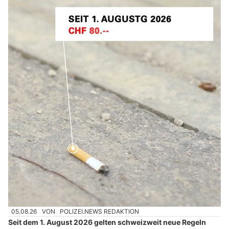
05.08.26
VON
POLIZEI.NEWS REDAKTION
Seit dem 1. August 2026 gelten schweizweit neue Regeln