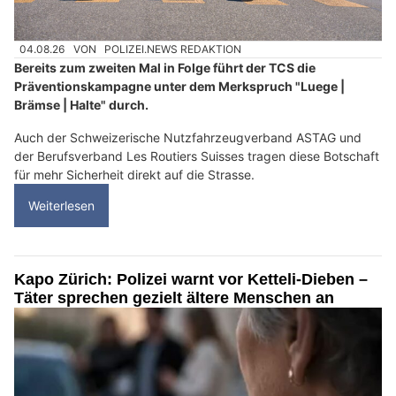
04.08.26
VON
POLIZEI.NEWS REDAKTION
Bereits zum zweiten Mal in Folge führt der TCS die
Präventionskampagne unter dem Merkspruch "Luege |
Brämse | Halte" durch.
Auch der Schweizerische Nutzfahrzeugverband ASTAG und
der Berufsverband Les Routiers Suisses tragen diese Botschaft
für mehr Sicherheit direkt auf die Strasse.
Weiterlesen
Kapo Zürich: Polizei warnt vor Ketteli-Dieben –
Täter sprechen gezielt ältere Menschen an