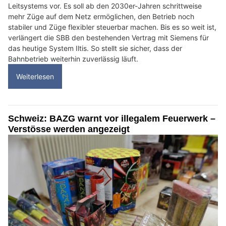
Leitsystems vor. Es soll ab den 2030er-Jahren schrittweise
mehr Züge auf dem Netz ermöglichen, den Betrieb noch
stabiler und Züge flexibler steuerbar machen. Bis es so weit ist,
verlängert die SBB den bestehenden Vertrag mit Siemens für
das heutige System Iltis. So stellt sie sicher, dass der
Bahnbetrieb weiterhin zuverlässig läuft.
Weiterlesen
Schweiz: BAZG warnt vor illegalem Feuerwerk –
Verstösse werden angezeigt