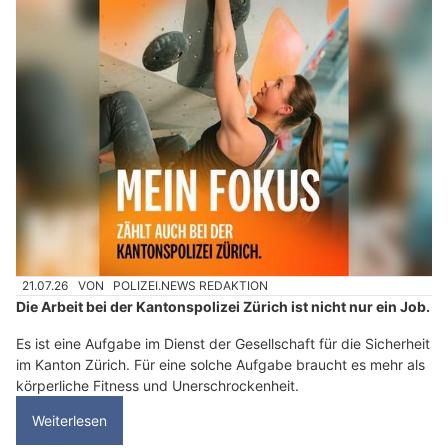
21.07.26
VON
POLIZEI.NEWS REDAKTION
Die Arbeit bei der Kantonspolizei Zürich ist nicht nur ein Job.
Es ist eine Aufgabe im Dienst der Gesellschaft für die Sicherheit
im Kanton Zürich. Für eine solche Aufgabe braucht es mehr als
körperliche Fitness und Unerschrockenheit.
Weiterlesen