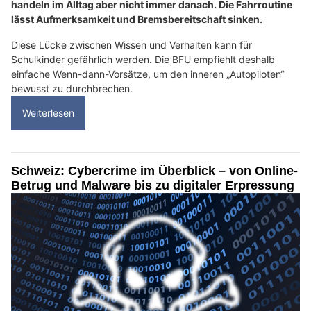
handeln im Alltag aber nicht immer danach. Die Fahrroutine
lässt Aufmerksamkeit und Bremsbereitschaft sinken.
Diese Lücke zwischen Wissen und Verhalten kann für
Schulkinder gefährlich werden. Die BFU empfiehlt deshalb
einfache Wenn-dann-Vorsätze, um den inneren „Autopiloten“
bewusst zu durchbrechen.
Weiterlesen
Schweiz: Cybercrime im Überblick – von Online-
Betrug und Malware bis zu digitaler Erpressung