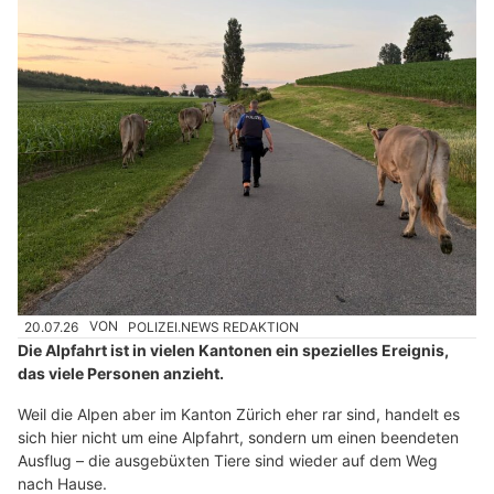
20.07.26
VON
POLIZEI.NEWS REDAKTION
Die Alpfahrt ist in vielen Kantonen ein spezielles Ereignis,
das viele Personen anzieht.
Weil die Alpen aber im Kanton Zürich eher rar sind, handelt es
sich hier nicht um eine Alpfahrt, sondern um einen beendeten
Ausflug – die ausgebüxten Tiere sind wieder auf dem Weg
nach Hause.