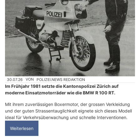
30.07.26
VON
POLIZEI.NEWS REDAKTION
Im Frühjahr 1981 setzte die Kantonspolizei Zürich auf
moderne Einsatzmotorräder wie die BMW R 100 RT.
Mit ihrem zuverlässigen Boxermotor, der grossen Verkleidung
und der guten Strassentauglichkeit eignete sich dieses Modell
ideal für Verkehrsüberwachung und schnelle Interventionen.
Weiterlesen