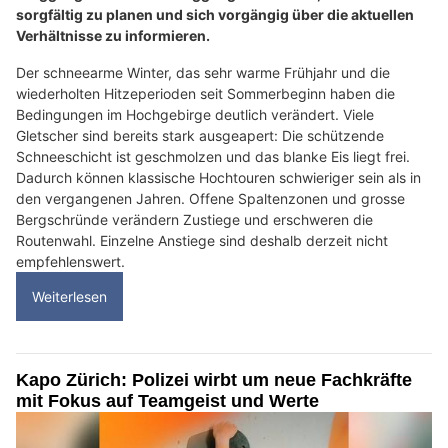
sorgfältig zu planen und sich vorgängig über die aktuellen
Verhältnisse zu informieren.
Der schneearme Winter, das sehr warme Frühjahr und die
wiederholten Hitzeperioden seit Sommerbeginn haben die
Bedingungen im Hochgebirge deutlich verändert. Viele
Gletscher sind bereits stark ausgeapert: Die schützende
Schneeschicht ist geschmolzen und das blanke Eis liegt frei.
Dadurch können klassische Hochtouren schwieriger sein als in
den vergangenen Jahren. Offene Spaltenzonen und grosse
Bergschründe verändern Zustiege und erschweren die
Routenwahl. Einzelne Anstiege sind deshalb derzeit nicht
empfehlenswert.
Weiterlesen
Kapo Zürich: Polizei wirbt um neue Fachkräfte
mit Fokus auf Teamgeist und Werte