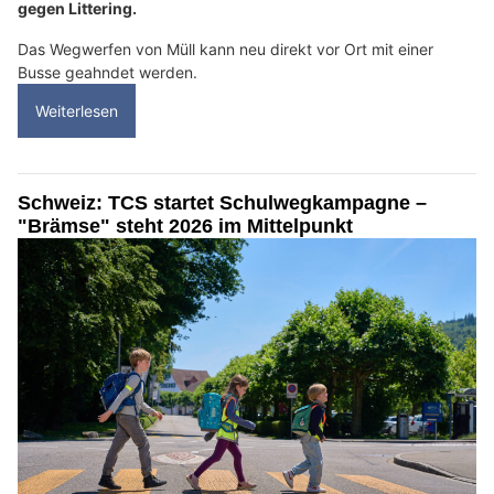
gegen Littering.
Das Wegwerfen von Müll kann neu direkt vor Ort mit einer
Busse geahndet werden.
Weiterlesen
Schweiz: TCS startet Schulwegkampagne –
"Brämse" steht 2026 im Mittelpunkt