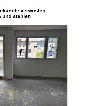
ekannte verwüsten
und stehlen