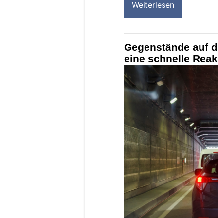
Weiterlesen
Gegenstände auf d
eine schnelle Reakt