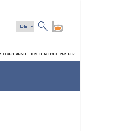
RETTUNG
ARMEE
TIERE
BLAULICHT
PARTNER