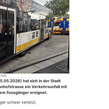
KTION
.05.2026) hat sich in der Stadt
nhofstrasse ein Verkehrsunfall mit
nem Fussgänger ereignet.
er schwer verletzt.