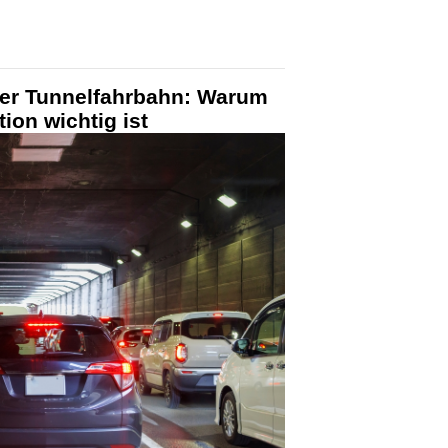
er Tunnelfahrbahn: Warum
ion wichtig ist