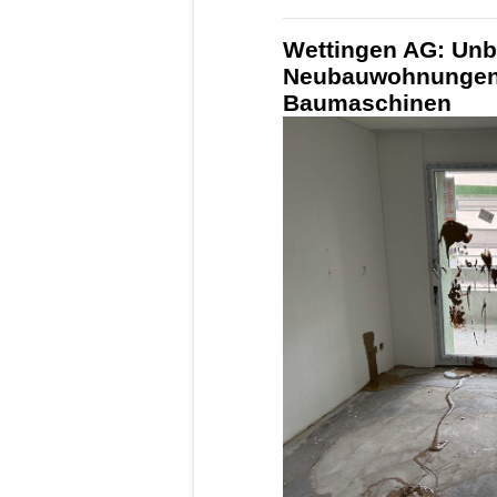
Wettingen AG: Unb
Neubauwohnungen 
Baumaschinen