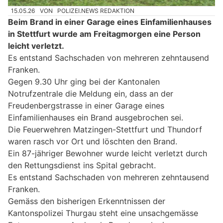
15.05.26
VON
POLIZEI.NEWS REDAKTION
Beim Brand in einer Garage eines Einfamilienhauses
in Stettfurt wurde am Freitagmorgen eine Person
leicht verletzt.
Es entstand Sachschaden von mehreren zehntausend
Franken.
Gegen 9.30 Uhr ging bei der Kantonalen
Notrufzentrale die Meldung ein, dass an der
Freudenbergstrasse in einer Garage eines
Einfamilienhauses ein Brand ausgebrochen sei.
Die Feuerwehren Matzingen-Stettfurt und Thundorf
waren rasch vor Ort und löschten den Brand.
Ein 87-jähriger Bewohner wurde leicht verletzt durch
den Rettungsdienst ins Spital gebracht.
Es entstand Sachschaden von mehreren zehntausend
Franken.
Gemäss den bisherigen Erkenntnissen der
Kantonspolizei Thurgau steht eine unsachgemässe