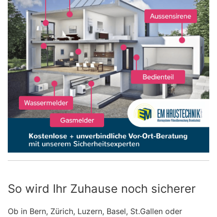
So wird Ihr Zuhause noch sicherer
Ob in Bern, Zürich, Luzern, Basel, St.Gallen oder