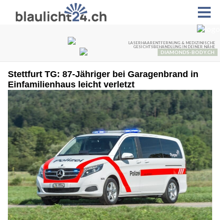
Stettfurt TG: 87-Jähriger bei Garagenbrand in
Einfamilienhaus leicht verletzt