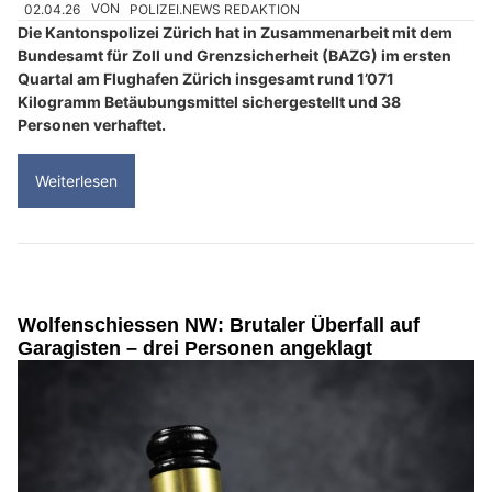
02.04.26
VON
POLIZEI.NEWS REDAKTION
Die Kantonspolizei Zürich hat in Zusammenarbeit mit dem
Bundesamt für Zoll und Grenzsicherheit (BAZG) im ersten
Quartal am Flughafen Zürich insgesamt rund 1’071
Kilogramm Betäubungsmittel sichergestellt und 38
Personen verhaftet.
Weiterlesen
Wolfenschiessen NW: Brutaler Überfall auf
Garagisten – drei Personen angeklagt