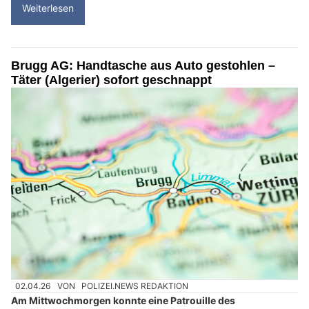
Weiterlesen
Brugg AG: Handtasche aus Auto gestohlen –
Täter (Algerier) sofort geschnappt
02.04.26
VON
POLIZEI.NEWS REDAKTION
Am Mittwochmorgen konnte eine Patrouille des