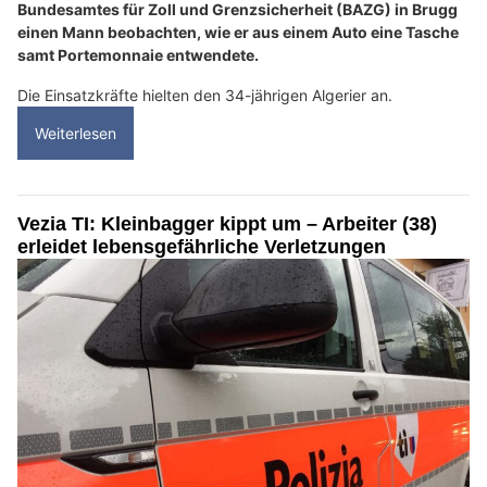
Bundesamtes für Zoll und Grenzsicherheit (BAZG) in Brugg
einen Mann beobachten, wie er aus einem Auto eine Tasche
samt Portemonnaie entwendete.
Die Einsatzkräfte hielten den 34-jährigen Algerier an.
Weiterlesen
Vezia TI: Kleinbagger kippt um – Arbeiter (38)
erleidet lebensgefährliche Verletzungen