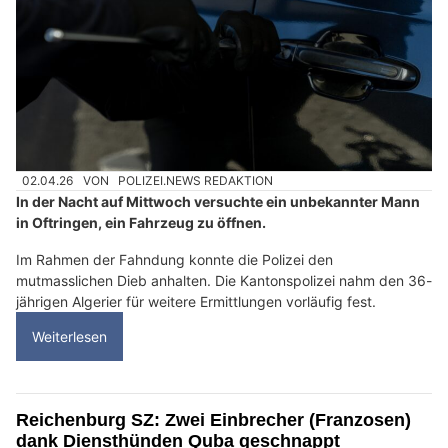
02.04.26
VON
POLIZEI.NEWS REDAKTION
In der Nacht auf Mittwoch versuchte ein unbekannter Mann
in Oftringen, ein Fahrzeug zu öffnen.
Im Rahmen der Fahndung konnte die Polizei den
mutmasslichen Dieb anhalten. Die Kantonspolizei nahm den 36-
jährigen Algerier für weitere Ermittlungen vorläufig fest.
Weiterlesen
Reichenburg SZ: Zwei Einbrecher (Franzosen)
dank Diensthünden Quba geschnappt