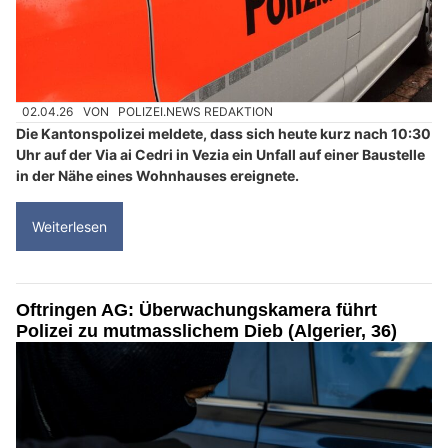
02.04.26
VON
POLIZEI.NEWS REDAKTION
Die Kantonspolizei meldete, dass sich heute kurz nach 10:30
Uhr auf der Via ai Cedri in Vezia ein Unfall auf einer Baustelle
in der Nähe eines Wohnhauses ereignete.
Weiterlesen
Oftringen AG: Überwachungskamera führt
Polizei zu mutmasslichem Dieb (Algerier, 36)