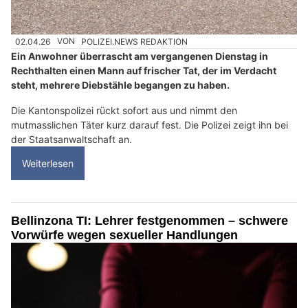
02.04.26
VON
POLIZEI.NEWS REDAKTION
Ein Anwohner überrascht am vergangenen Dienstag in
Rechthalten einen Mann auf frischer Tat, der im Verdacht
steht, mehrere Diebstähle begangen zu haben.
Die Kantonspolizei rückt sofort aus und nimmt den
mutmasslichen Täter kurz darauf fest. Die Polizei zeigt ihn bei
der Staatsanwaltschaft an.
Weiterlesen
Bellinzona TI: Lehrer festgenommen – schwere
Vorwürfe wegen sexueller Handlungen