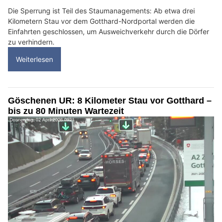
Die Sperrung ist Teil des Staumanagements: Ab etwa drei
Kilometern Stau vor dem Gotthard-Nordportal werden die
Einfahrten geschlossen, um Ausweichverkehr durch die Dörfer
zu verhindern.
Weiterlesen
Göschenen UR: 8 Kilometer Stau vor Gotthard –
bis zu 80 Minuten Wartezeit