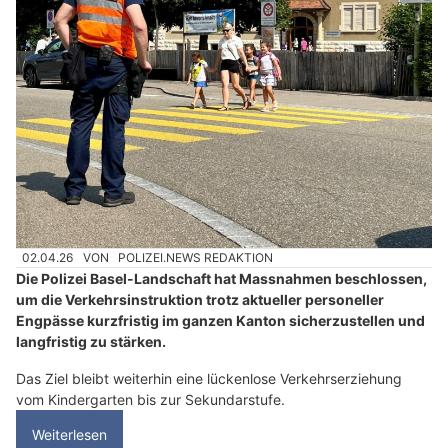
02.04.26
VON
POLIZEI.NEWS REDAKTION
Die Polizei Basel-Landschaft hat Massnahmen beschlossen,
um die Verkehrsinstruktion trotz aktueller personeller
Engpässe kurzfristig im ganzen Kanton sicherzustellen und
langfristig zu stärken.
Das Ziel bleibt weiterhin eine lückenlose Verkehrserziehung
vom Kindergarten bis zur Sekundarstufe.
Weiterlesen