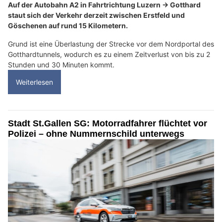
Auf der Autobahn A2 in Fahrtrichtung Luzern → Gotthard
staut sich der Verkehr derzeit zwischen Erstfeld und
Göschenen auf rund 15 Kilometern.
Grund ist eine Überlastung der Strecke vor dem Nordportal des
Gotthardtunnels, wodurch es zu einem Zeitverlust von bis zu 2
Stunden und 30 Minuten kommt.
Weiterlesen
Stadt St.Gallen SG: Motorradfahrer flüchtet vor
Polizei – ohne Nummernschild unterwegs