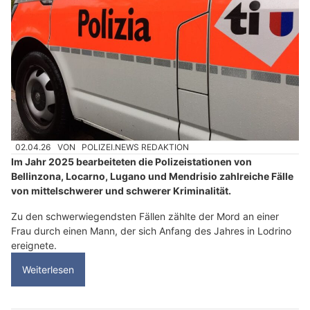
02.04.26
VON
POLIZEI.NEWS REDAKTION
Im Jahr 2025 bearbeiteten die Polizeistationen von
Bellinzona, Locarno, Lugano und Mendrisio zahlreiche Fälle
von mittelschwerer und schwerer Kriminalität.
Zu den schwerwiegendsten Fällen zählte der Mord an einer
Frau durch einen Mann, der sich Anfang des Jahres in Lodrino
ereignete.
Weiterlesen