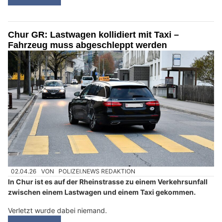
Chur GR: Lastwagen kollidiert mit Taxi –
Fahrzeug muss abgeschleppt werden
02.04.26
VON
POLIZEI.NEWS REDAKTION
In Chur ist es auf der Rheinstrasse zu einem Verkehrsunfall
zwischen einem Lastwagen und einem Taxi gekommen.
Verletzt wurde dabei niemand.