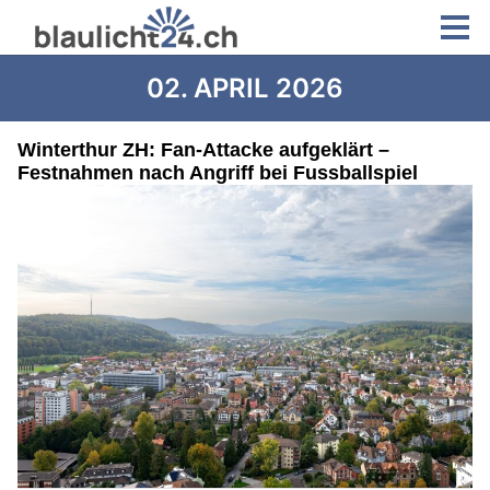
02. APRIL 2026
Winterthur ZH: Fan-Attacke aufgeklärt –
Festnahmen nach Angriff bei Fussballspiel