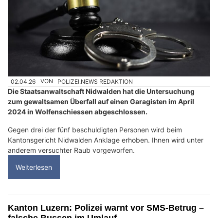
02.04.26
VON
POLIZEI.NEWS REDAKTION
Die Staatsanwaltschaft Nidwalden hat die Untersuchung
zum gewaltsamen Überfall auf einen Garagisten im April
2024 in Wolfenschiessen abgeschlossen.
Gegen drei der fünf beschuldigten Personen wird beim
Kantonsgericht Nidwalden Anklage erhoben. Ihnen wird unter
anderem versuchter Raub vorgeworfen.
Weiterlesen
Kanton Luzern: Polizei warnt vor SMS-Betrug –