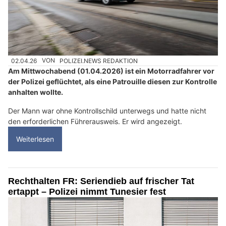
02.04.26
VON
POLIZEI.NEWS REDAKTION
Am Mittwochabend (01.04.2026) ist ein Motorradfahrer vor
der Polizei geflüchtet, als eine Patrouille diesen zur Kontrolle
anhalten wollte.
Der Mann war ohne Kontrollschild unterwegs und hatte nicht
den erforderlichen Führerausweis. Er wird angezeigt.
Weiterlesen
Rechthalten FR: Seriendieb auf frischer Tat
ertappt – Polizei nimmt Tunesier fest