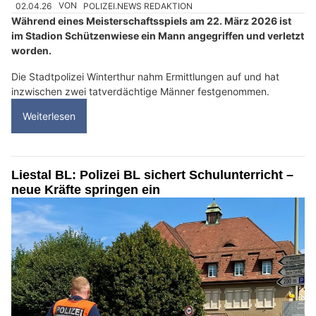
02.04.26
VON
POLIZEI.NEWS REDAKTION
Während eines Meisterschaftsspiels am 22. März 2026 ist
im Stadion Schützenwiese ein Mann angegriffen und verletzt
worden.
Die Stadtpolizei Winterthur nahm Ermittlungen auf und hat
inzwischen zwei tatverdächtige Männer festgenommen.
Weiterlesen
Liestal BL: Polizei BL sichert Schulunterricht –
neue Kräfte springen ein