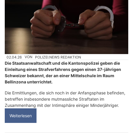
02.04.26
VON
POLIZEI.NEWS REDAKTION
Die Staatsanwaltschaft und die Kantonspolizei geben die
Einleitung eines Strafverfahrens gegen einen 37-jährigen
Schweizer bekannt, der an einer Mittelschule im Raum
Bellinzona unterrichtet.
Die Ermittlungen, die sich noch in der Anfangsphase befinden,
betreffen insbesondere mutmassliche Straftaten im
Zusammenhang mit der Intimsphäre einiger Minderjähriger.
Weiterlesen