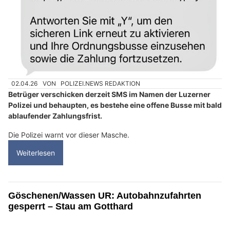
02.04.26
VON
POLIZEI.NEWS REDAKTION
Betrüger verschicken derzeit SMS im Namen der Luzerner
Polizei und behaupten, es bestehe eine offene Busse mit bald
ablaufender Zahlungsfrist.
Die Polizei warnt vor dieser Masche.
Weiterlesen
Göschenen/Wassen UR: Autobahnzufahrten
gesperrt – Stau am Gotthard