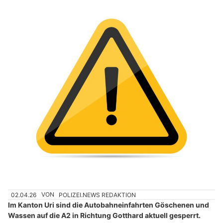
02.04.26
VON
POLIZEI.NEWS REDAKTION
Im Kanton Uri sind die Autobahneinfahrten Göschenen und
Wassen auf die A2 in Richtung Gotthard aktuell gesperrt.