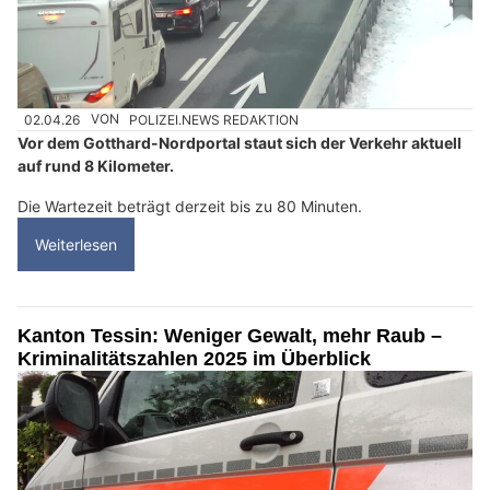
02.04.26
VON
POLIZEI.NEWS REDAKTION
Vor dem Gotthard-Nordportal staut sich der Verkehr aktuell
auf rund 8 Kilometer.
Die Wartezeit beträgt derzeit bis zu 80 Minuten.
Weiterlesen
Kanton Tessin: Weniger Gewalt, mehr Raub –
Kriminalitätszahlen 2025 im Überblick