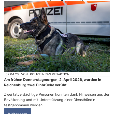
02.04.26
VON
POLIZEI.NEWS REDAKTION
Am frühen Donnerstagmorgen, 2. April 2026, wurden in
Reichenburg zwei Einbrüche verübt.
Zwei tatverdächtige Personen konnten dank Hinweisen aus der
Bevölkerung und mit Unterstützung einer Diensthündin
festgenommen werden.
Weiterlesen