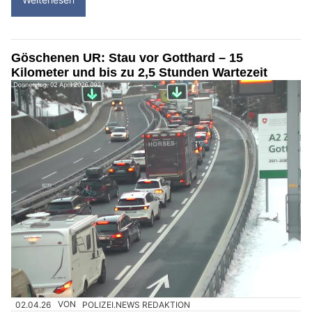
Göschenen UR: Stau vor Gotthard – 15
Kilometer und bis zu 2,5 Stunden Wartezeit
02.04.26
VON
POLIZEI.NEWS REDAKTION