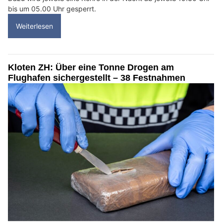
bis um 05.00 Uhr gesperrt.
Weiterlesen
Kloten ZH: Über eine Tonne Drogen am
Flughafen sichergestellt – 38 Festnahmen