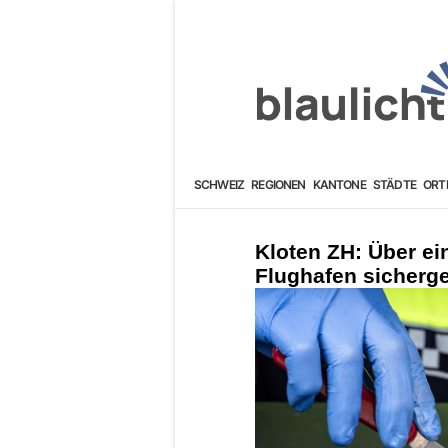
SCHWEIZ
REGIONEN
KANTONE
STÄDTE
ORT
Kloten ZH: Über e
Flughafen sicherge