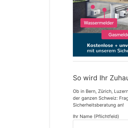
So wird Ihr Zuha
Ob in Bern, Zürich, Luzer
der ganzen Schweiz: Frage
Sicherheitsberatung an!
Ihr Name (Pflichtfeld)