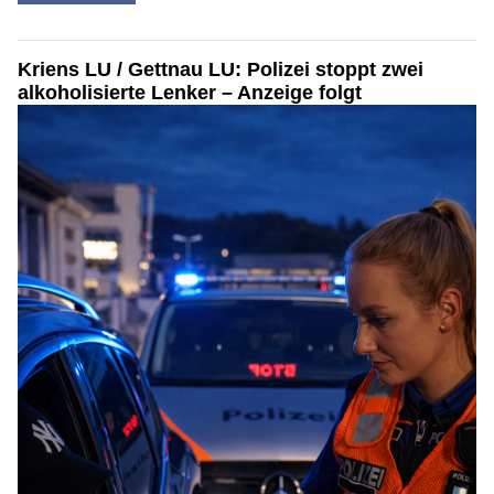
Kriens LU / Gettnau LU: Polizei stoppt zwei
alkoholisierte Lenker – Anzeige folgt