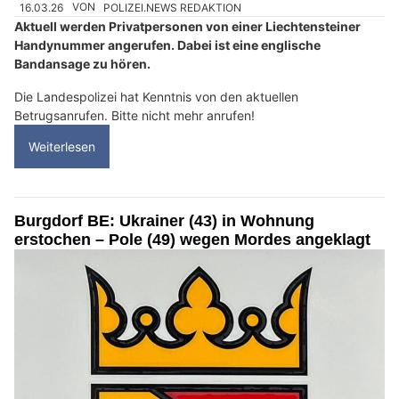
16.03.26
VON
POLIZEI.NEWS REDAKTION
Aktuell werden Privatpersonen von einer Liechtensteiner
Handynummer angerufen. Dabei ist eine englische
Bandansage zu hören.
Die Landespolizei hat Kenntnis von den aktuellen
Betrugsanrufen. Bitte nicht mehr anrufen!
Weiterlesen
Burgdorf BE: Ukrainer (43) in Wohnung
erstochen – Pole (49) wegen Mordes angeklagt