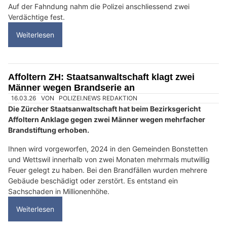
Auf der Fahndung nahm die Polizei anschliessend zwei
Verdächtige fest.
Weiterlesen
Affoltern ZH: Staatsanwaltschaft klagt zwei
Männer wegen Brandserie an
16.03.26
VON
POLIZEI.NEWS REDAKTION
Die Zürcher Staatsanwaltschaft hat beim Bezirksgericht
Affoltern Anklage gegen zwei Männer wegen mehrfacher
Brandstiftung erhoben.
Ihnen wird vorgeworfen, 2024 in den Gemeinden Bonstetten
und Wettswil innerhalb von zwei Monaten mehrmals mutwillig
Feuer gelegt zu haben. Bei den Brandfällen wurden mehrere
Gebäude beschädigt oder zerstört. Es entstand ein
Sachschaden in Millionenhöhe.
Weiterlesen