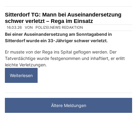
Sitterdorf TG: Mann bei Auseinandersetzung
schwer verletzt – Rega im Einsatz
16.03.26
VON
POLIZEI.NEWS REDAKTION
Bei einer Auseinandersetzung am Sonntagabend in
Sitterdorf wurde ein 33-Jähriger schwer verletzt.
Er musste von der Rega ins Spital geflogen werden. Der
Tatverdächtige wurde festgenommen und inhaftiert, er erlitt
leichte Verletzungen.
Weiterlesen
Ältere Meldungen