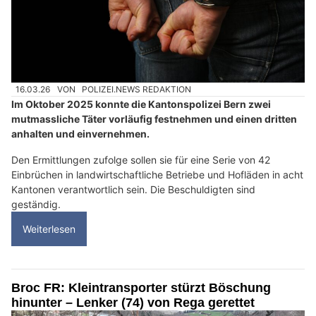
16.03.26
VON
POLIZEI.NEWS REDAKTION
Im Oktober 2025 konnte die Kantonspolizei Bern zwei
mutmassliche Täter vorläufig festnehmen und einen dritten
anhalten und einvernehmen.
Den Ermittlungen zufolge sollen sie für eine Serie von 42
Einbrüchen in landwirtschaftliche Betriebe und Hofläden in acht
Kantonen verantwortlich sein. Die Beschuldigten sind
geständig.
Weiterlesen
Broc FR: Kleintransporter stürzt Böschung
hinunter – Lenker (74) von Rega gerettet