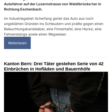
Autofahrer auf der Luzernstrasse von Waldibrücke her in
Richtung Eschenbach.
Im Industriegebiet Acherfang geriet das Auto aus noch
ungeklärten Gründen ins Schleudern und prallte gegen einen
Beleuchtungskandelaber, eine Firmentafel, eine Hecke, eine
Fahnenstange sowie einen Wegweiser.
Weiterlesen
Kanton Bern: Drei Täter gestehen Serie von 42
Einbrüchen in Hofläden und Bauernhöfe