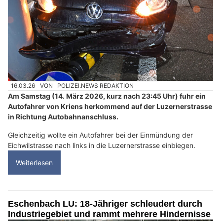
16.03.26
VON
POLIZEI.NEWS REDAKTION
Am Samstag (14. März 2026, kurz nach 23:45 Uhr) fuhr ein
Autofahrer von Kriens herkommend auf der Luzernerstrasse
in Richtung Autobahnanschluss.
Gleichzeitig wollte ein Autofahrer bei der Einmündung der
Eichwilstrasse nach links in die Luzernerstrasse einbiegen.
Weiterlesen
Eschenbach LU: 18-Jähriger schleudert durch
Industriegebiet und rammt mehrere Hindernisse