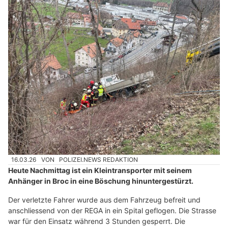
16.03.26
VON
POLIZEI.NEWS REDAKTION
Heute Nachmittag ist ein Kleintransporter mit seinem
Anhänger in Broc in eine Böschung hinuntergestürzt.
Der verletzte Fahrer wurde aus dem Fahrzeug befreit und
anschliessend von der REGA in ein Spital geflogen. Die Strasse
war für den Einsatz während 3 Stunden gesperrt. Die