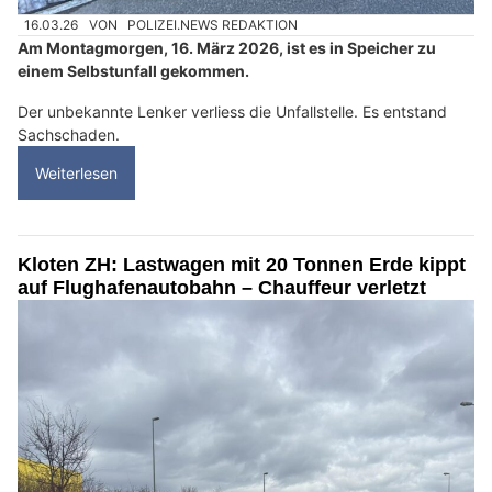
16.03.26
VON
POLIZEI.NEWS REDAKTION
Am Montagmorgen, 16. März 2026, ist es in Speicher zu
einem Selbstunfall gekommen.
Der unbekannte Lenker verliess die Unfallstelle. Es entstand
Sachschaden.
Weiterlesen
Kloten ZH: Lastwagen mit 20 Tonnen Erde kippt
auf Flughafenautobahn – Chauffeur verletzt