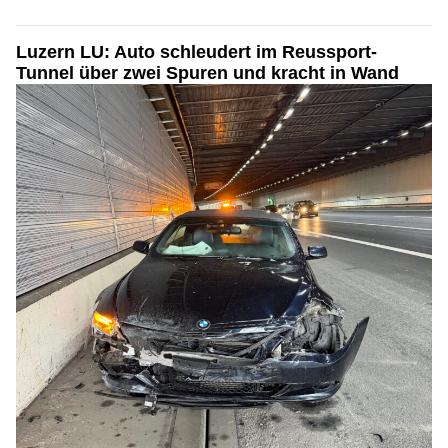
Luzern LU: Auto schleudert im Reussport-
Tunnel über zwei Spuren und kracht in Wand