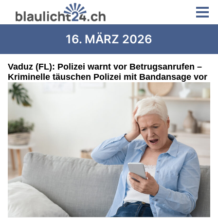
16. MÄRZ 2026
Vaduz (FL): Polizei warnt vor Betrugsanrufen –
Kriminelle täuschen Polizei mit Bandansage vor