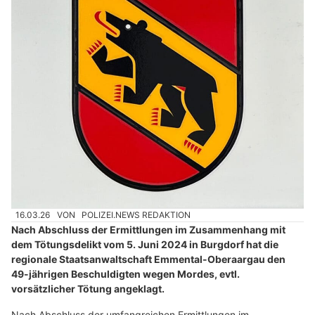
16.03.26
VON
POLIZEI.NEWS REDAKTION
Nach Abschluss der Ermittlungen im Zusammenhang mit
dem Tötungsdelikt vom 5. Juni 2024 in Burgdorf hat die
regionale Staatsanwaltschaft Emmental-Oberaargau den
49-jährigen Beschuldigten wegen Mordes, evtl.
vorsätzlicher Tötung angeklagt.
Nach Abschluss der umfangreichen Ermittlungen im