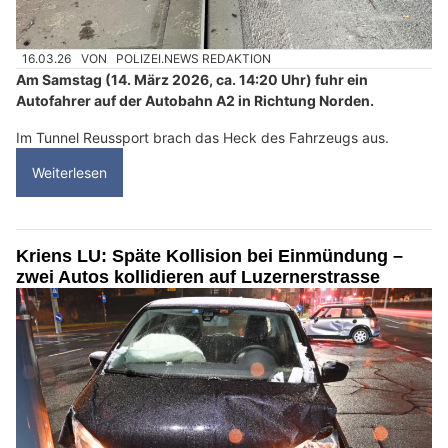
16.03.26
VON
POLIZEI.NEWS REDAKTION
Am Samstag (14. März 2026, ca. 14:20 Uhr) fuhr ein
Autofahrer auf der Autobahn A2 in Richtung Norden.
Im Tunnel Reussport brach das Heck des Fahrzeugs aus.
Weiterlesen
Kriens LU: Späte Kollision bei Einmündung –
zwei Autos kollidieren auf Luzernerstrasse