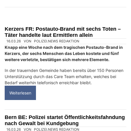
Kerzers FR: Postauto-Brand mit sechs Toten –
Täter handelte laut Ermittlern allein
16.03.26
VON
POLIZEI.NEWS REDAKTION
Knapp eine Woche nach dem tragischen Postauto-Brand in
Kerzers, der sechs Menschen das Leben kostete und fünf
weitere verletzte, bestätigen sich mehrere Elemente.
In der trauernden Gemeinde haben bereits über 150 Personen
Unterstützung durch das Care Team erhalten, welches bei
Bedarf weiterhin telefonisch erreichbar bleibt.
Weiterlesen
Bern BE: Polizei startet Öffentlichkeitsfahndung
nach Gewalt bei Kundgebung
16.03.26
VON
POLIZEI.NEWS REDAKTION