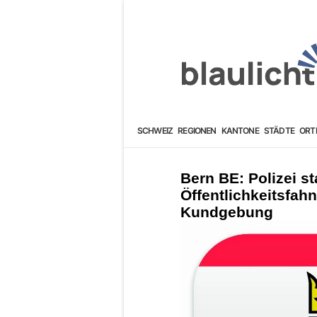
SCHWEIZ
REGIONEN
KANTONE
STÄDTE
ORT
Bern BE: Polizei st
Öffentlichkeitsfah
Kundgebung