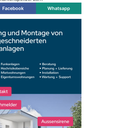
Facebook
Whatsapp