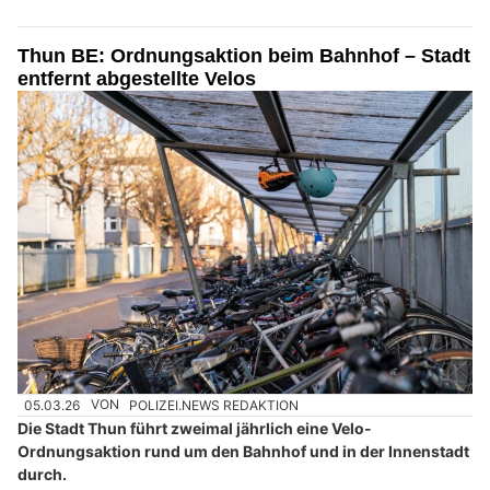
Thun BE: Ordnungsaktion beim Bahnhof – Stadt
entfernt abgestellte Velos
05.03.26
VON
POLIZEI.NEWS REDAKTION
Die Stadt Thun führt zweimal jährlich eine Velo-
Ordnungsaktion rund um den Bahnhof und in der Innenstadt
durch.