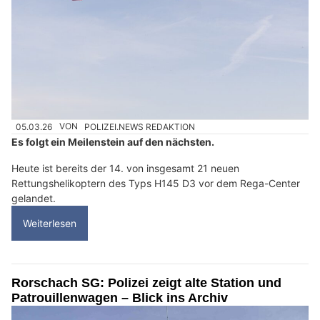
05.03.26
VON
POLIZEI.NEWS REDAKTION
Es folgt ein Meilenstein auf den nächsten.
Heute ist bereits der 14. von insgesamt 21 neuen
Rettungshelikoptern des Typs H145 D3 vor dem Rega-Center
gelandet.
Weiterlesen
Rorschach SG: Polizei zeigt alte Station und
Patrouillenwagen – Blick ins Archiv