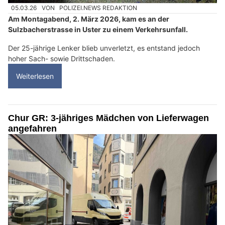
05.03.26
VON
POLIZEI.NEWS REDAKTION
Am Montagabend, 2. März 2026, kam es an der
Sulzbacherstrasse in Uster zu einem Verkehrsunfall.
Der 25-jährige Lenker blieb unverletzt, es entstand jedoch
hoher Sach- sowie Drittschaden.
Weiterlesen
Chur GR: 3-jähriges Mädchen von Lieferwagen
angefahren