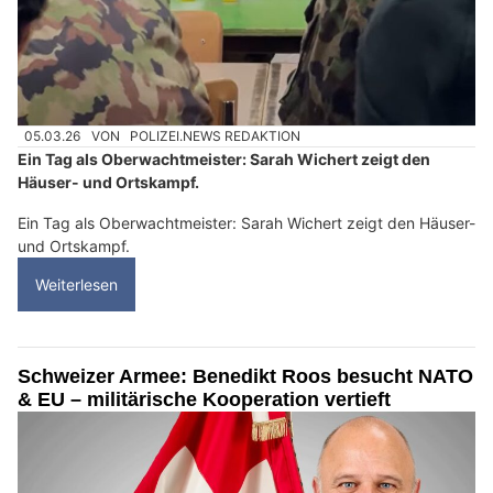
05.03.26
VON
POLIZEI.NEWS REDAKTION
Ein Tag als Oberwachtmeister: Sarah Wichert zeigt den
Häuser- und Ortskampf.
Ein Tag als Oberwachtmeister: Sarah Wichert zeigt den Häuser-
und Ortskampf.
Weiterlesen
Schweizer Armee: Benedikt Roos besucht NATO
& EU – militärische Kooperation vertieft