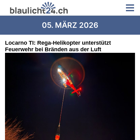
05. MÄRZ 2026
Locarno TI: Rega-Helikopter unterstützt
Feuerwehr bei Bränden aus der Luft