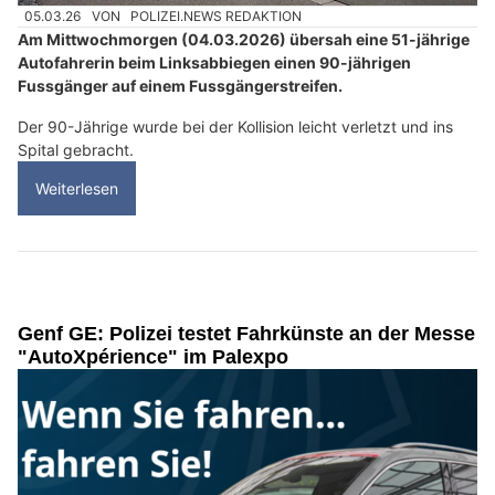
05.03.26
VON
POLIZEI.NEWS REDAKTION
Am Mittwochmorgen (04.03.2026) übersah eine 51-jährige
Autofahrerin beim Linksabbiegen einen 90-jährigen
Fussgänger auf einem Fussgängerstreifen.
Der 90-Jährige wurde bei der Kollision leicht verletzt und ins
Spital gebracht.
Weiterlesen
Genf GE: Polizei testet Fahrkünste an der Messe
"AutoXpérience" im Palexpo