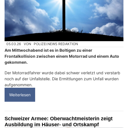
05.03.26
VON
POLIZEI.NEWS REDAKTION
Am Mittwochabend ist es in Boltigen zu einer
Frontalkollision zwischen einem Motorrad und einem Auto
gekommen.
Der Motorradfahrer wurde dabei schwer verletzt und verstarb
noch auf der Unfallstelle. Die Ermittlungen zum Unfall wurden
aufgenommen.
Weiterlesen
Schweizer Armee: Oberwachtmeisterin zeigt
Ausbildung im Häuser- und Ortskampf