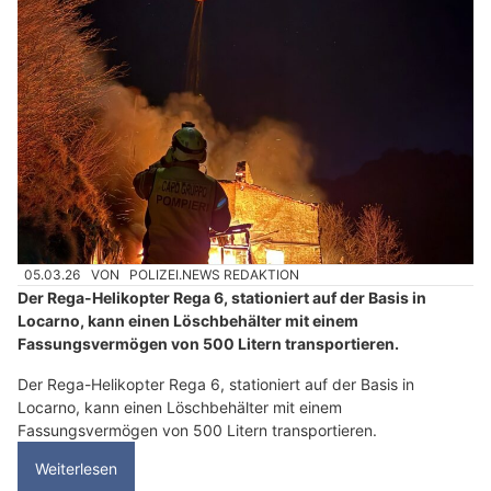
05.03.26
VON
POLIZEI.NEWS REDAKTION
Der Rega-Helikopter Rega 6, stationiert auf der Basis in
Locarno, kann einen Löschbehälter mit einem
Fassungsvermögen von 500 Litern transportieren.
Der Rega-Helikopter Rega 6, stationiert auf der Basis in
Locarno, kann einen Löschbehälter mit einem
Fassungsvermögen von 500 Litern transportieren.
Weiterlesen