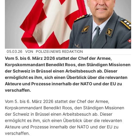
05.03.26
VON
POLIZEI.NEWS REDAKTION
Vom 5. bis 6. März 2026 stattet der Chef der Armee,
Korpskommandant Benedikt Roos, den Ständigen Missionen
der Schweiz in Brüssel einen Arbeitsbesuch ab. Dieser
ermöglicht es ihm, sich einen Überblick über die relevanten
Akteure und Prozesse innerhalb der NATO und der EU zu
verschaffen.
Vom 5. bis 6. März 2026 stattet der Chef der Armee,
Korpskommandant Benedikt Roos, den Ständigen Missionen
der Schweiz in Brüssel einen Arbeitsbesuch ab. Dieser
ermöglicht es ihm, sich einen Überblick über die relevanten
Akteure und Prozesse innerhalb der NATO und der EU zu
verschaffen.