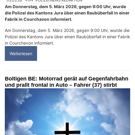
Am Donnerstag, dem 5. März 2026, gegen 9:00 Uhr, wurde
die Polizei des Kantons Jura über einen Raubüberfall in einer
Fabrik in Courchavon informiert.
Am Donnerstag, dem 5. März 2026, gegen 9:00 Uhr, wurde die
Polizei des Kantons Jura über einen Raubüberfall in einer Fabrik
in Courchavon informiert.
Weiterlesen
Boltigen BE: Motorrad gerät auf Gegenfahrbahn
und prallt frontal in Auto – Fahrer (37) stirbt