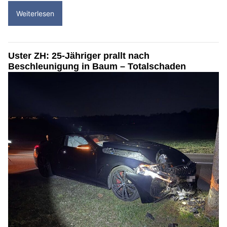
Weiterlesen
Uster ZH: 25-Jähriger prallt nach
Beschleunigung in Baum – Totalschaden