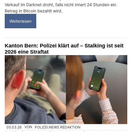
Verkauf im Darknet droht, falls nicht innert 24 Stunden ein
Betrag in Bitcoin bezahlt wird.
Weiterlesen
Kanton Bern: Polizei klärt auf – Stalking ist seit
2026 eine Straftat
05.03.26
VON
POLIZEI.NEWS REDAKTION