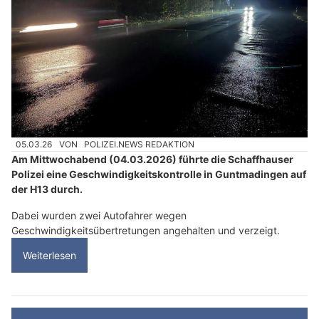
05.03.26
VON
POLIZEI.NEWS REDAKTION
Am Mittwochabend (04.03.2026) führte die Schaffhauser
Polizei eine Geschwindigkeitskontrolle in Guntmadingen auf
der H13 durch.
Dabei wurden zwei Autofahrer wegen
Geschwindigkeitsübertretungen angehalten und verzeigt.
Weiterlesen