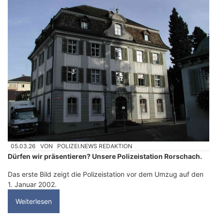
05.03.26
VON
POLIZEI.NEWS REDAKTION
Dürfen wir präsentieren? Unsere Polizeistation Rorschach.
Das erste Bild zeigt die Polizeistation vor dem Umzug auf den
1. Januar 2002.
Weiterlesen