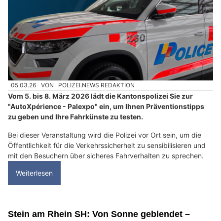
05.03.26
VON
POLIZEI.NEWS REDAKTION
Vom 5. bis 8. März 2026 lädt die Kantonspolizei Sie zur
"AutoXpérience - Palexpo" ein, um Ihnen Präventionstipps
zu geben und Ihre Fahrkünste zu testen.
Bei dieser Veranstaltung wird die Polizei vor Ort sein, um die
Öffentlichkeit für die Verkehrssicherheit zu sensibilisieren und
mit den Besuchern über sicheres Fahrverhalten zu sprechen.
Weiterlesen
Stein am Rhein SH: Von Sonne geblendet –