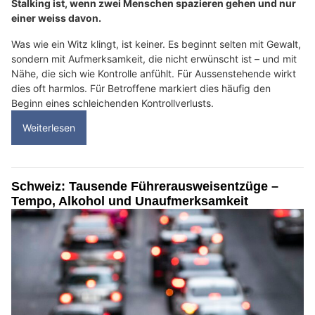
Stalking ist, wenn zwei Menschen spazieren gehen und nur
einer weiss davon.
Was wie ein Witz klingt, ist keiner. Es beginnt selten mit Gewalt,
sondern mit Aufmerksamkeit, die nicht erwünscht ist – und mit
Nähe, die sich wie Kontrolle anfühlt. Für Aussenstehende wirkt
dies oft harmlos. Für Betroffene markiert dies häufig den
Beginn eines schleichenden Kontrollverlusts.
Weiterlesen
Schweiz: Tausende Führerausweisentzüge –
Tempo, Alkohol und Unaufmerksamkeit