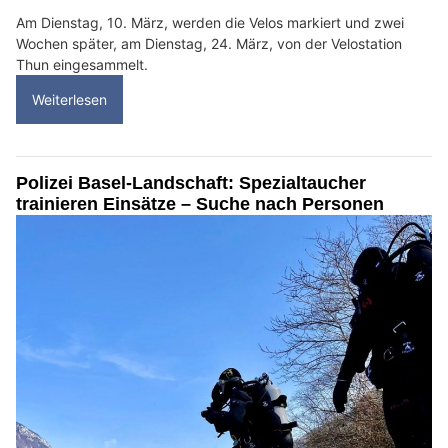
Am Dienstag, 10. März, werden die Velos markiert und zwei
Wochen später, am Dienstag, 24. März, von der Velostation
Thun eingesammelt.
Weiterlesen
Polizei Basel-Landschaft: Spezialtaucher
trainieren Einsätze – Suche nach Personen