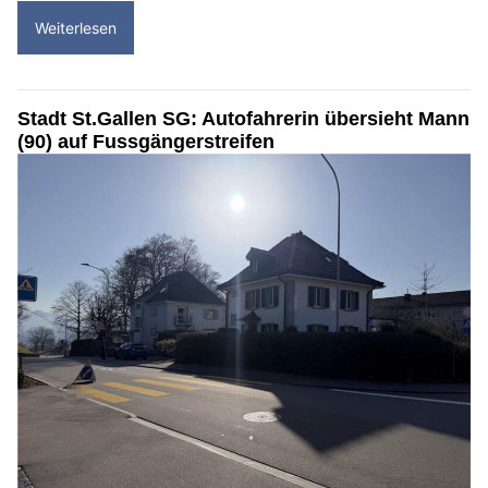
Weiterlesen
Stadt St.Gallen SG: Autofahrerin übersieht Mann
(90) auf Fussgängerstreifen