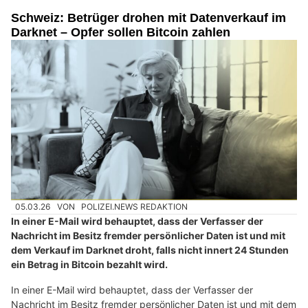
Schweiz: Betrüger drohen mit Datenverkauf im
Darknet – Opfer sollen Bitcoin zahlen
05.03.26
VON
POLIZEI.NEWS REDAKTION
In einer E-Mail wird behauptet, dass der Verfasser der
Nachricht im Besitz fremder persönlicher Daten ist und mit
dem Verkauf im Darknet droht, falls nicht innert 24 Stunden
ein Betrag in Bitcoin bezahlt wird.
In einer E-Mail wird behauptet, dass der Verfasser der
Nachricht im Besitz fremder persönlicher Daten ist und mit dem