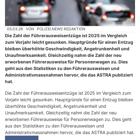
05.03.26
VON
POLIZEI.NEWS REDAKTION
Die Zahl der Führerausweisentzüge ist 2025 im Vergleich
zum Vorjahr leicht gesunken. Hauptgründe für einen Entzug
bleiben überhöhte Geschwindigkeit, Angetrunkenheit und
Unaufmerksamkeit. Gleichzeitig nahm die Zahl der neu
erworbenen Führerausweise für Personenwagen zu. Dies
geht aus den Statistiken zu den Führerausweisen und
Administrativmassnahmen hervor, die das ASTRA publiziert
hat.
Die Zahl der Führerausweisentzüge ist 2025 im Vergleich zum
Vorjahr leicht gesunken. Hauptgründe für einen Entzug bleiben
überhöhte Geschwindigkeit, Angetrunkenheit und
Unaufmerksamkeit. Gleichzeitig nahm die Zahl der neu
erworbenen Führerausweise für Personenwagen zu. Dies geht
aus den Statistiken zu den Führerausweisen und
Administrativmassnahmen hervor, die das ASTRA publiziert hat.