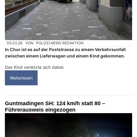
05.03.26
VON
POLIZEI.NEWS REDAKTION
In Chur ist es auf der Poststrasse zu einem Verkehrsunfall
zwischen einem Lieferwagen und einem Kind gekommen.
Das Kind verletzte sich dabei.
Weiterlesen
Guntmadingen SH: 124 km/h statt 80 –
Führerausweis eingezogen