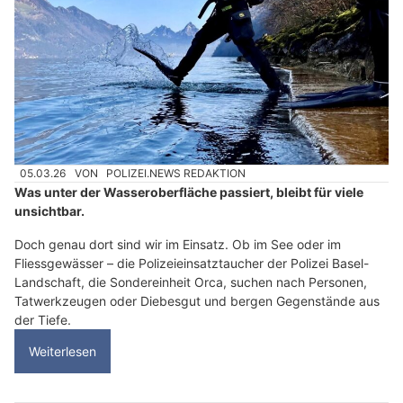
05.03.26
VON
POLIZEI.NEWS REDAKTION
Was unter der Wasseroberfläche passiert, bleibt für viele
unsichtbar.
Doch genau dort sind wir im Einsatz. Ob im See oder im
Fliessgewässer – die Polizeieinsatztaucher der Polizei Basel-
Landschaft, die Sondereinheit Orca, suchen nach Personen,
Tatwerkzeugen oder Diebesgut und bergen Gegenstände aus
der Tiefe.
Weiterlesen