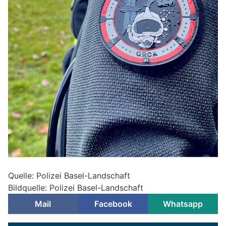
Quelle: Polizei Basel-Landschaft
Bildquelle: Polizei Basel-Landschaft
Mail
Facebook
Whatsapp