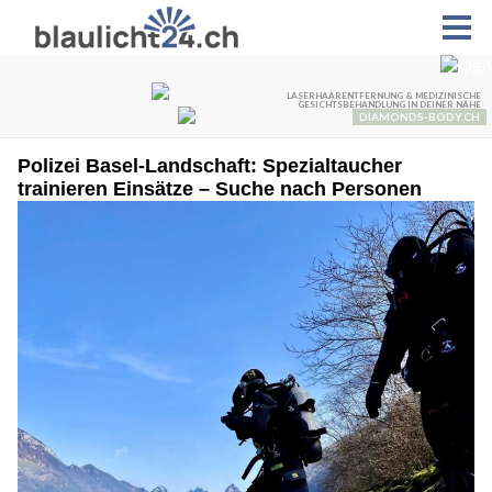
Polizei Basel-Landschaft: Spezialtaucher
trainieren Einsätze – Suche nach Personen