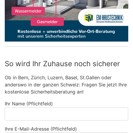
So wird Ihr Zuhause noch sicherer
Ob in Bern, Zürich, Luzern, Basel, St.Gallen oder
anderswo in der ganzen Schweiz: Fragen Sie jetzt Ihre
kostenlose Sicherheitsberatung an!
Ihr Name (Pflichtfeld)
Ihre E-Mail-Adresse (Pflichtfeld)