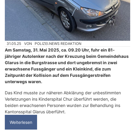
31.05.25
VON
POLIZEI.NEWS REDAKTION
Am Samstag, 31. Mai 2025, ca. 09.20 Uhr, fuhr ein 81-
jähriger Autolenker nach der Kreuzung beim Gemeindehaus
Glarus in die Burgstrasse und dort ungebremst in zwei
erwachsene Fussgänger und ein Kleinkind, die zum
Zeitpunkt der Kollision auf dem Fussgängerstreifen
unterwegs waren.
Das Kind musste zur näheren Abklärung der unbestimmten
Verletzungen ins Kinderspital Chur überführt werden, die
beiden erwachsenen Personen wurden zur Behandlung ins
Kantonsspital Glarus überführt.
Weiterlesen