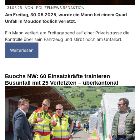
31.05.25
VON
POLIZEI.NEWS REDAKTION
Am Freitag, 30.05.2025, wurde ein Mann bei einem Quad-
Unfall in Moudon tödlich verletzt.
Ein Mann verliert am Freitagabend auf einer Privatstrasse die
Kontrolle über sein Fahrzeug und stirbt noch am Unfallort.
Weiterlesen
Buochs NW: 60 Einsatzkräfte trainieren
Busunfall mit 25 Verletzten – überkantonal