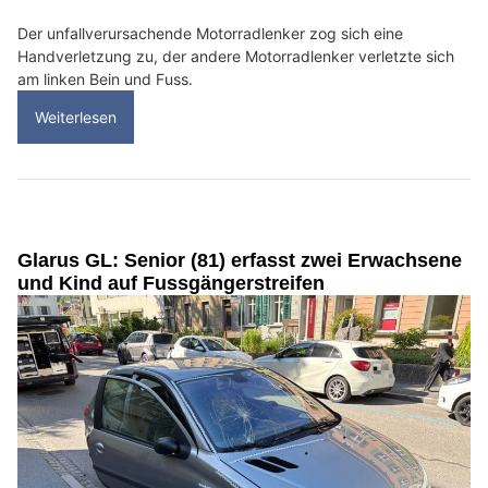
Der unfallverursachende Motorradlenker zog sich eine
Handverletzung zu, der andere Motorradlenker verletzte sich
am linken Bein und Fuss.
Weiterlesen
Glarus GL: Senior (81) erfasst zwei Erwachsene
und Kind auf Fussgängerstreifen