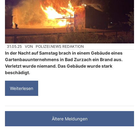
31.05.25
VON
POLIZEI.NEWS REDAKTION
In der Nacht auf Samstag brach in einem Gebäude eines
Gartenbauunternehmens in Bad Zurzach ein Brand aus.
Verletzt wurde niemand. Das Gebäude wurde stark
beschädigt.
Weiterlesen
Ältere Meldungen