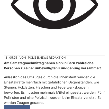
31.05.25
VON
POLIZEI.NEWS REDAKTION
Am Samstagnachmittag haben sich in Bern zahlreiche
Personen zu einer unbewilligten Kundgebung versammelt.
Anlässlich des Umzuges durch die Innenstadt wurden die
Einsatzkräfte mehrfach mit gefährlichen Gegenständen, wie
Steinen, Holzlatten, Flaschen und Feuerwerkskörpern,
beworfen. Es mussten mehrmals Mittel eingesetzt werden. Fünf
Polizisten und eine Polizistin wurden beim Einsatz verletzt. Es
werden Zeugen gesucht.