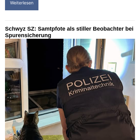
Weiterlesen
Schwyz SZ: Samtpfote als stiller Beobachter bei
Spurensicherung