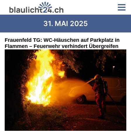
31. MAI 2025
Frauenfeld TG: WC-Häuschen auf Parkplatz in
Flammen – Feuerwehr verhindert Übergreifen