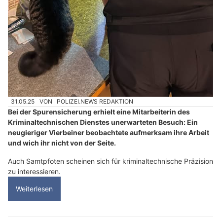
31.05.25
VON
POLIZEI.NEWS REDAKTION
Bei der Spurensicherung erhielt eine Mitarbeiterin des
Kriminaltechnischen Dienstes unerwarteten Besuch: Ein
neugieriger Vierbeiner beobachtete aufmerksam ihre Arbeit
und wich ihr nicht von der Seite.
Auch Samtpfoten scheinen sich für kriminaltechnische Präzision
zu interessieren.
Weiterlesen