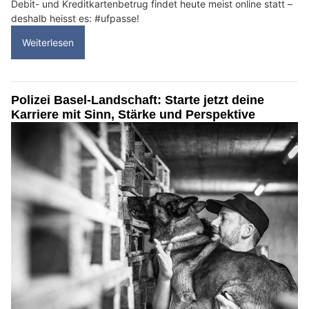
Debit- und Kreditkartenbetrug findet heute meist online statt –
deshalb heisst es: #ufpasse!
Weiterlesen
Polizei Basel-Landschaft: Starte jetzt deine
Karriere mit Sinn, Stärke und Perspektive