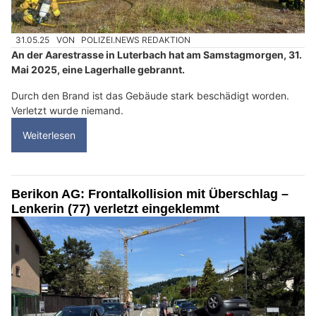
31.05.25
VON
POLIZEI.NEWS REDAKTION
An der Aarestrasse in Luterbach hat am Samstagmorgen, 31.
Mai 2025, eine Lagerhalle gebrannt.
Durch den Brand ist das Gebäude stark beschädigt worden.
Verletzt wurde niemand.
Weiterlesen
Berikon AG: Frontalkollision mit Überschlag –
Lenkerin (77) verletzt eingeklemmt