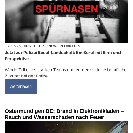
31.05.25
VON
POLIZEI.NEWS REDAKTION
Jetzt zur Polizei Basel-Landschaft: Ein Beruf mit Sinn und
Perspektive
Werde Teil eines starken Teams und entdecke deine berufliche
Zukunft bei der Polizei.
Weiterlesen
Ostermundigen BE: Brand in Elektronikladen –
Rauch und Wasserschaden nach Feuer