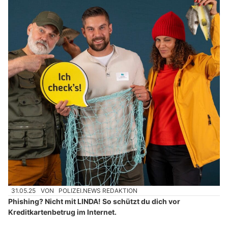
31.05.25
VON
POLIZEI.NEWS REDAKTION
Phishing? Nicht mit LINDA! So schützt du dich vor
Kreditkartenbetrug im Internet.