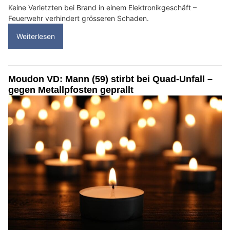
Keine Verletzten bei Brand in einem Elektronikgeschäft –
Feuerwehr verhindert grösseren Schaden.
Weiterlesen
Moudon VD: Mann (59) stirbt bei Quad-Unfall –
gegen Metallpfosten geprallt