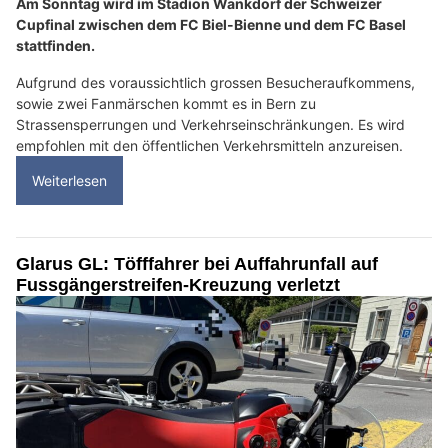
Am Sonntag wird im Stadion Wankdorf der Schweizer
Cupfinal zwischen dem FC Biel-Bienne und dem FC Basel
stattfinden.
Aufgrund des voraussichtlich grossen Besucheraufkommens,
sowie zwei Fanmärschen kommt es in Bern zu
Strassensperrungen und Verkehrseinschränkungen. Es wird
empfohlen mit den öffentlichen Verkehrsmitteln anzureisen.
Weiterlesen
Glarus GL: Töfffahrer bei Auffahrunfall auf
Fussgängerstreifen-Kreuzung verletzt