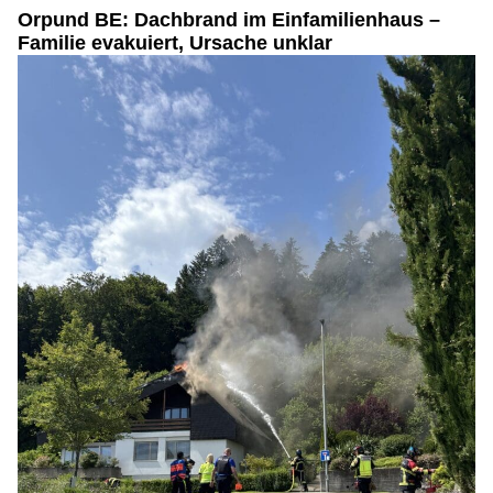
Orpund BE: Dachbrand im Einfamilienhaus –
Familie evakuiert, Ursache unklar