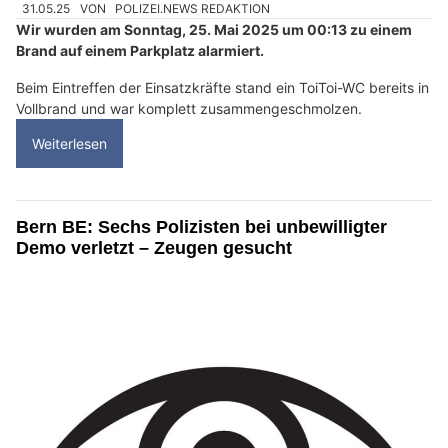
31.05.25
VON
POLIZEI.NEWS REDAKTION
Wir wurden am Sonntag, 25. Mai 2025 um 00:13 zu einem
Brand auf einem Parkplatz alarmiert.
Beim Eintreffen der Einsatzkräfte stand ein ToiToi-WC bereits in
Vollbrand und war komplett zusammengeschmolzen.
Weiterlesen
Bern BE: Sechs Polizisten bei unbewilligter
Demo verletzt – Zeugen gesucht