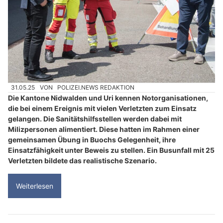
31.05.25
VON
POLIZEI.NEWS REDAKTION
Die Kantone Nidwalden und Uri kennen Notorganisationen,
die bei einem Ereignis mit vielen Verletzten zum Einsatz
gelangen. Die Sanitätshilfsstellen werden dabei mit
Milizpersonen alimentiert. Diese hatten im Rahmen einer
gemeinsamen Übung in Buochs Gelegenheit, ihre
Einsatzfähigkeit unter Beweis zu stellen. Ein Busunfall mit 25
Verletzten bildete das realistische Szenario.
Weiterlesen