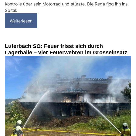
Kontrolle über sein Motorrad und stürzte. Die Rega flog ihn ins
Spital.
Weiterlesen
Luterbach SO: Feuer frisst sich durch
Lagerhalle – vier Feuerwehren im Grosseinsatz