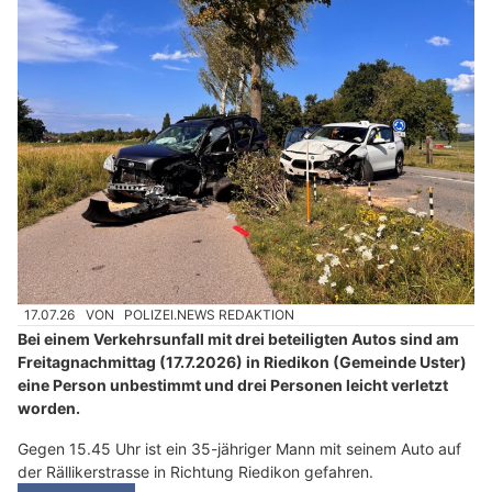
17.07.26
VON
POLIZEI.NEWS REDAKTION
Bei einem Verkehrsunfall mit drei beteiligten Autos sind am
Freitagnachmittag (17.7.2026) in Riedikon (Gemeinde Uster)
eine Person unbestimmt und drei Personen leicht verletzt
worden.
Gegen 15.45 Uhr ist ein 35-jähriger Mann mit seinem Auto auf
der Rällikerstrasse in Richtung Riedikon gefahren.