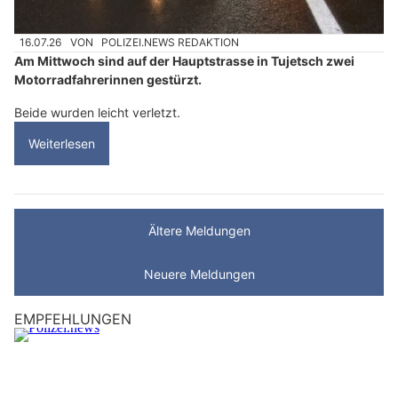
16.07.26
VON
POLIZEI.NEWS REDAKTION
Am Mittwoch sind auf der Hauptstrasse in Tujetsch zwei
Motorradfahrerinnen gestürzt.
Beide wurden leicht verletzt.
Weiterlesen
Ältere Meldungen
Neuere Meldungen
EMPFEHLUNGEN