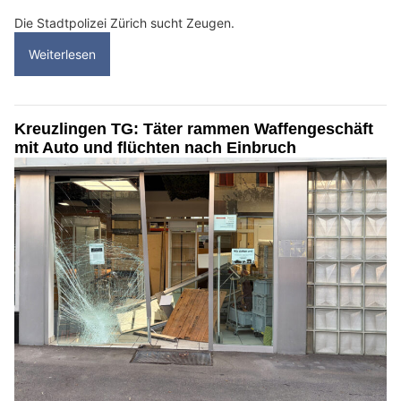
Die Stadtpolizei Zürich sucht Zeugen.
Weiterlesen
Kreuzlingen TG: Täter rammen Waffengeschäft
mit Auto und flüchten nach Einbruch