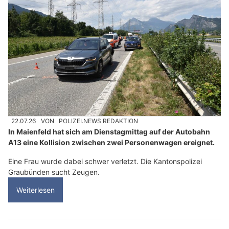
22.07.26
VON
POLIZEI.NEWS REDAKTION
In Maienfeld hat sich am Dienstagmittag auf der Autobahn
A13 eine Kollision zwischen zwei Personenwagen ereignet.
Eine Frau wurde dabei schwer verletzt. Die Kantonspolizei
Graubünden sucht Zeugen.
Weiterlesen