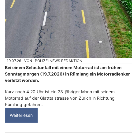
19.07.26
VON
POLIZEI.NEWS REDAKTION
Bei einem Selbstunfall mit einem Motorrad ist am frühen
Sonntagmorgen (19.7.2026) in Rümlang ein Motorradlenker
verletzt worden.
Kurz nach 4.20 Uhr ist ein 23-jähriger Mann mit seinem
Motorrad auf der Glatttalstrasse von Zürich in Richtung
Rümlang gefahren.
Weiterlesen