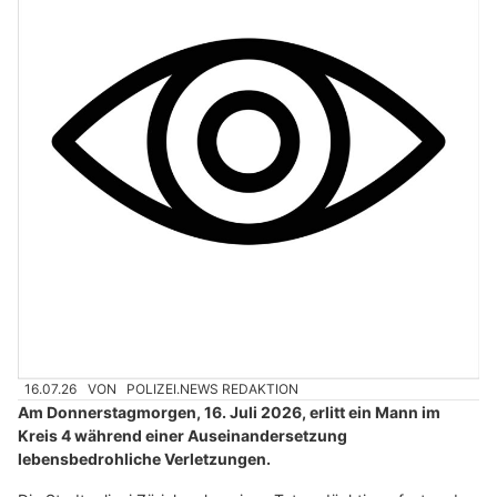
16.07.26
VON
POLIZEI.NEWS REDAKTION
Am Donnerstagmorgen, 16. Juli 2026, erlitt ein Mann im
Kreis 4 während einer Auseinandersetzung
lebensbedrohliche Verletzungen.