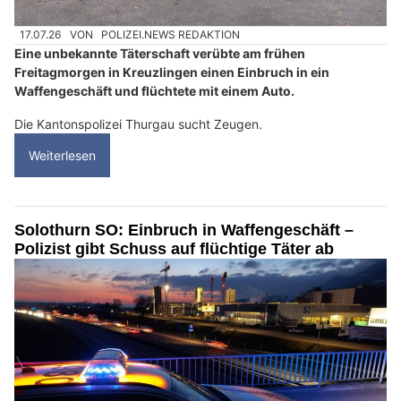
17.07.26
VON
POLIZEI.NEWS REDAKTION
Eine unbekannte Täterschaft verübte am frühen
Freitagmorgen in Kreuzlingen einen Einbruch in ein
Waffengeschäft und flüchtete mit einem Auto.
Die Kantonspolizei Thurgau sucht Zeugen.
Weiterlesen
Solothurn SO: Einbruch in Waffengeschäft –
Polizist gibt Schuss auf flüchtige Täter ab