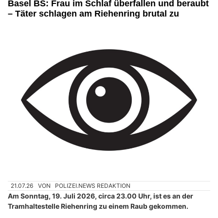
Basel BS: Frau im Schlaf überfallen und beraubt
– Täter schlagen am Riehenring brutal zu
21.07.26
VON
POLIZEI.NEWS REDAKTION
Am Sonntag, 19. Juli 2026, circa 23.00 Uhr, ist es an der
Tramhaltestelle Riehenring zu einem Raub gekommen.