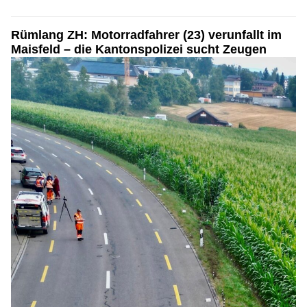
Rümlang ZH: Motorradfahrer (23) verunfallt im
Maisfeld – die Kantonspolizei sucht Zeugen