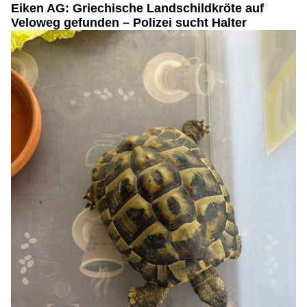
Eiken AG: Griechische Landschildkröte auf
Veloweg gefunden – Polizei sucht Halter