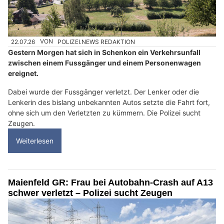
22.07.26
VON
POLIZEI.NEWS REDAKTION
Gestern Morgen hat sich in Schenkon ein Verkehrsunfall
zwischen einem Fussgänger und einem Personenwagen
ereignet.
Dabei wurde der Fussgänger verletzt. Der Lenker oder die
Lenkerin des bislang unbekannten Autos setzte die Fahrt fort,
ohne sich um den Verletzten zu kümmern. Die Polizei sucht
Zeugen.
Weiterlesen
Maienfeld GR: Frau bei Autobahn-Crash auf A13
schwer verletzt – Polizei sucht Zeugen