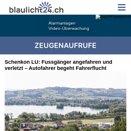
ZEUGENAUFRUFE
Schenkon LU: Fussgänger angefahren und
verletzt – Autofahrer begeht Fahrerflucht