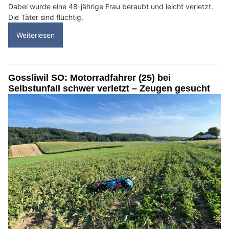
Dabei wurde eine 48-jährige Frau beraubt und leicht verletzt.
Die Täter sind flüchtig.
Weiterlesen
Gossliwil SO: Motorradfahrer (25) bei
Selbstunfall schwer verletzt – Zeugen gesucht