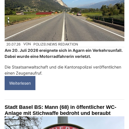
20.07.26
VON
POLIZEI.NEWS REDAKTION
Am 20. Juli 2026 ereignete sich in Agarn ein Verkehrsunfall.
Dabei wurde eine Motorradfahrerin verletzt.
Die Staatsanwaltschaft und die Kantonspolizei veröffentlichen
einen Zeugenaufruf.
Weiterlesen
Stadt Basel BS: Mann (68) in öffentlicher WC-
Anlage mit Stichwaffe bedroht und beraubt