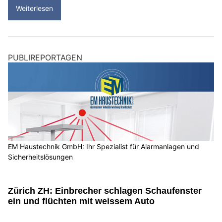
Weiterlesen
PUBLIREPORTAGEN
EM Haustechnik GmbH: Ihr Spezialist für Alarmanlagen und
Sicherheitslösungen
Zürich ZH: Einbrecher schlagen Schaufenster
ein und flüchten mit weissem Auto