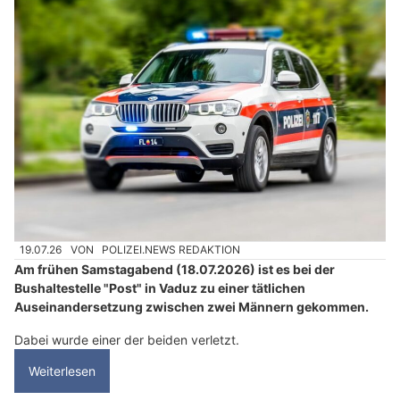
19.07.26
VON
POLIZEI.NEWS REDAKTION
Am frühen Samstagabend (18.07.2026) ist es bei der
Bushaltestelle "Post" in Vaduz zu einer tätlichen
Auseinandersetzung zwischen zwei Männern gekommen.
Dabei wurde einer der beiden verletzt.
Weiterlesen