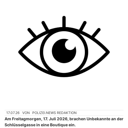
17.07.26
VON
POLIZEI.NEWS REDAKTION
Am Freitagmorgen, 17. Juli 2026, brachen Unbekannte an der
Schlüsselgasse in eine Boutique ein.