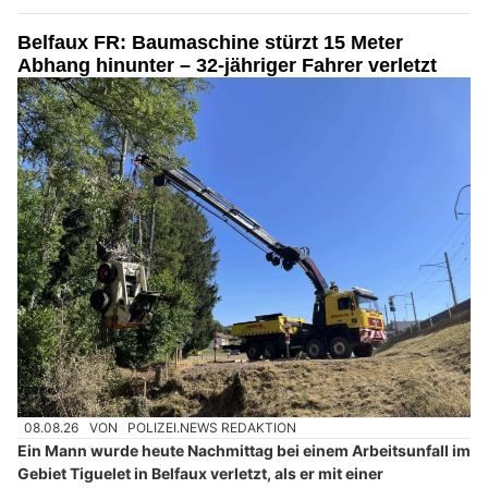
Belfaux FR: Baumaschine stürzt 15 Meter
Abhang hinunter – 32-jähriger Fahrer verletzt
08.08.26
VON
POLIZEI.NEWS REDAKTION
Ein Mann wurde heute Nachmittag bei einem Arbeitsunfall im
Gebiet Tiguelet in Belfaux verletzt, als er mit einer