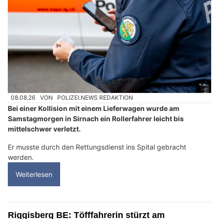
08.08.26
VON
POLIZEI.NEWS REDAKTION
Bei einer Kollision mit einem Lieferwagen wurde am
Samstagmorgen in Sirnach ein Rollerfahrer leicht bis
mittelschwer verletzt.
Er musste durch den Rettungsdienst ins Spital gebracht
werden.
Weiterlesen
Riggisberg BE: Töfffahrerin stürzt am