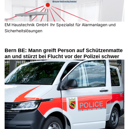
EM Haustechnik GmbH: Ihr Spezialist für Alarmanlagen und
Sicherheitslösungen
Bern BE: Mann greift Person auf Schützenmatte
an und stürzt bei Flucht vor der Polizei schwer