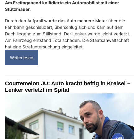
Am Freitagabend kollidierte ein Automobilist mit einer
Stützmauer.
Durch den Aufprall wurde das Auto mehrere Meter über die
Fahrbahn geschleudert, überschlug sich und kam auf dem
Dach liegend zum Stillstand. Der Lenker wurde leicht verletzt.
Am Fahrzeug entstand Totalschaden. Die Staatsanwaltschaft
hat eine Strafuntersuchung eingeleitet.
Weiterlesen
Courtemelon JU: Auto kracht heftig in Kreisel –
Lenker verletzt im Spital