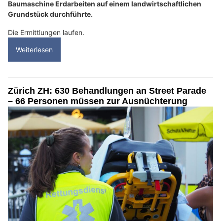
Baumaschine Erdarbeiten auf einem landwirtschaftlichen
Grundstück durchführte.
Die Ermittlungen laufen.
Weiterlesen
Zürich ZH: 630 Behandlungen an Street Parade
– 66 Personen müssen zur Ausnüchterung