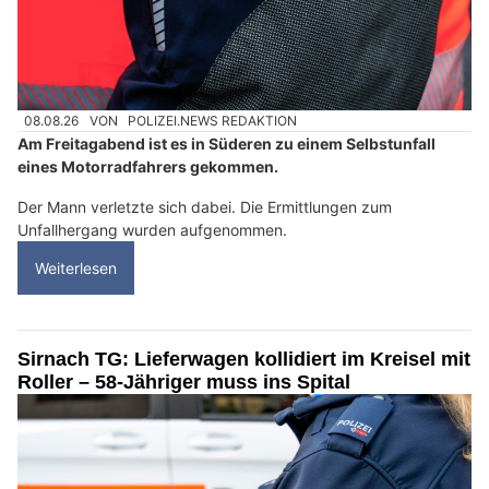
08.08.26
VON
POLIZEI.NEWS REDAKTION
Am Freitagabend ist es in Süderen zu einem Selbstunfall
eines Motorradfahrers gekommen.
Der Mann verletzte sich dabei. Die Ermittlungen zum
Unfallhergang wurden aufgenommen.
Weiterlesen
Sirnach TG: Lieferwagen kollidiert im Kreisel mit
Roller – 58-Jähriger muss ins Spital