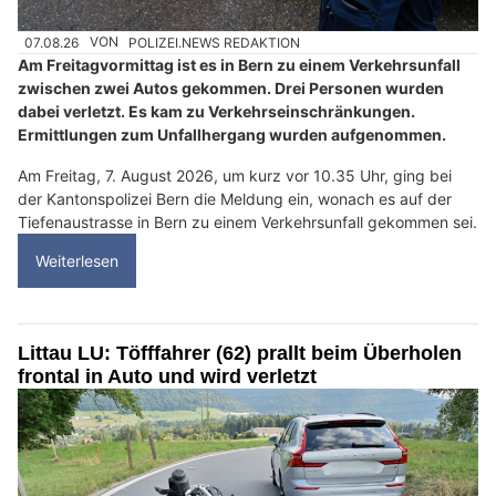
07.08.26
VON
POLIZEI.NEWS REDAKTION
Am Freitagvormittag ist es in Bern zu einem Verkehrsunfall
zwischen zwei Autos gekommen. Drei Personen wurden
dabei verletzt. Es kam zu Verkehrseinschränkungen.
Ermittlungen zum Unfallhergang wurden aufgenommen.
Am Freitag, 7. August 2026, um kurz vor 10.35 Uhr, ging bei
der Kantonspolizei Bern die Meldung ein, wonach es auf der
Tiefenaustrasse in Bern zu einem Verkehrsunfall gekommen sei.
Weiterlesen
Littau LU: Töfffahrer (62) prallt beim Überholen
frontal in Auto und wird verletzt