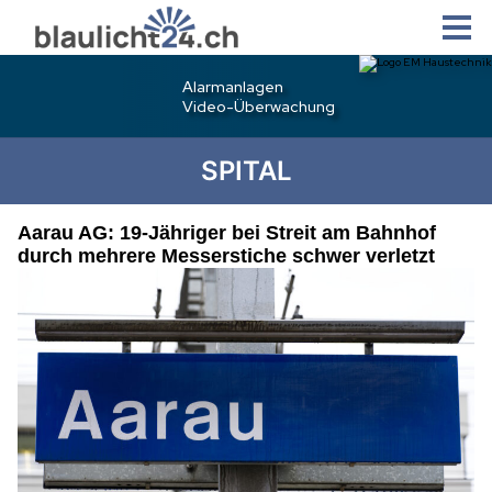
SPITAL
Aarau AG: 19-Jähriger bei Streit am Bahnhof
durch mehrere Messerstiche schwer verletzt