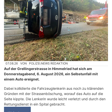
07.08.26
VON
POLIZEI.NEWS REDAKTION
Auf der Grellingerstrasse in Himmelried hat sich am
Donnerstagabend, 6. August 2026, ein Selbstunfall mit
einem Auto ereignet.
Dabei kollidierte die Fahrzeuglenkerin aus noch zu klärenden
Gründen mit der Strassenböschung, worauf das Auto auf die
Seite kippte. Die Lenkerin wurde leicht verletzt und durch den
Rettungsdienst in ein Spital gebracht.