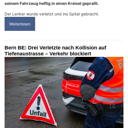
seinem Fahrzeug heftig in einen Kreisel geprallt.
Der Lenker wurde verletzt und ins Spital gebracht.
Weiterlesen
Bern BE: Drei Verletzte nach Kollision auf
Tiefenaustrasse – Verkehr blockiert