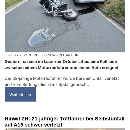
07.08.26
VON
POLIZEI.NEWS REDAKTION
Gestern hat sich im Luzerner Ortsteil Littau eine Kollision
zwischen einem Motorradfahrer und einem Auto ereignet.
Der 62-jährige Motorradfahrer wurde bei dem Unfall verletzt
und vom Rettungsdienst ins Spital gebracht.
Weiterlesen
Hinwil ZH: 21-jähriger Töfffahrer bei Selbstunfall
auf A15 schwer verletzt