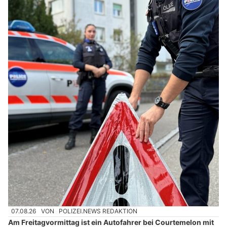
07.08.26
VON
POLIZEI.NEWS REDAKTION
Am Freitagvormittag ist ein Autofahrer bei Courtemelon mit