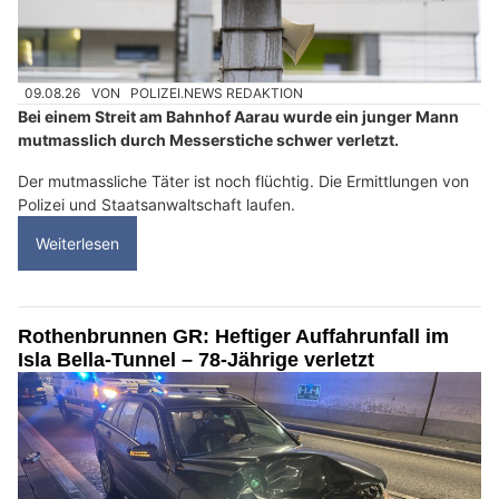
09.08.26
VON
POLIZEI.NEWS REDAKTION
Bei einem Streit am Bahnhof Aarau wurde ein junger Mann
mutmasslich durch Messerstiche schwer verletzt.
Der mutmassliche Täter ist noch flüchtig. Die Ermittlungen von
Polizei und Staatsanwaltschaft laufen.
Weiterlesen
Rothenbrunnen GR: Heftiger Auffahrunfall im
Isla Bella-Tunnel – 78-Jährige verletzt