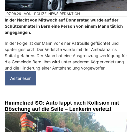
07.08.26
VON
POLIZEI.NEWS REDAKTION
In der Nacht von Mittwoch auf Donnerstag wurde auf der
Schützenmatte in Bern eine Person von einem Mann tätlich
angegangen.
In der Folge ist der Mann vor einer Patrouille geflüchtet und
später gestürzt. Der Verletzte wurde mit der Ambulanz ins
Spital gefahren. Der Mann hat eine Ausgrenzungsverfügung für
die Gemeinde Bern. Ihm wird unter anderem Körperverletzung
und die Hinderung einer Amtshandlung vorgeworfen.
Weiterlesen
Himmelried SO: Auto kippt nach Kollision mit
Böschung auf die Seite – Lenkerin verletzt