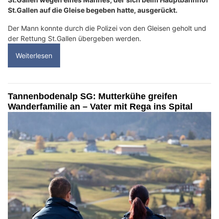
St.Gallen auf die Gleise begeben hatte, ausgerückt.
Der Mann konnte durch die Polizei von den Gleisen geholt und
der Rettung St.Gallen übergeben werden.
Weiterlesen
Tannenbodenalp SG: Mutterkühe greifen
Wanderfamilie an – Vater mit Rega ins Spital