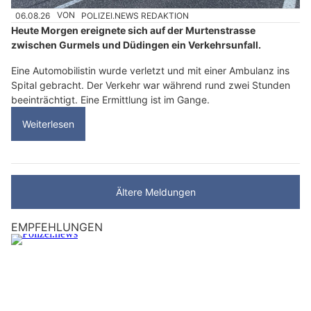
06.08.26
VON
POLIZEI.NEWS REDAKTION
Heute Morgen ereignete sich auf der Murtenstrasse
zwischen Gurmels und Düdingen ein Verkehrsunfall.
Eine Automobilistin wurde verletzt und mit einer Ambulanz ins
Spital gebracht. Der Verkehr war während rund zwei Stunden
beeinträchtigt. Eine Ermittlung ist im Gange.
Weiterlesen
Ältere Meldungen
EMPFEHLUNGEN