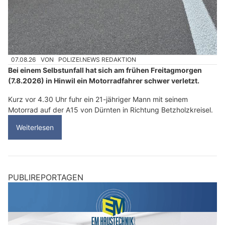
07.08.26
VON
POLIZEI.NEWS REDAKTION
Bei einem Selbstunfall hat sich am frühen Freitagmorgen
(7.8.2026) in Hinwil ein Motorradfahrer schwer verletzt.
Kurz vor 4.30 Uhr fuhr ein 21-jähriger Mann mit seinem
Motorrad auf der A15 von Dürnten in Richtung Betzholzkreisel.
Weiterlesen
PUBLIREPORTAGEN