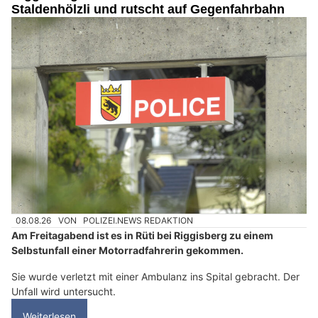
Staldenhölzli und rutscht auf Gegenfahrbahn
08.08.26
VON
POLIZEI.NEWS REDAKTION
Am Freitagabend ist es in Rüti bei Riggisberg zu einem
Selbstunfall einer Motorradfahrerin gekommen.
Sie wurde verletzt mit einer Ambulanz ins Spital gebracht. Der
Unfall wird untersucht.
Weiterlesen