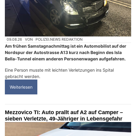
09.08.26
VON
POLIZEI.NEWS REDAKTION
Am frühen Samstagnachmittag ist ein Automobilist auf der
Nordspur der Autostrasse A13 kurz nach Beginn des Isla
Bella-Tunnel einem anderen Personenwagen aufgefahren.
Eine Person musste mit leichten Verletzungen ins Spital
gebracht werden.
Weiterlesen
Mezzovico TI: Auto prallt auf A2 auf Camper –
sieben Verletzte, 49-Jähriger in Lebensgefahr