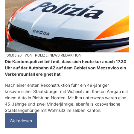
09.08.26
VON
POLIZEI.NEWS REDAKTION
Die Kantonspolizei teilt mit, dass sich heute kurz nach 17.30
Uhr auf der Autobahn A2 auf dem Gebiet von Mezzovico ein
Verkehrsunfall ereignet hat.
Nach einer ersten Rekonstruktion fuhr ein 49-jähriger
kosovarischer Staatsbürger mit Wohnsitz im Kanton Aargau mit
einem Auto in Richtung Norden. Mit ihm unterwegs waren eine
45-Jährige und zwei Minderjährige, ebenfalls kosovarische
Staatsangehörige mit Wohnsitz im selben Kanton.
Weiterlesen