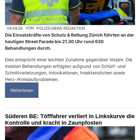
08.08.26
VON
POLIZEI.NEWS REDAKTION
Die Einsatzkräfte von Schutz & Rettung Zürich führten an der
heutigen Street Parade bis 21.30 Uhr rund 630
Behandlungen durch.
Dies entspricht einer leichten Zunahme gegenüber Vorjahr. Die
meisten Behandlungen erfolgten aufgrund von Schürf- und
Schnittverletzungen, Intoxikationen, Insektenstichen sowie
Herz-/Kreislaufproblemen.
Weiterlesen
Süderen BE: Töfffahrer verliert in Linkskurve die
Kontrolle und kracht in Zaunpfosten