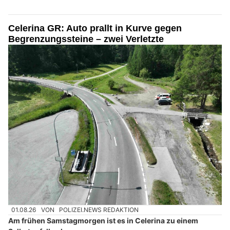
Celerina GR: Auto prallt in Kurve gegen
Begrenzungssteine – zwei Verletzte
01.08.26
VON
POLIZEI.NEWS REDAKTION
Am frühen Samstagmorgen ist es in Celerina zu einem