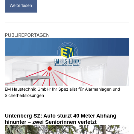
Weiterlesen
PUBLIREPORTAGEN
EM Haustechnik GmbH: Ihr Spezialist für Alarmanlagen und
Sicherheitslösungen
Unteriberg SZ: Auto stürzt 40 Meter Abhang
hinunter – zwei Seniorinnen verletzt