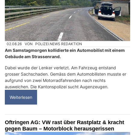
02.08.26
VON
POLIZEI.NEWS REDAKTION
Am Samstagmorgen kollidierte ein Automobilist mit einem
Gebäude am Strassenrand.
Dabei wurde der Lenker verletzt. Am Fahrzeug entstand
grosser Sachschaden. Gemäss dem Automobilisten musste er
aufgrund von zwei Motorradfahrenden nach rechts
ausweichen. Die Kantonspolizei sucht Augenzeugen.
Weiterlesen
Oftringen AG: VW rast über Rastplatz & kracht
gegen Baum – Motorblock herausgerissen