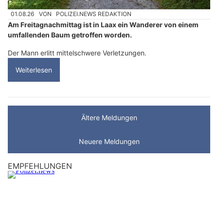
01.08.26
VON
POLIZEI.NEWS REDAKTION
Am Freitagnachmittag ist in Laax ein Wanderer von einem
umfallenden Baum getroffen worden.
Der Mann erlitt mittelschwere Verletzungen.
Weiterlesen
Ältere Meldungen
Neuere Meldungen
EMPFEHLUNGEN