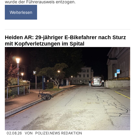
wurde der Führerausweis entzogen.
Weiterlesen
Heiden AR: 29-jähriger E-Bikefahrer nach Sturz
mit Kopfverletzungen im Spital
02.08.26
VON
POLIZEI.NEWS REDAKTION