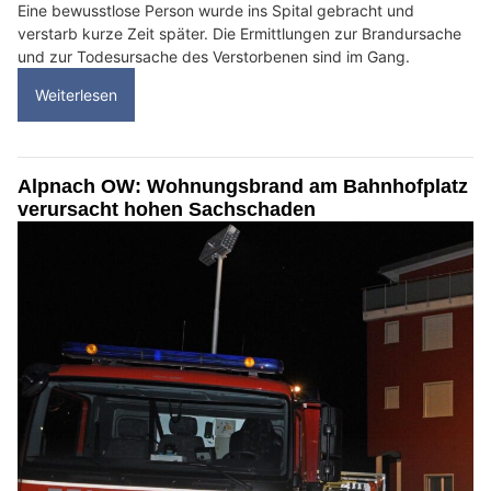
Eine bewusstlose Person wurde ins Spital gebracht und
verstarb kurze Zeit später. Die Ermittlungen zur Brandursache
und zur Todesursache des Verstorbenen sind im Gang.
Weiterlesen
Alpnach OW: Wohnungsbrand am Bahnhofplatz
verursacht hohen Sachschaden