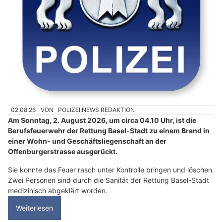
02.08.26
VON
POLIZEI.NEWS REDAKTION
Am Sonntag, 2. August 2026, um circa 04.10 Uhr, ist die
Berufsfeuerwehr der Rettung Basel-Stadt zu einem Brand in
einer Wohn- und Geschäftsliegenschaft an der
Offenburgerstrasse ausgerückt.
Sie konnte das Feuer rasch unter Kontrolle bringen und löschen.
Zwei Personen sind durch die Sanität der Rettung Basel-Stadt
medizinisch abgeklärt worden.
Weiterlesen