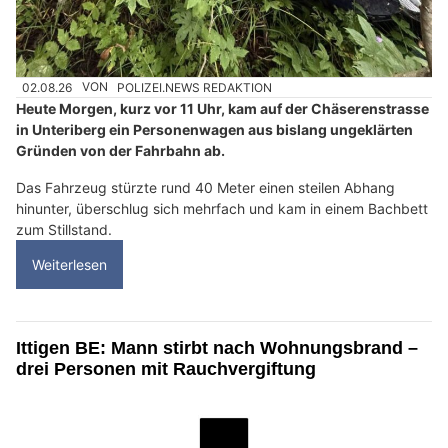
02.08.26
VON
POLIZEI.NEWS REDAKTION
Heute Morgen, kurz vor 11 Uhr, kam auf der Chäserenstrasse
in Unteriberg ein Personenwagen aus bislang ungeklärten
Gründen von der Fahrbahn ab.
Das Fahrzeug stürzte rund 40 Meter einen steilen Abhang
hinunter, überschlug sich mehrfach und kam in einem Bachbett
zum Stillstand.
Weiterlesen
Ittigen BE: Mann stirbt nach Wohnungsbrand –
drei Personen mit Rauchvergiftung