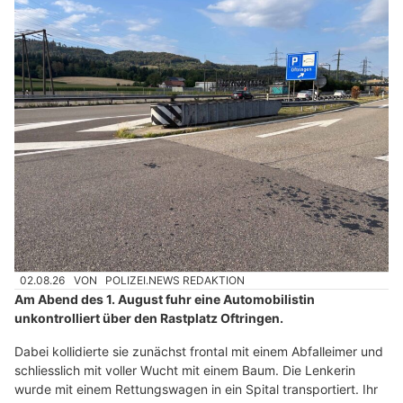
02.08.26
VON
POLIZEI.NEWS REDAKTION
Am Abend des 1. August fuhr eine Automobilistin
unkontrolliert über den Rastplatz Oftringen.
Dabei kollidierte sie zunächst frontal mit einem Abfalleimer und
schliesslich mit voller Wucht mit einem Baum. Die Lenkerin
wurde mit einem Rettungswagen in ein Spital transportiert. Ihr