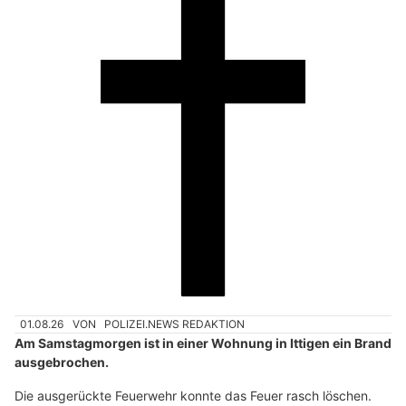
01.08.26
VON
POLIZEI.NEWS REDAKTION
Am Samstagmorgen ist in einer Wohnung in Ittigen ein Brand
ausgebrochen.
Die ausgerückte Feuerwehr konnte das Feuer rasch löschen.