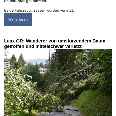
Selbstunfall gekommen.
Beide Fahrzeuginsassen wurden verletzt.
Weiterlesen
Laax GR: Wanderer von umstürzendem Baum
getroffen und mittelschwer verletzt