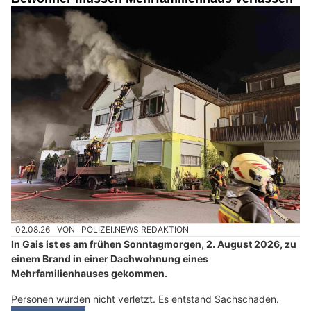
02.08.26
VON
POLIZEI.NEWS REDAKTION
In Gais ist es am frühen Sonntagmorgen, 2. August 2026, zu
einem Brand in einer Dachwohnung eines
Mehrfamilienhauses gekommen.
Personen wurden nicht verletzt. Es entstand Sachschaden.