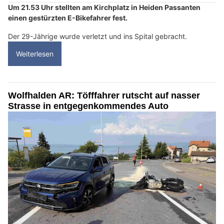
Um 21.53 Uhr stellten am Kirchplatz in Heiden Passanten
einen gestürzten E-Bikefahrer fest.
Der 29-Jährige wurde verletzt und ins Spital gebracht.
Weiterlesen
Wolfhalden AR: Töfffahrer rutscht auf nasser
Strasse in entgegenkommendes Auto