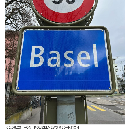
02.08.26
VON
POLIZEI.NEWS REDAKTION