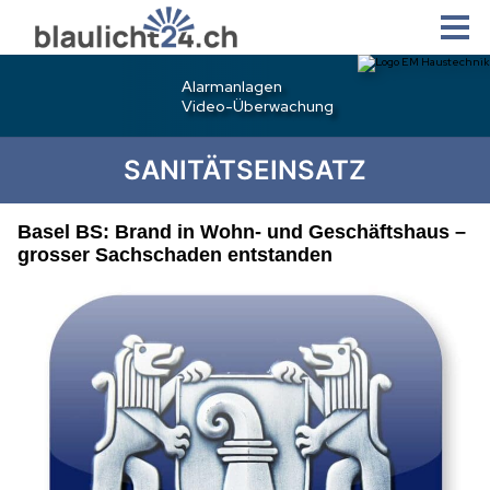
SANITÄTSEINSATZ
Basel BS: Brand in Wohn- und Geschäftshaus –
grosser Sachschaden entstanden