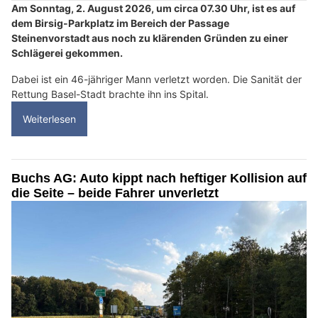
Am Sonntag, 2. August 2026, um circa 07.30 Uhr, ist es auf
dem Birsig-Parkplatz im Bereich der Passage
Steinenvorstadt aus noch zu klärenden Gründen zu einer
Schlägerei gekommen.
Dabei ist ein 46-jähriger Mann verletzt worden. Die Sanität der
Rettung Basel-Stadt brachte ihn ins Spital.
Weiterlesen
Buchs AG: Auto kippt nach heftiger Kollision auf
die Seite – beide Fahrer unverletzt