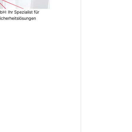
: Ihr Spezialist für
icherheitslösungen