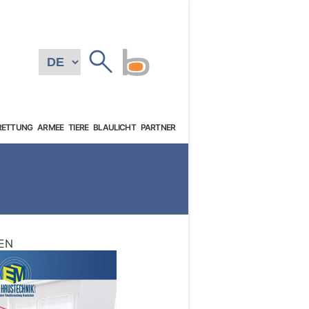
RETTUNG
ARMEE
TIERE
BLAULICHT
PARTNER
EN