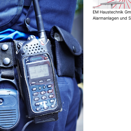
EM Haustechnik GmbH
Alarmanlagen und S