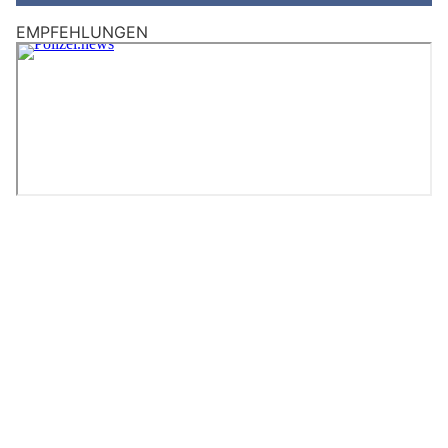
EMPFEHLUNGEN