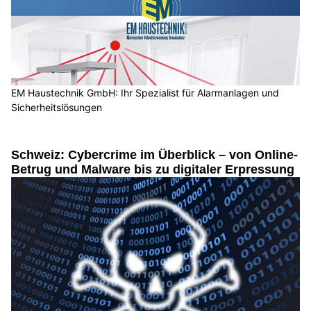
EM Haustechnik GmbH: Ihr Spezialist für Alarmanlagen und
Sicherheitslösungen
Schweiz: Cybercrime im Überblick – von Online-
Betrug und Malware bis zu digitaler Erpressung