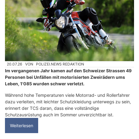
20.07.26
VON
POLIZEI.NEWS REDAKTION
Im vergangenen Jahr kamen auf den Schweizer Strassen 49
Personen bei Unfällen mit motorisierten Zweirädern ums
Leben, 1'085 wurden schwer verletzt.
Während hohe Temperaturen viele Motorrad- und Rollerfahrer
dazu verleiten, mit leichter Schutzkleidung unterwegs zu sein,
erinnert der TCS daran, dass eine vollständige
Schutzausrüstung auch im Sommer unverzichtbar ist.
Weiterlesen