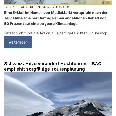
23.07.26
VON
POLIZEI.NEWS REDAKTION
Eine E-Mail im Namen von MediaMarkt verspricht nach der
Teilnahme an einer Umfrage einen angeblichen Rabatt von
50 Prozent auf eine tragbare Klimaanlage.
Tatsächlich führt die Aktion zu einem gefälschten Onlineshop.
Weiterlesen
Schweiz: Hitze verändert Hochtouren – SAC
empfiehlt sorgfältige Tourenplanung