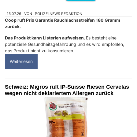
15.07.26
VON
POLIZEI.NEWS REDAKTION
Coop ruft Prix Garantie Rauchlachsstreifen 180 Gramm
zurück.
Das Produkt kann Listerien aufweisen.
Es besteht eine
potenzielle Gesundheitsgefährdung und es wird empfohlen,
das Produkt nicht zu konsumieren.
Weiterlesen
Schweiz: Migros ruft IP-Suisse Riesen Cervelas
wegen nicht deklariertem Allergen zurück