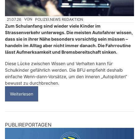
21.07.26
VON
POLIZEI.NEWS REDAKTION
Zum Schulanfang sind wieder viele Kinder im
Strassenverkehr unterwegs. Die meisten Autofahrer wissen,
dass sie in ihrer Nähe besonders vorsichtig sein müssen –
handeln im Alltag aber nicht immer danach. Die Fahrroutine
lässt Aufmerksamkeit und Bremsbereitschaft sinken.
Diese Lücke zwischen Wissen und Verhalten kann für
Schulkinder gefährlich werden. Die BFU empfiehlt deshalb
einfache Wenn-dann-Vorsätze, um den inneren „Autopiloten“
bewusst zu durchbrechen.
Weiterlesen
PUBLIREPORTAGEN