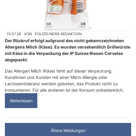
15.07.26
VON
POLIZEI.NEWS REDAKTION
Der Rückruf erfolgt aufgrund des nicht gekennzeichneten
Allergens Milch (Käse). Es wurden versehentlich Grillwürste
mit Käse in die Verpackung der IP Suisse Riesen Cervelas
abgepackt.
Das Allergen Milch (Käse) fehlt auf dieser Verpackung.
Kundinnen und Kunden mit einer Milch-Allergie oder
Lactoseintoleranz werden gebeten, das Produkt nicht zu
konsumieren. Für alle anderen ist der Konsum unbedenklich.
Weiterlesen
Ältere Meldungen