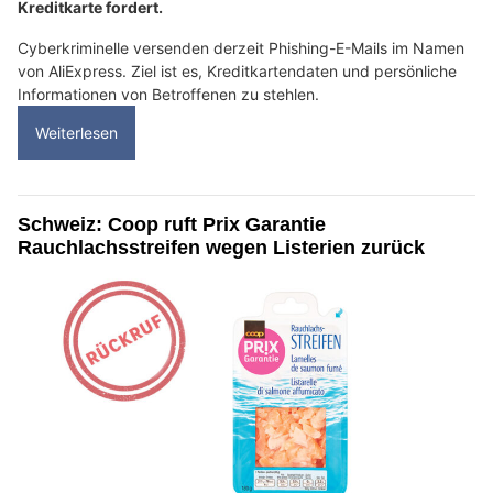
Kreditkarte fordert.
Cyberkriminelle versenden derzeit Phishing-E-Mails im Namen
von AliExpress. Ziel ist es, Kreditkartendaten und persönliche
Informationen von Betroffenen zu stehlen.
Weiterlesen
Schweiz: Coop ruft Prix Garantie
Rauchlachsstreifen wegen Listerien zurück