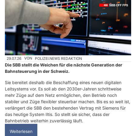
29.07.26
VON
POLIZEI.NEWS REDAKTION
Die SBB stellt die Weichen für die nächste Generation der
Bahnsteuerung in der Schweiz.
Sie bereitet deshalb die Beschaffung eines neuen digitalen
Leitsystems vor. Es soll ab den 2030er-Jahren schrittweise
mehr Züge auf dem Netz ermöglichen, den Betrieb noch
stabiler und Züge flexibler steuerbar machen. Bis es so weit ist,
verlängert die SBB den bestehenden Vertrag mit Siemens für
das heutige System Iltis. So stellt sie sicher, dass der
Bahnbetrieb weiterhin zuverlässig läuft.
Weiterlesen