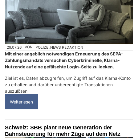
29.07.26
VON
POLIZEI.NEWS REDAKTION
Mit einer angeblich notwendigen Erneuerung des SEPA-
Zahlungsmandats versuchen Cyberkriminelle, Klarna-
Nutzende auf eine gefälschte Login-Seite zu locken.
Ziel ist es, Daten abzugreifen, um Zugriff auf das Klarna-Konto
zu erhalten und darüber unberechtigte Transaktionen
auszulösen.
Weiterlesen
Schweiz: SBB plant neue Generation der
Bahnsteuerung für mehr Züge auf dem Netz