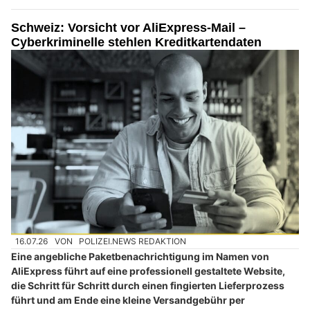
Schweiz: Vorsicht vor AliExpress-Mail –
Cyberkriminelle stehlen Kreditkartendaten
16.07.26
VON
POLIZEI.NEWS REDAKTION
Eine angebliche Paketbenachrichtigung im Namen von
AliExpress führt auf eine professionell gestaltete Website,
die Schritt für Schritt durch einen fingierten Lieferprozess
führt und am Ende eine kleine Versandgebühr per