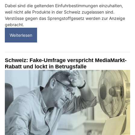
Dabei sind die geltenden Einfuhrbestimmungen einzuhalten,
weil nicht alle Produkte in der Schweiz zugelassen sind.
Verstösse gegen das Sprengstoffgesetz werden zur Anzeige
gebracht.
Weiterlesen
Schweiz: Fake-Umfrage verspricht MediaMarkt-
Rabatt und lockt in Betrugsfalle