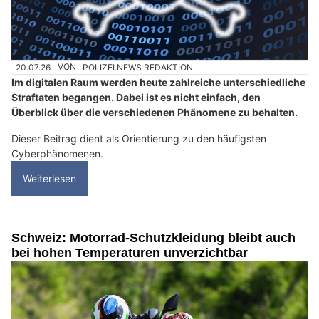
20.07.26
VON
POLIZEI.NEWS REDAKTION
Im digitalen Raum werden heute zahlreiche unterschiedliche
Straftaten begangen. Dabei ist es nicht einfach, den
Überblick über die verschiedenen Phänomene zu behalten.
Dieser Beitrag dient als Orientierung zu den häufigsten
Cyberphänomenen.
Weiterlesen
Schweiz: Motorrad-Schutzkleidung bleibt auch
bei hohen Temperaturen unverzichtbar