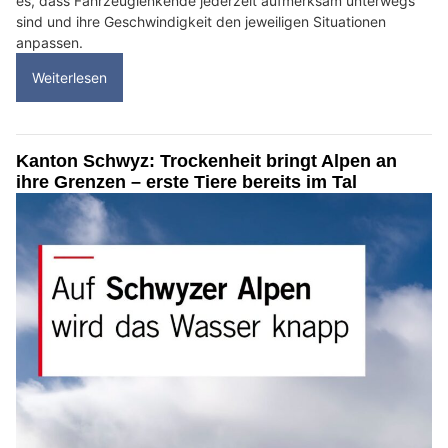
es, dass Fahrzeuglenkende jederzeit aufmerksam unterwegs
sind und ihre Geschwindigkeit den jeweiligen Situationen
anpassen.
Weiterlesen
Kanton Schwyz: Trockenheit bringt Alpen an
ihre Grenzen – erste Tiere bereits im Tal