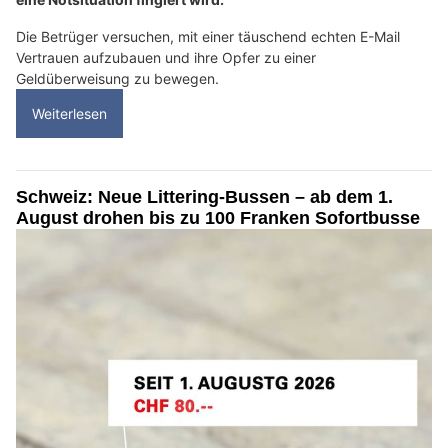
Die Betrüger versuchen, mit einer täuschend echten E-Mail
Vertrauen aufzubauen und ihre Opfer zu einer
Geldüberweisung zu bewegen.
Weiterlesen
Schweiz: Neue Littering-Bussen – ab dem 1.
August drohen bis zu 100 Franken Sofortbusse