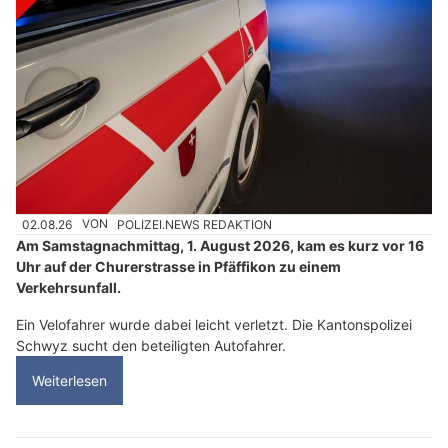
02.08.26
VON
POLIZEI.NEWS REDAKTION
Am Samstagnachmittag, 1. August 2026, kam es kurz vor 16
Uhr auf der Churerstrasse in Pfäffikon zu einem
Verkehrsunfall.
Ein Velofahrer wurde dabei leicht verletzt. Die Kantonspolizei
Schwyz sucht den beteiligten Autofahrer.
Weiterlesen