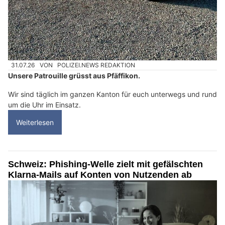
31.07.26
VON
POLIZEI.NEWS REDAKTION
Unsere Patrouille grüsst aus Pfäffikon.
Wir sind täglich im ganzen Kanton für euch unterwegs und rund
um die Uhr im Einsatz.
Weiterlesen
Schweiz: Phishing-Welle zielt mit gefälschten
Klarna-Mails auf Konten von Nutzenden ab