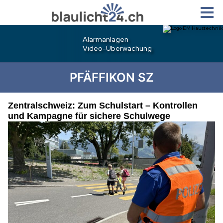
PFÄFFIKON SZ
Zentralschweiz: Zum Schulstart – Kontrollen
und Kampagne für sichere Schulwege