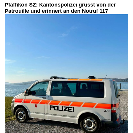
Pfäffikon SZ: Kantonspolizei grüsst von der
Patrouille und erinnert an den Notruf 117