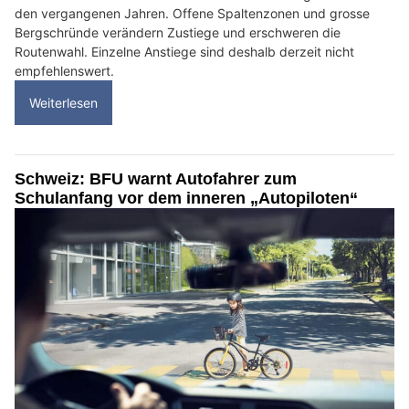
den vergangenen Jahren. Offene Spaltenzonen und grosse
Bergschründe verändern Zustiege und erschweren die
Routenwahl. Einzelne Anstiege sind deshalb derzeit nicht
empfehlenswert.
Weiterlesen
Schweiz: BFU warnt Autofahrer zum
Schulanfang vor dem inneren „Autopiloten“