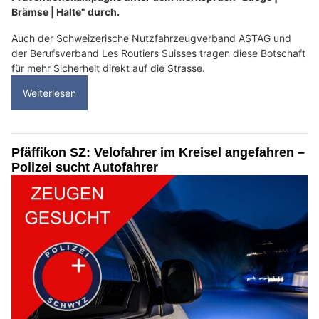
Brämse | Halte" durch.
Auch der Schweizerische Nutzfahrzeugverband ASTAG und
der Berufsverband Les Routiers Suisses tragen diese Botschaft
für mehr Sicherheit direkt auf die Strasse.
Weiterlesen
Pfäffikon SZ: Velofahrer im Kreisel angefahren –
Polizei sucht Autofahrer