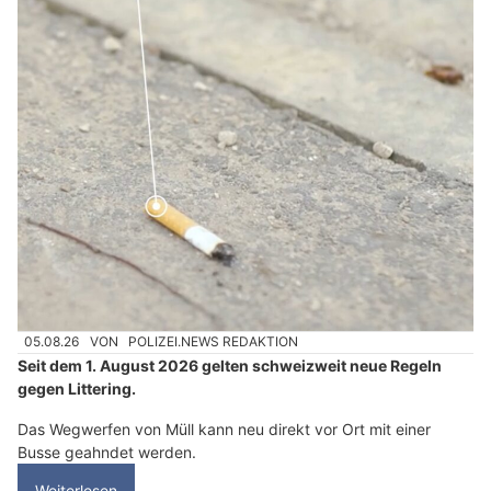
05.08.26
VON
POLIZEI.NEWS REDAKTION
Seit dem 1. August 2026 gelten schweizweit neue Regeln
gegen Littering.
Das Wegwerfen von Müll kann neu direkt vor Ort mit einer
Busse geahndet werden.
Weiterlesen