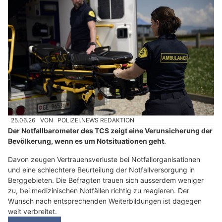
25.06.26
VON
POLIZEI.NEWS REDAKTION
Der Notfallbarometer des TCS zeigt eine Verunsicherung der
Bevölkerung, wenn es um Notsituationen geht.
Davon zeugen Vertrauensverluste bei Notfallorganisationen
und eine schlechtere Beurteilung der Notfallversorgung in
Berggebieten. Die Befragten trauen sich ausserdem weniger
zu, bei medizinischen Notfällen richtig zu reagieren. Der
Wunsch nach entsprechenden Weiterbildungen ist dagegen
weit verbreitet.