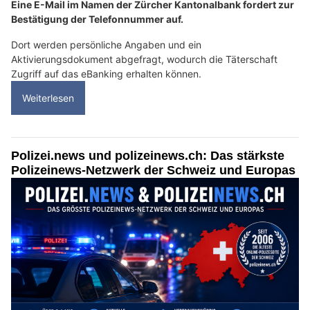
Eine E-Mail im Namen der Zürcher Kantonalbank fordert zur
Bestätigung der Telefonnummer auf.
Dort werden persönliche Angaben und ein
Aktivierungsdokument abgefragt, wodurch die Täterschaft
Zugriff auf das eBanking erhalten können.
Weiterlesen
Polizei.news und polizeinews.ch: Das stärkste
Polizeinews-Netzwerk der Schweiz und Europas