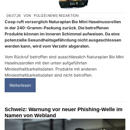
08.07.26
VON
POLIZEI.NEWS REDAKTION
Coop ruft vorsorglich Naturaplan Bio Mini Haselnussrollen
in der 240-Gramm-Packung zurück. Die betroffenen
Produkte können im Inneren Schimmel aufweisen. Da eine
potenzielle Gesundheitsgefährdung nicht ausgeschlossen
werden kann, wird vom Verzehr abgeraten.
Vom Rückruf betroffen sind ausschliesslich Naturaplan Bio Mini
Haselnussrollen mit den unten aufgeführten
Mindesthaltbarkeitsdaten. Produkte mit anderen
Mindesthaltbarkeitsdaten sind nicht betroffen.
Weiterlesen
Schweiz: Warnung vor neuer Phishing-Welle im
Namen von Webland