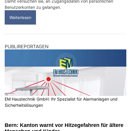
Damit versuchen sie, an Zugangsdaten von persönlichen
Benutzerkonten zu gelangen.
Weiterlesen
PUBLIREPORTAGEN
EM Haustechnik GmbH: Ihr Spezialist für Alarmanlagen und
Sicherheitslösungen
Bern: Kanton warnt vor Hitzegefahren für ältere