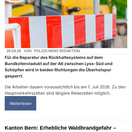
26.06.26
VON
POLIZEI.NEWS REDAKTION
Für die Reparatur des Rückhaltesystems auf dem
Bundkofenviadukt auf der A6 zwischen Lyss-Süd und
Schüpfen wird in beiden Richtungen die Überholspur
gesperrt.
Die Arbeiten dauern voraussichtlich bis am 1. Juli 2026. Zu den
Hauptverkehrszeiten sind längere Reisezeiten möglich.
Weiterlesen
Kanton Bern: Erhebliche Waldbrandgefahr –