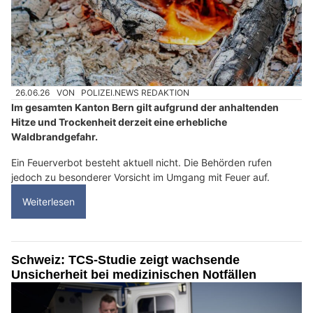
26.06.26
VON
POLIZEI.NEWS REDAKTION
Im gesamten Kanton Bern gilt aufgrund der anhaltenden
Hitze und Trockenheit derzeit eine erhebliche
Waldbrandgefahr.
Ein Feuerverbot besteht aktuell nicht. Die Behörden rufen
jedoch zu besonderer Vorsicht im Umgang mit Feuer auf.
Weiterlesen
Schweiz: TCS-Studie zeigt wachsende
Unsicherheit bei medizinischen Notfällen