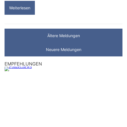
Weiterlesen
Ältere Meldungen
Neuere Meldungen
EMPFEHLUNGEN