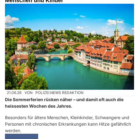
Menschen und Kinder
21.06.26
VON
POLIZEI.NEWS REDAKTION
Die Sommerferien rücken näher – und damit oft auch die
heissesten Wochen des Jahres.
Besonders für ältere Menschen, Kleinkinder, Schwangere und
Personen mit chronischen Erkrankungen kann Hitze gefährlich
werden.