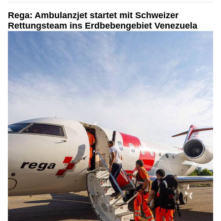
Rega: Ambulanzjet startet mit Schweizer
Rettungsteam ins Erdbebengebiet Venezuela