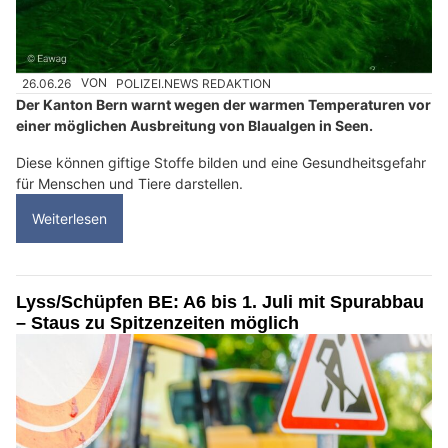
26.06.26
VON
POLIZEI.NEWS REDAKTION
Der Kanton Bern warnt wegen der warmen Temperaturen vor
einer möglichen Ausbreitung von Blaualgen in Seen.
Diese können giftige Stoffe bilden und eine Gesundheitsgefahr
für Menschen und Tiere darstellen.
Weiterlesen
Lyss/Schüpfen BE: A6 bis 1. Juli mit Spurabbau
– Staus zu Spitzenzeiten möglich