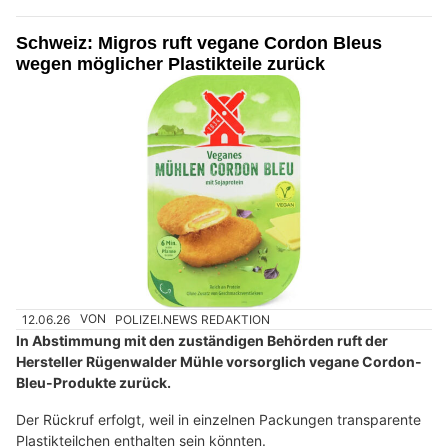
Schweiz: Migros ruft vegane Cordon Bleus
wegen möglicher Plastikteile zurück
12.06.26
VON
POLIZEI.NEWS REDAKTION
In Abstimmung mit den zuständigen Behörden ruft der
Hersteller Rügenwalder Mühle vorsorglich vegane Cordon-
Bleu-Produkte zurück.
Der Rückruf erfolgt, weil in einzelnen Packungen transparente
Plastikteilchen enthalten sein könnten.