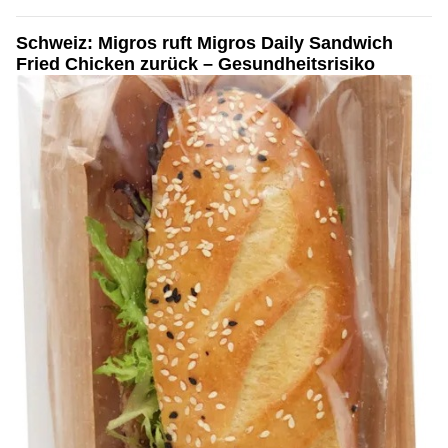
Schweiz: Migros ruft Migros Daily Sandwich
Fried Chicken zurück – Gesundheitsrisiko