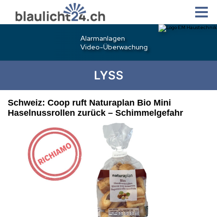
LYSS
Schweiz: Coop ruft Naturaplan Bio Mini
Haselnussrollen zurück – Schimmelgefahr