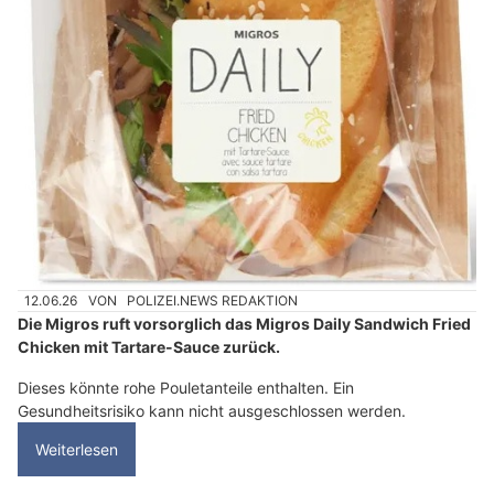
12.06.26
VON
POLIZEI.NEWS REDAKTION
Die Migros ruft vorsorglich das Migros Daily Sandwich Fried
Chicken mit Tartare-Sauce zurück.
Dieses könnte rohe Pouletanteile enthalten. Ein
Gesundheitsrisiko kann nicht ausgeschlossen werden.
Weiterlesen