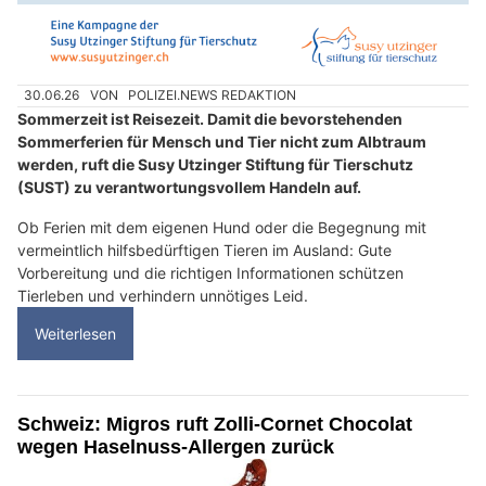
30.06.26
VON
POLIZEI.NEWS REDAKTION
Sommerzeit ist Reisezeit. Damit die bevorstehenden
Sommerferien für Mensch und Tier nicht zum Albtraum
werden, ruft die Susy Utzinger Stiftung für Tierschutz
(SUST) zu verantwortungsvollem Handeln auf.
Ob Ferien mit dem eigenen Hund oder die Begegnung mit
vermeintlich hilfsbedürftigen Tieren im Ausland: Gute
Vorbereitung und die richtigen Informationen schützen
Tierleben und verhindern unnötiges Leid.
Weiterlesen
Schweiz: Migros ruft Zolli-Cornet Chocolat
wegen Haselnuss-Allergen zurück