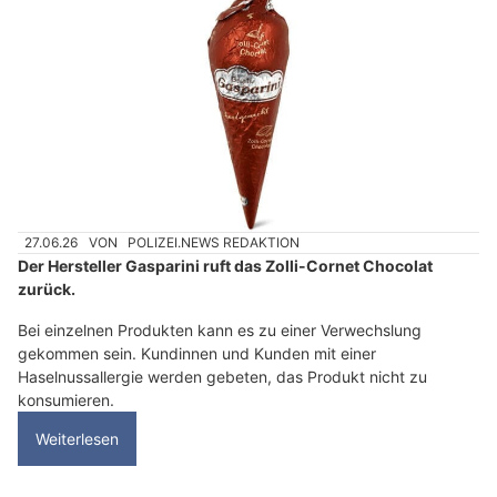
27.06.26
VON
POLIZEI.NEWS REDAKTION
Der Hersteller Gasparini ruft das Zolli-Cornet Chocolat
zurück.
Bei einzelnen Produkten kann es zu einer Verwechslung
gekommen sein. Kundinnen und Kunden mit einer
Haselnussallergie werden gebeten, das Produkt nicht zu
konsumieren.
Weiterlesen