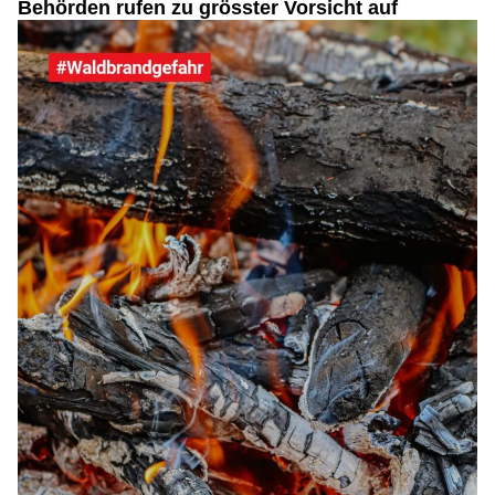
Behörden rufen zu grösster Vorsicht auf