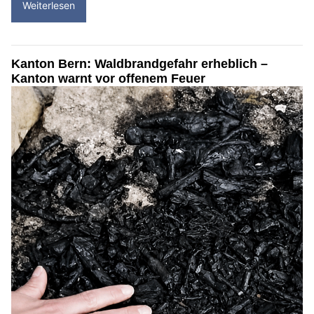
Weiterlesen
Kanton Bern: Waldbrandgefahr erheblich –
Kanton warnt vor offenem Feuer