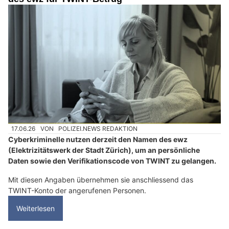
17.06.26
VON
POLIZEI.NEWS REDAKTION
Cyberkriminelle nutzen derzeit den Namen des ewz
(Elektrizitätswerk der Stadt Zürich), um an persönliche
Daten sowie den Verifikationscode von TWINT zu gelangen.
Mit diesen Angaben übernehmen sie anschliessend das
TWINT-Konto der angerufenen Personen.
Weiterlesen