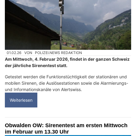
01.02.26
VON
POLIZEI.NEWS REDAKTION
Am Mittwoch, 4. Februar 2026, findet in der ganzen Schweiz
der jährliche Sirenentest statt.
Getestet werden die Funktionstüchtigkeit der stationären und
mobilen Sirenen, die Auslösestationen sowie die Alarmierungs-
und Informationskanäle von Alertswiss.
Weiterlesen
Obwalden OW: Sirenentest am ersten Mittwoch
im Februar um 13.30 Uhr