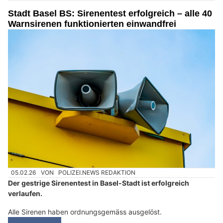
Stadt Basel BS: Sirenentest erfolgreich – alle 40
Warnsirenen funktionierten einwandfrei
05.02.26
VON
POLIZEI.NEWS REDAKTION
Der gestrige Sirenentest in Basel-Stadt ist erfolgreich
verlaufen.
Alle Sirenen haben ordnungsgemäss ausgelöst.