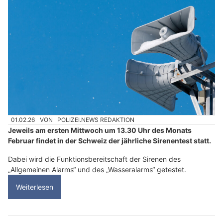
01.02.26
VON
POLIZEI.NEWS REDAKTION
Jeweils am ersten Mittwoch um 13.30 Uhr des Monats
Februar findet in der Schweiz der jährliche Sirenentest statt.
Dabei wird die Funktionsbereitschaft der Sirenen des
„Allgemeinen Alarms“ und des „Wasseralarms“ getestet.
Weiterlesen