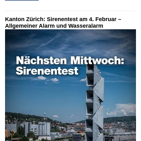
Kanton Zürich: Sirenentest am 4. Februar –
Allgemeiner Alarm und Wasseralarm