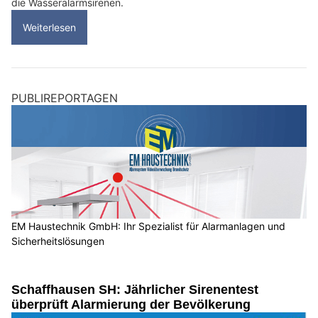
die Wasseralarmsirenen.
Weiterlesen
PUBLIREPORTAGEN
EM Haustechnik GmbH: Ihr Spezialist für Alarmanlagen und
Sicherheitslösungen
Schaffhausen SH: Jährlicher Sirenentest
überprüft Alarmierung der Bevölkerung