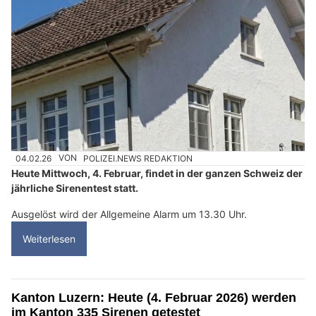
04.02.26
VON
POLIZEI.NEWS REDAKTION
Heute Mittwoch, 4. Februar, findet in der ganzen Schweiz der
jährliche Sirenentest statt.
Ausgelöst wird der Allgemeine Alarm um 13.30 Uhr.
Weiterlesen
Kanton Luzern: Heute (4. Februar 2026) werden
im Kanton 335 Sirenen getestet