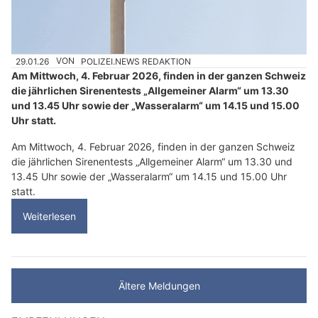
29.01.26
VON
POLIZEI.NEWS REDAKTION
Am Mittwoch, 4. Februar 2026, finden in der ganzen Schweiz
die jährlichen Sirenentests „Allgemeiner Alarm“ um 13.30
und 13.45 Uhr sowie der „Wasseralarm“ um 14.15 und 15.00
Uhr statt.
Am Mittwoch, 4. Februar 2026, finden in der ganzen Schweiz
die jährlichen Sirenentests „Allgemeiner Alarm“ um 13.30 und
13.45 Uhr sowie der „Wasseralarm“ um 14.15 und 15.00 Uhr
statt.
Weiterlesen
Ältere Meldungen