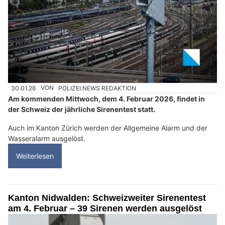
30.01.26
VON
POLIZEI.NEWS REDAKTION
Am kommenden Mittwoch, dem 4. Februar 2026, findet in
der Schweiz der jährliche Sirenentest statt.
Auch im Kanton Zürich werden der Allgemeine Alarm und der
Wasseralarm ausgelöst.
Weiterlesen
Kanton Nidwalden: Schweizweiter Sirenentest
am 4. Februar – 39 Sirenen werden ausgelöst