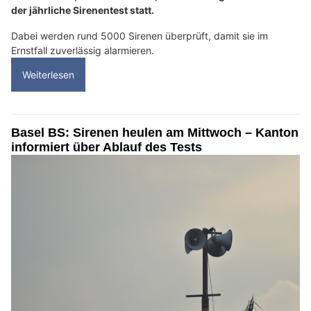
der jährliche Sirenentest statt.
Dabei werden rund 5000 Sirenen überprüft, damit sie im
Ernstfall zuverlässig alarmieren.
Weiterlesen
Basel BS: Sirenen heulen am Mittwoch – Kanton
informiert über Ablauf des Tests