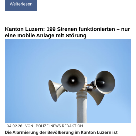
Weiterlesen
Kanton Luzern: 199 Sirenen funktionierten – nur
eine mobile Anlage mit Störung
04.02.26
VON
POLIZEI.NEWS REDAKTION
Die Alarmierung der Bevölkerung im Kanton Luzern ist