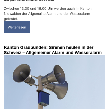
Zwischen 13.30 und 16.00 Uhr werden auch im Kanton
Nidwalden der Allgemeine Alarm und der Wasseralarm
getestet.
Weiterlesen
Kanton Graubünden: Sirenen heulen in der
Schweiz – Allgemeiner Alarm und Wasseralarm