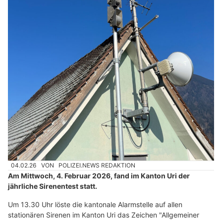
04.02.26
VON
POLIZEI.NEWS REDAKTION
Am Mittwoch, 4. Februar 2026, fand im Kanton Uri der
jährliche Sirenentest statt.
Um 13.30 Uhr löste die kantonale Alarmstelle auf allen
stationären Sirenen im Kanton Uri das Zeichen "Allgemeiner