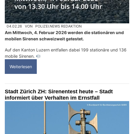
04.02.26
VON
POLIZEI.NEWS REDAKTION
Am Mittwoch, 4. Februar 2026 werden die stationären und
mobilen Sirenen schweizweit getestet.
Auf den Kanton Luzern entfallen dabei 199 stationäre und 136
mobile Sirenen.
Weiterlesen
Stadt Zürich ZH: Sirenentest heute – Stadt
informiert über Verhalten im Ernstfall