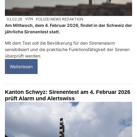
02.02.26
VON
POLIZEI.NEWS REDAKTION
Am Mittwoch, dem 4. Februar 2026, findet in der Schweiz der
jährliche Sirenentest statt.
Mit dem Test soll die Bevölkerung für den Sirenenalarm
sensibilisiert und die praktische Funktionsfähigkeit der Sirenen
überprüft werden.
Weiterlesen
Kanton Schwyz: Sirenentest am 4. Februar 2026
prüft Alarm und Alertswiss