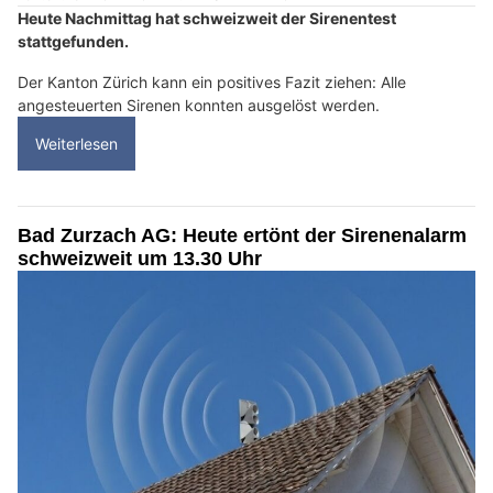
Heute Nachmittag hat schweizweit der Sirenentest
stattgefunden.
Der Kanton Zürich kann ein positives Fazit ziehen: Alle
angesteuerten Sirenen konnten ausgelöst werden.
Weiterlesen
Bad Zurzach AG: Heute ertönt der Sirenenalarm
schweizweit um 13.30 Uhr