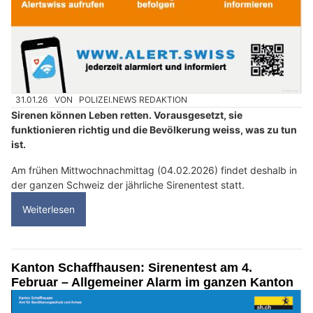
31.01.26
VON
POLIZEI.NEWS REDAKTION
Sirenen können Leben retten. Vorausgesetzt, sie
funktionieren richtig und die Bevölkerung weiss, was zu tun
ist.
Am frühen Mittwochnachmittag (04.02.2026) findet deshalb in
der ganzen Schweiz der jährliche Sirenentest statt.
Weiterlesen
Kanton Schaffhausen: Sirenentest am 4.
Februar – Allgemeiner Alarm im ganzen Kanton