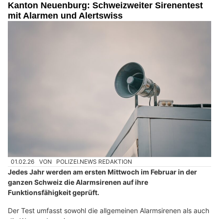
Kanton Neuenburg: Schweizweiter Sirenentest
mit Alarmen und Alertswiss
01.02.26
VON
POLIZEI.NEWS REDAKTION
Jedes Jahr werden am ersten Mittwoch im Februar in der
ganzen Schweiz die Alarmsirenen auf ihre
Funktionsfähigkeit geprüft.
Der Test umfasst sowohl die allgemeinen Alarmsirenen als auch