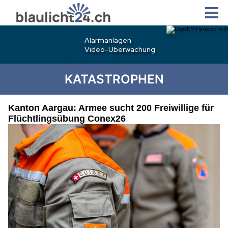
KATASTROPHEN
Kanton Aargau: Armee sucht 200 Freiwillige für
Flüchtlingsübung Conex26