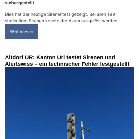
sichergestellt.
Dies hat der heutige Sirenentest gezeigt. Bei allen 199
stationären Sirenen konnte der Alarm ausgelöst werden.
Weiterlesen
Altdorf UR: Kanton Uri testet Sirenen und
Alertswiss – ein technischer Fehler festgestellt