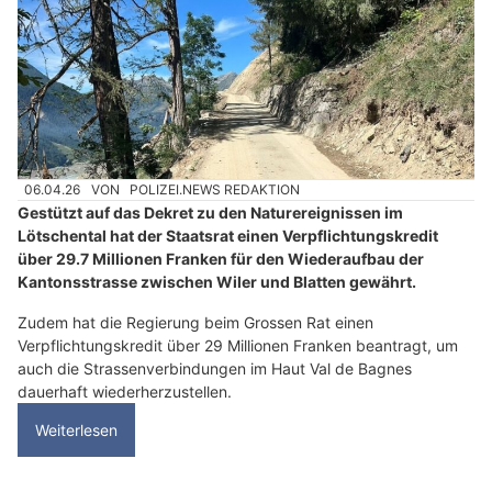
06.04.26
VON
POLIZEI.NEWS REDAKTION
Gestützt auf das Dekret zu den Naturereignissen im
Lötschental hat der Staatsrat einen Verpflichtungskredit
über 29.7 Millionen Franken für den Wiederaufbau der
Kantonsstrasse zwischen Wiler und Blatten gewährt.
Zudem hat die Regierung beim Grossen Rat einen
Verpflichtungskredit über 29 Millionen Franken beantragt, um
auch die Strassenverbindungen im Haut Val de Bagnes
dauerhaft wiederherzustellen.
Weiterlesen