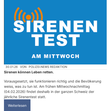
30.01.26
VON
POLIZEI.NEWS REDAKTION
Sirenen können Leben retten.
Vorausgesetzt, sie funktionieren richtig und die Bevölkerung
weiss, was zu tun ist. Am frühen Mittwochnachmittag
(04.02.2026) findet deshalb in der ganzen Schweiz der
jährliche Sirenentest statt.
Weiterlesen