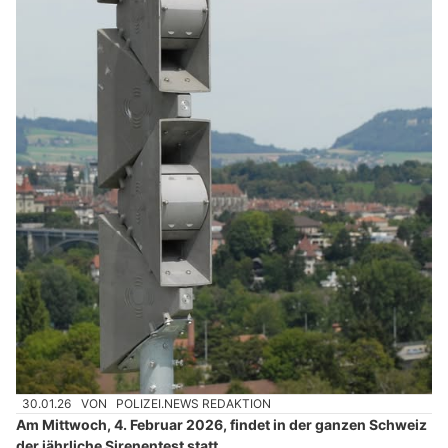
30.01.26
VON
POLIZEI.NEWS REDAKTION
Am Mittwoch, 4. Februar 2026, findet in der ganzen Schweiz
der jährliche Sirenentest statt.