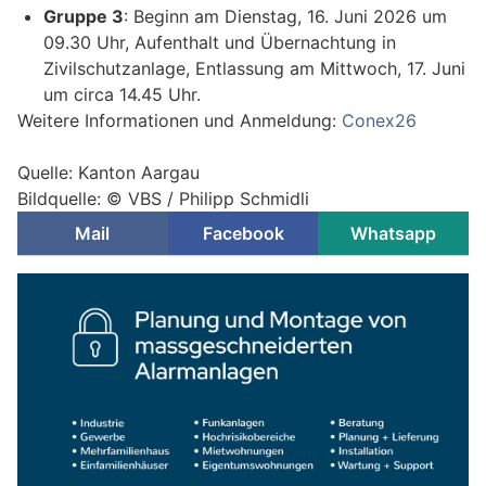
Gruppe 3
: Beginn am Dienstag, 16. Juni 2026 um
09.30 Uhr, Aufenthalt und Übernachtung in
Zivilschutzanlage, Entlassung am Mittwoch, 17. Juni
um circa 14.45 Uhr.
Weitere Informationen und Anmeldung:
Conex26
Quelle: Kanton Aargau
Bildquelle: © VBS / Philipp Schmidli
Mail
Facebook
Whatsapp