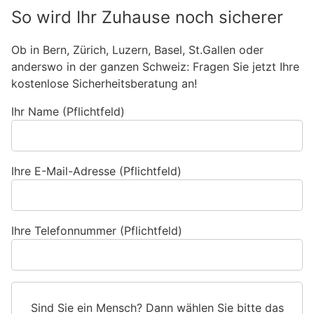
So wird Ihr Zuhause noch sicherer
Ob in Bern, Zürich, Luzern, Basel, St.Gallen oder
anderswo in der ganzen Schweiz: Fragen Sie jetzt Ihre
kostenlose Sicherheitsberatung an!
Ihr Name (Pflichtfeld)
Ihre E-Mail-Adresse (Pflichtfeld)
Ihre Telefonnummer (Pflichtfeld)
Sind Sie ein Mensch? Dann wählen Sie bitte
das