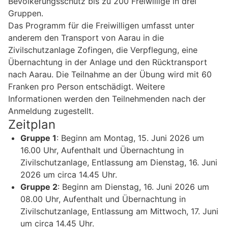
Bevölkerungsschutz bis zu 200 Freiwillige in drei
Gruppen.
Das Programm für die Freiwilligen umfasst unter
anderem den Transport von Aarau in die
Zivilschutzanlage Zofingen, die Verpflegung, eine
Übernachtung in der Anlage und den Rücktransport
nach Aarau. Die Teilnahme an der Übung wird mit 60
Franken pro Person entschädigt. Weitere
Informationen werden den Teilnehmenden nach der
Anmeldung zugestellt.
Zeitplan
Gruppe 1
: Beginn am Montag, 15. Juni 2026 um
16.00 Uhr, Aufenthalt und Übernachtung in
Zivilschutzanlage, Entlassung am Dienstag, 16. Juni
2026 um circa 14.45 Uhr.
Gruppe 2
: Beginn am Dienstag, 16. Juni 2026 um
08.00 Uhr, Aufenthalt und Übernachtung in
Zivilschutzanlage, Entlassung am Mittwoch, 17. Juni
um circa 14.45 Uhr.