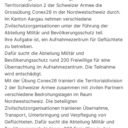
Territorialdivision 2 der Schweizer Armee die
Grossübung Conex26 in der Nordwestschweiz durch.
Im Kanton Aargau nehmen verschiedene
Zivilschutzorganisationen unter der Führung der
Abteilung Militär und Bevölkerungsschutz teil.
Ihre Aufgabe ist, ein Aufnahmezentrum für Geflüchtete
zu betreiben.
Dafür sucht die Abteilung Militär und
Bevölkerungsschutz rund 200 Freiwillige für eine
Übernachtung im Aufnahmezentrum. Die Teilnahme
wird entschädigt.
Mit der Übung Conex26 trainiert die Territorialdivision
2 der Schweizer Armee zusammen mit zivilen Partnern
verschiedene Bedrohungslagen im Raum
Nordwestschweiz. Die beteiligten
Zivilschutzorganisationen trainieren Übernahme,
Transport, Unterbringung und Verpflegung von
Geflüchteten. Dafür sucht die Abteilung Militär und