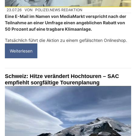
23.07.26
VON
POLIZEI.NEWS REDAKTION
Eine E-Mail im Namen von MediaMarkt verspricht nach der
Teilnahme an einer Umfrage einen angeblichen Rabatt von
50 Prozent auf eine tragbare Klimaanlage.
Tatsächlich führt die Aktion zu einem gefälschten Onlineshop.
Weiterlesen
Schweiz: Hitze verändert Hochtouren – SAC
empfiehlt sorgfältige Tourenplanung