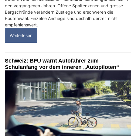
den vergangenen Jahren. Offene Spaltenzonen und grosse
Bergschründe verändern Zustiege und erschweren die
Routenwahl. Einzelne Anstiege sind deshalb derzeit nicht
empfehlenswert.
Weiterlesen
Schweiz: BFU warnt Autofahrer zum
Schulanfang vor dem inneren „Autopiloten“