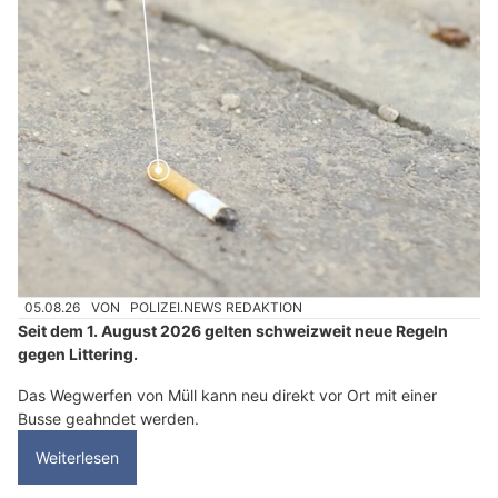
05.08.26
VON
POLIZEI.NEWS REDAKTION
Seit dem 1. August 2026 gelten schweizweit neue Regeln
gegen Littering.
Das Wegwerfen von Müll kann neu direkt vor Ort mit einer
Busse geahndet werden.
Weiterlesen