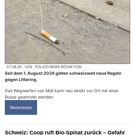
07.08.26
VON
POLIZEI.NEWS REDAKTION
Seit dem 1. August 2026 gelten schweizweit neue Regeln
gegen Littering.
Das Wegwerfen von Müll kann neu direkt vor Ort mit einer
Busse geahndet werden.
Weiterlesen
Schweiz: Coop ruft Bio-Spinat zurück – Gefahr