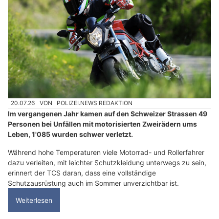
20.07.26
VON
POLIZEI.NEWS REDAKTION
Im vergangenen Jahr kamen auf den Schweizer Strassen 49
Personen bei Unfällen mit motorisierten Zweirädern ums
Leben, 1'085 wurden schwer verletzt.
Während hohe Temperaturen viele Motorrad- und Rollerfahrer
dazu verleiten, mit leichter Schutzkleidung unterwegs zu sein,
erinnert der TCS daran, dass eine vollständige
Schutzausrüstung auch im Sommer unverzichtbar ist.
Weiterlesen