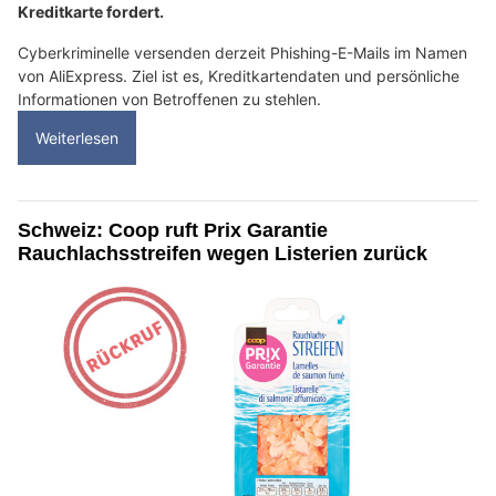
Kreditkarte fordert.
Cyberkriminelle versenden derzeit Phishing-E-Mails im Namen
von AliExpress. Ziel ist es, Kreditkartendaten und persönliche
Informationen von Betroffenen zu stehlen.
Weiterlesen
Schweiz: Coop ruft Prix Garantie
Rauchlachsstreifen wegen Listerien zurück