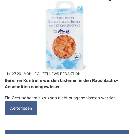
14.07.26
VON
POLIZEI.NEWS REDAKTION
Bei einer Kontrolle wurden Listerien in den Rauchlachs-
Anschnitten nachgewiesen.
Ein Gesundheitsrisiko kann nicht ausgeschlossen werden.
Weiterlesen