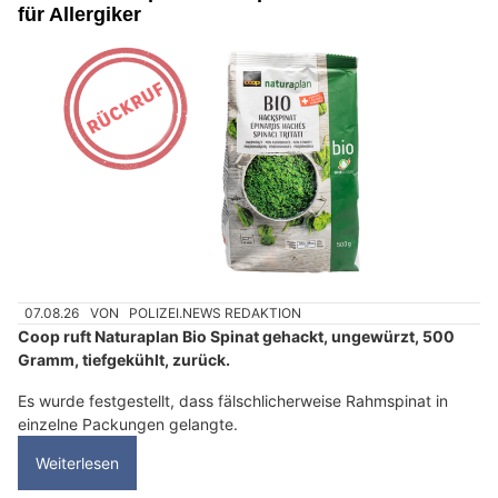
für Allergiker
07.08.26
VON
POLIZEI.NEWS REDAKTION
Coop ruft Naturaplan Bio Spinat gehackt, ungewürzt, 500
Gramm, tiefgekühlt, zurück.
Es wurde festgestellt, dass fälschlicherweise Rahmspinat in
einzelne Packungen gelangte.
Weiterlesen