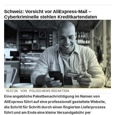
Schweiz: Vorsicht vor AliExpress-Mail –
Cyberkriminelle stehlen Kreditkartendaten
16.07.26
VON
POLIZEI.NEWS REDAKTION
Eine angebliche Paketbenachrichtigung im Namen von
AliExpress führt auf eine professionell gestaltete Website,
die Schritt für Schritt durch einen fingierten Lieferprozess
führt und am Ende eine kleine Versandgebühr per