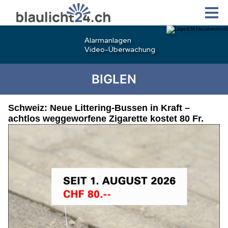
BIGLEN
Schweiz: Neue Littering-Bussen in Kraft –
achtlos weggeworfene Zigarette kostet 80 Fr.