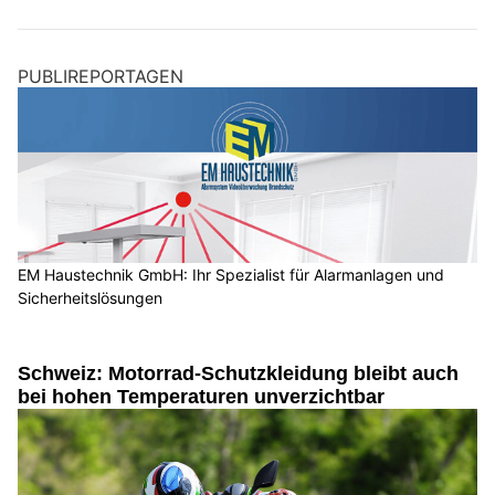
PUBLIREPORTAGEN
EM Haustechnik GmbH: Ihr Spezialist für Alarmanlagen und
Sicherheitslösungen
Schweiz: Motorrad-Schutzkleidung bleibt auch
bei hohen Temperaturen unverzichtbar