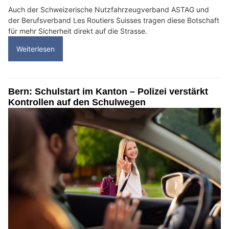
Auch der Schweizerische Nutzfahrzeugverband ASTAG und
der Berufsverband Les Routiers Suisses tragen diese Botschaft
für mehr Sicherheit direkt auf die Strasse.
Weiterlesen
Bern: Schulstart im Kanton – Polizei verstärkt
Kontrollen auf den Schulwegen