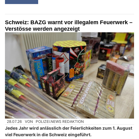
Schweiz: BAZG warnt vor illegalem Feuerwerk –
Verstösse werden angezeigt
28.07.26
VON
POLIZEI.NEWS REDAKTION
Jedes Jahr wird anlässlich der Feierlichkeiten zum 1. August
viel Feuerwerk in die Schweiz eingeführt.