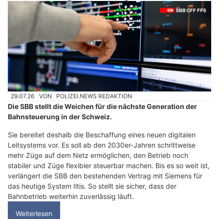
29.07.26
VON
POLIZEI.NEWS REDAKTION
Die SBB stellt die Weichen für die nächste Generation der
Bahnsteuerung in der Schweiz.
Sie bereitet deshalb die Beschaffung eines neuen digitalen
Leitsystems vor. Es soll ab den 2030er-Jahren schrittweise
mehr Züge auf dem Netz ermöglichen, den Betrieb noch
stabiler und Züge flexibler steuerbar machen. Bis es so weit ist,
verlängert die SBB den bestehenden Vertrag mit Siemens für
das heutige System Iltis. So stellt sie sicher, dass der
Bahnbetrieb weiterhin zuverlässig läuft.
Weiterlesen