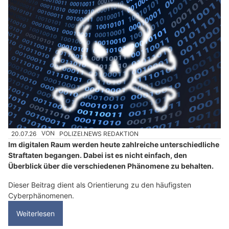
20.07.26
VON
POLIZEI.NEWS REDAKTION
Im digitalen Raum werden heute zahlreiche unterschiedliche
Straftaten begangen. Dabei ist es nicht einfach, den
Überblick über die verschiedenen Phänomene zu behalten.
Dieser Beitrag dient als Orientierung zu den häufigsten
Cyberphänomenen.
Weiterlesen