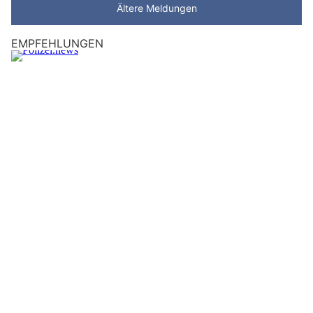
Ältere Meldungen
EMPFEHLUNGEN