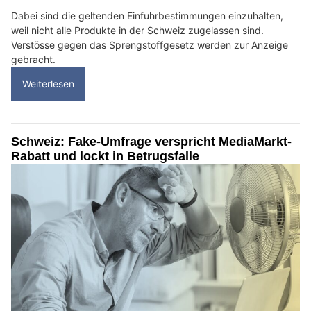
Dabei sind die geltenden Einfuhrbestimmungen einzuhalten,
weil nicht alle Produkte in der Schweiz zugelassen sind.
Verstösse gegen das Sprengstoffgesetz werden zur Anzeige
gebracht.
Weiterlesen
Schweiz: Fake-Umfrage verspricht MediaMarkt-
Rabatt und lockt in Betrugsfalle