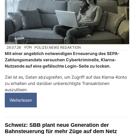
29.07.26
VON
POLIZEI.NEWS REDAKTION
Mit einer angeblich notwendigen Erneuerung des SEPA-
Zahlungsmandats versuchen Cyberkriminelle, Klarna-
Nutzende auf eine gefälschte Login-Seite zu locken.
Ziel ist es, Daten abzugreifen, um Zugriff auf das Klarna-Konto
zu erhalten und darüber unberechtigte Transaktionen
auszulösen.
Weiterlesen
Schweiz: SBB plant neue Generation der
Bahnsteuerung für mehr Züge auf dem Netz