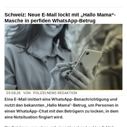
Schweiz: Neue E-Mail lockt mit „Hallo Mama“-
Masche in perfiden WhatsApp-Betrug
05.08.26
VON
POLIZEI.NEWS REDAKTION
Eine E-Mail imitiert eine WhatsApp-Benachrichtigung und
nutzt den bekannten „Hallo Mama“-Betrug, um Personen in
einen WhatsApp-Chat mit den Betrügern zu locken, in dem
eine Notsituation fingiert wird.