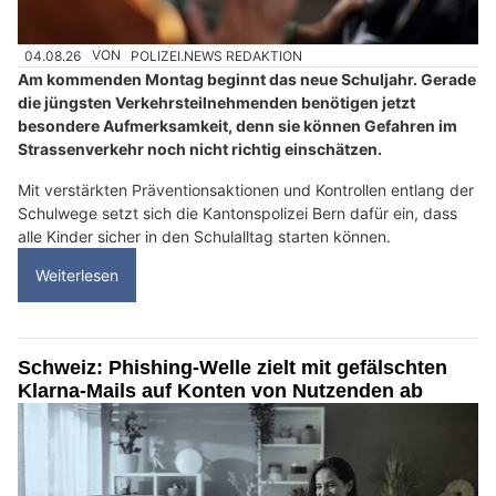
04.08.26
VON
POLIZEI.NEWS REDAKTION
Am kommenden Montag beginnt das neue Schuljahr. Gerade
die jüngsten Verkehrsteilnehmenden benötigen jetzt
besondere Aufmerksamkeit, denn sie können Gefahren im
Strassenverkehr noch nicht richtig einschätzen.
Mit verstärkten Präventionsaktionen und Kontrollen entlang der
Schulwege setzt sich die Kantonspolizei Bern dafür ein, dass
alle Kinder sicher in den Schulalltag starten können.
Weiterlesen
Schweiz: Phishing-Welle zielt mit gefälschten
Klarna-Mails auf Konten von Nutzenden ab