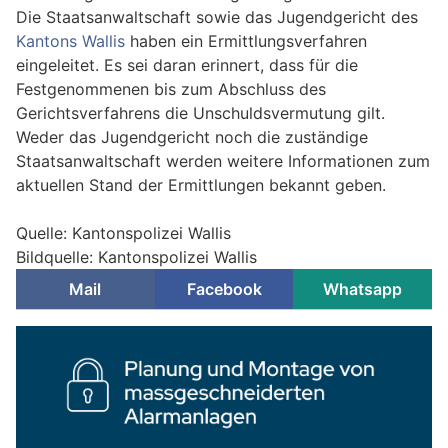
Die Staatsanwaltschaft sowie das Jugendgericht des
Kantons Wallis
haben ein Ermittlungsverfahren
eingeleitet. Es sei daran erinnert, dass für die
Festgenommenen bis zum Abschluss des
Gerichtsverfahrens die Unschuldsvermutung gilt.
Weder das Jugendgericht noch die zuständige
Staatsanwaltschaft werden weitere Informationen zum
aktuellen Stand der Ermittlungen bekannt geben.
Quelle: Kantonspolizei Wallis
Bildquelle: Kantonspolizei Wallis
Mail
Facebook
Whatsapp