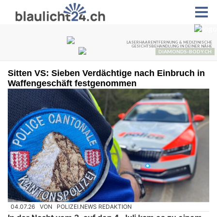
Sitten VS: Sieben Verdächtige nach Einbruch in
Waffengeschäft festgenommen
04.07.26
VON
POLIZEI.NEWS REDAKTION