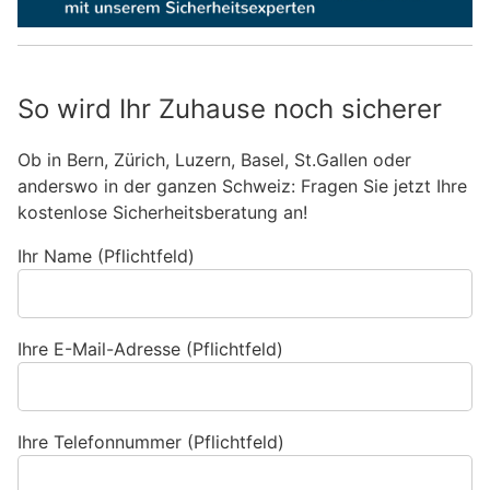
So wird Ihr Zuhause noch sicherer
Ob in Bern, Zürich, Luzern, Basel, St.Gallen oder
anderswo in der ganzen Schweiz: Fragen Sie jetzt Ihre
kostenlose Sicherheitsberatung an!
Ihr Name (Pflichtfeld)
Ihre E-Mail-Adresse (Pflichtfeld)
Ihre Telefonnummer (Pflichtfeld)