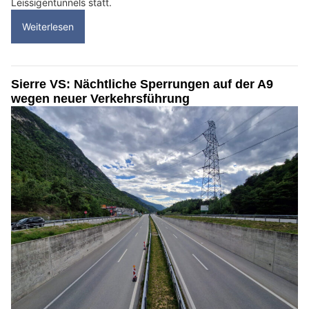
Leissigentunnels statt.
Weiterlesen
Sierre VS: Nächtliche Sperrungen auf der A9
wegen neuer Verkehrsführung