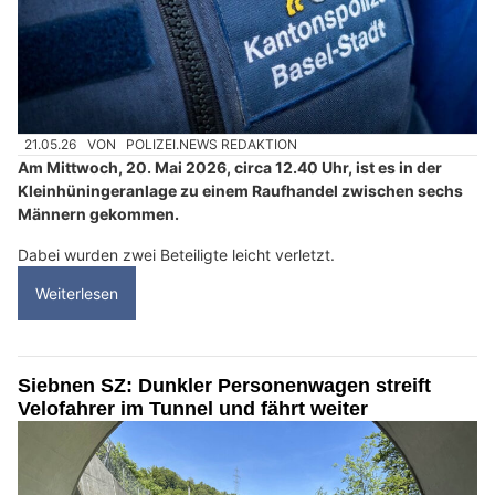
21.05.26
VON
POLIZEI.NEWS REDAKTION
Am Mittwoch, 20. Mai 2026, circa 12.40 Uhr, ist es in der
Kleinhüningeranlage zu einem Raufhandel zwischen sechs
Männern gekommen.
Dabei wurden zwei Beteiligte leicht verletzt.
Weiterlesen
Siebnen SZ: Dunkler Personenwagen streift
Velofahrer im Tunnel und fährt weiter