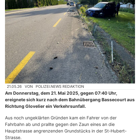
21.05.26
VON
POLIZEI.NEWS REDAKTION
Am Donnerstag, dem 21. Mai 2025, gegen 07:40 Uhr,
ereignete sich kurz nach dem Bahnübergang Bassecourt aus
Richtung Glovelier ein Verkehrsunfall.
Aus noch ungeklärten Gründen kam ein Fahrer von der
Fahrbahn ab und prallte gegen den Zaun eines an die
Hauptstrasse angrenzenden Grundstücks in der St-Hubert-
Strasse.