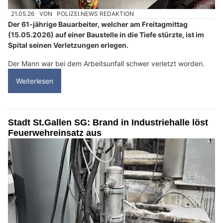
21.05.26
VON
POLIZEI.NEWS REDAKTION
Der 61-jährige Bauarbeiter, welcher am Freitagmittag
(15.05.2026) auf einer Baustelle in die Tiefe stürzte, ist im
Spital seinen Verletzungen erlegen.
Der Mann war bei dem Arbeitsunfall schwer verletzt worden.
Weiterlesen
Stadt St.Gallen SG: Brand in Industriehalle löst
Feuerwehreinsatz aus