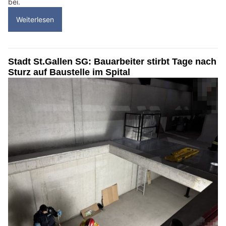
bei.
Weiterlesen
Stadt St.Gallen SG: Bauarbeiter stirbt Tage nach
Sturz auf Baustelle im Spital