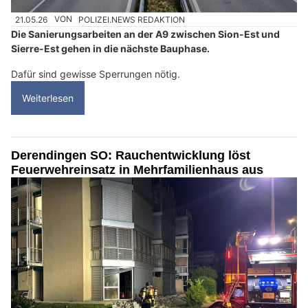
21.05.26
VON
POLIZEI.NEWS REDAKTION
Die Sanierungsarbeiten an der A9 zwischen Sion-Est und
Sierre-Est gehen in die nächste Bauphase.
Dafür sind gewisse Sperrungen nötig.
Weiterlesen
Derendingen SO: Rauchentwicklung löst
Feuerwehreinsatz in Mehrfamilienhaus aus