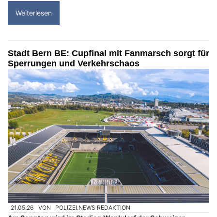
Weiterlesen
Stadt Bern BE: Cupfinal mit Fanmarsch sorgt für
Sperrungen und Verkehrschaos
21.05.26
VON
POLIZEI.NEWS REDAKTION