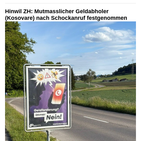
Hinwil ZH: Mutmasslicher Geldabholer
(Kosovare) nach Schockanruf festgenommen