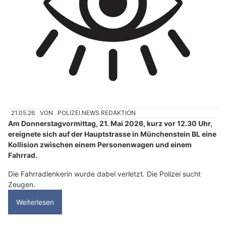
21.05.26
VON
POLIZEI.NEWS REDAKTION
Am Donnerstagvormittag, 21. Mai 2026, kurz vor 12.30 Uhr,
ereignete sich auf der Hauptstrasse in Münchenstein BL eine
Kollision zwischen einem Personenwagen und einem
Fahrrad.
Die Fahrradlenkerin wurde dabei verletzt. Die Polizei sucht
Zeugen.
Weiterlesen