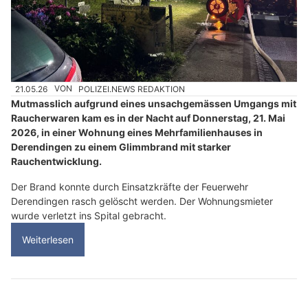
21.05.26
VON
POLIZEI.NEWS REDAKTION
Mutmasslich aufgrund eines unsachgemässen Umgangs mit
Raucherwaren kam es in der Nacht auf Donnerstag, 21. Mai
2026, in einer Wohnung eines Mehrfamilienhauses in
Derendingen zu einem Glimmbrand mit starker
Rauchentwicklung.
Der Brand konnte durch Einsatzkräfte der Feuerwehr
Derendingen rasch gelöscht werden. Der Wohnungsmieter
wurde verletzt ins Spital gebracht.
Weiterlesen