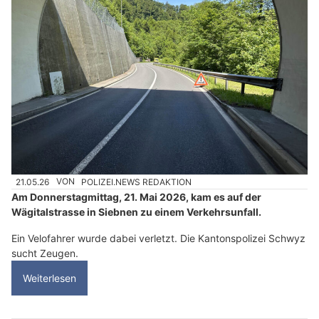
21.05.26
VON
POLIZEI.NEWS REDAKTION
Am Donnerstagmittag, 21. Mai 2026, kam es auf der
Wägitalstrasse in Siebnen zu einem Verkehrsunfall.
Ein Velofahrer wurde dabei verletzt. Die Kantonspolizei Schwyz
sucht Zeugen.
Weiterlesen