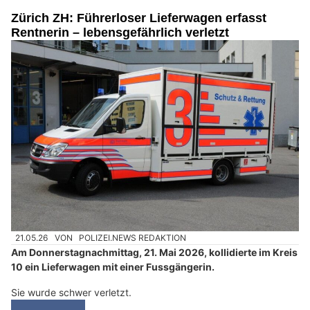
Zürich ZH: Führerloser Lieferwagen erfasst
Rentnerin – lebensgefährlich verletzt
21.05.26
VON
POLIZEI.NEWS REDAKTION
Am Donnerstagnachmittag, 21. Mai 2026, kollidierte im Kreis
10 ein Lieferwagen mit einer Fussgängerin.
Sie wurde schwer verletzt.