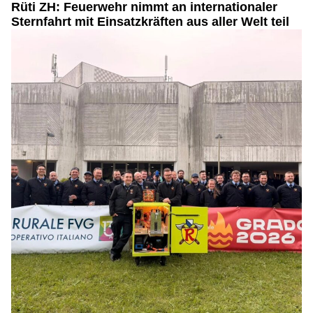
Rüti ZH: Feuerwehr nimmt an internationaler
Sternfahrt mit Einsatzkräften aus aller Welt teil