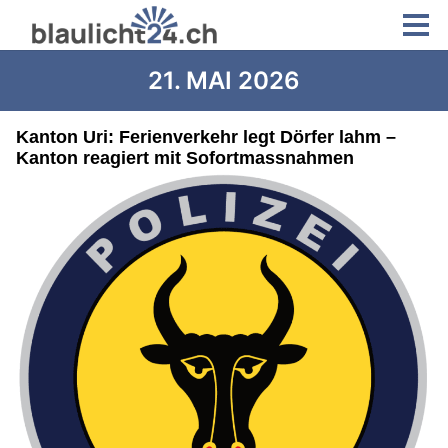
21. MAI 2026
Kanton Uri: Ferienverkehr legt Dörfer lahm –
Kanton reagiert mit Sofortmassnahmen