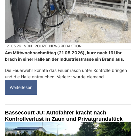
21.05.26
VON
POLIZEI.NEWS REDAKTION
Am Mittwochnachmittag (21.05.2026), kurz nach 16 Uhr,
brach in einer Halle an der Industriestrasse ein Brand aus.
Die Feuerwehr konnte das Feuer rasch unter Kontrolle bringen
und die Halle entrauchen. Verletzt wurde niemand.
Weiterlesen
Bassecourt JU: Autofahrer kracht nach
Kontrollverlust in Zaun und Privatgrundstück