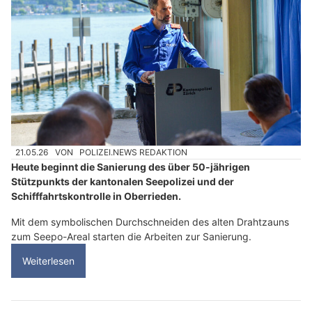
21.05.26
VON
POLIZEI.NEWS REDAKTION
Heute beginnt die Sanierung des über 50-jährigen
Stützpunkts der kantonalen Seepolizei und der
Schifffahrtskontrolle in Oberrieden.
Mit dem symbolischen Durchschneiden des alten Drahtzauns
zum Seepo-Areal starten die Arbeiten zur Sanierung.
Weiterlesen