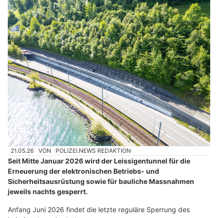
21.05.26
VON
POLIZEI.NEWS REDAKTION
Seit Mitte Januar 2026 wird der Leissigentunnel für die
Erneuerung der elektronischen Betriebs- und
Sicherheitsausrüstung sowie für bauliche Massnahmen
jeweils nachts gesperrt.
Anfang Juni 2026 findet die letzte reguläre Sperrung des