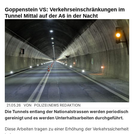
Goppenstein VS: Verkehrseinschränkungen im
Tunnel Mittal auf der A6 in der Nacht
21.05.26
VON
POLIZEI.NEWS REDAKTION
Die Tunnels entlang der Nationalstrassen werden periodisch
gereinigt und es werden Unterhaltsarbeiten durchgeführt.
Diese Arbeiten tragen zu einer Erhöhung der Verkehrssicherheit