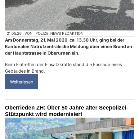
21.05.26
VON
POLIZEI.NEWS REDAKTION
Am Donnerstag, 21. Mai 2026, ca. 13.30 Uhr, ging bei der
Kantonalen Notrufzentrale die Meldung über einen Brand an
der Hauptstrasse in Oberurnen ein.
Beim Eintreffen der Einsatzkräfte stand die Fassade eines
Gebäudes in Brand.
Weiterlesen
Oberrieden ZH: Über 50 Jahre alter Seepolizei-
Stützpunkt wird modernisiert