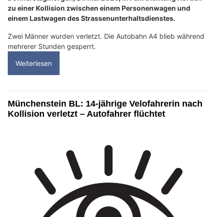
zu einer Kollision zwischen einem Personenwagen und
einem Lastwagen des Strassenunterhaltsdienstes.
Zwei Männer wurden verletzt. Die Autobahn A4 blieb während
mehrerer Stunden gesperrt.
Weiterlesen
Münchenstein BL: 14-jährige Velofahrerin nach
Kollision verletzt – Autofahrer flüchtet