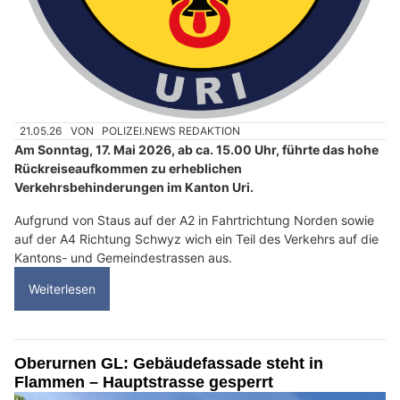
21.05.26
VON
POLIZEI.NEWS REDAKTION
Am Sonntag, 17. Mai 2026, ab ca. 15.00 Uhr, führte das hohe
Rückreiseaufkommen zu erheblichen
Verkehrsbehinderungen im Kanton Uri.
Aufgrund von Staus auf der A2 in Fahrtrichtung Norden sowie
auf der A4 Richtung Schwyz wich ein Teil des Verkehrs auf die
Kantons- und Gemeindestrassen aus.
Weiterlesen
Oberurnen GL: Gebäudefassade steht in
Flammen – Hauptstrasse gesperrt