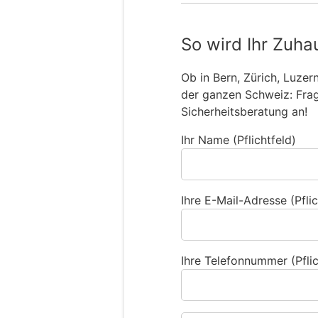
So wird Ihr Zuha
Ob in Bern, Zürich, Luzer
der ganzen Schweiz: Frage
Sicherheitsberatung an!
Ihr Name (Pflichtfeld)
Ihre E-Mail-Adresse (Pflic
Ihre Telefonnummer (Pflic