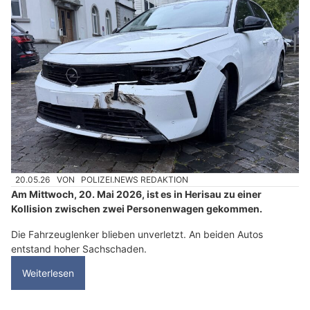
20.05.26
VON
POLIZEI.NEWS REDAKTION
Am Mittwoch, 20. Mai 2026, ist es in Herisau zu einer
Kollision zwischen zwei Personenwagen gekommen.
Die Fahrzeuglenker blieben unverletzt. An beiden Autos
entstand hoher Sachschaden.
Weiterlesen