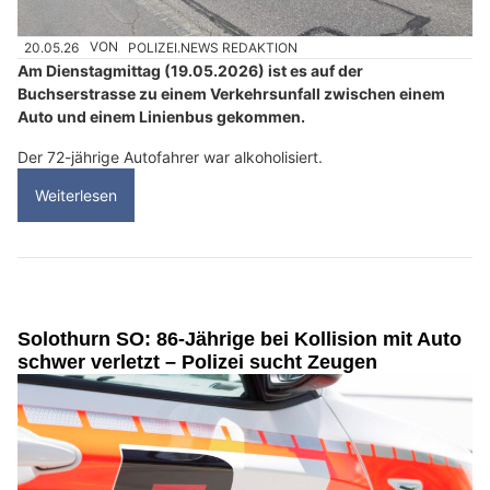
20.05.26
VON
POLIZEI.NEWS REDAKTION
Am Dienstagmittag (19.05.2026) ist es auf der
Buchserstrasse zu einem Verkehrsunfall zwischen einem
Auto und einem Linienbus gekommen.
Der 72-jährige Autofahrer war alkoholisiert.
Weiterlesen
Solothurn SO: 86-Jährige bei Kollision mit Auto
schwer verletzt – Polizei sucht Zeugen