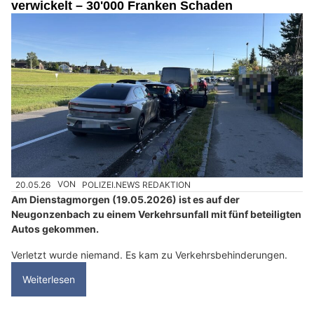
verwickelt – 30'000 Franken Schaden
20.05.26
VON
POLIZEI.NEWS REDAKTION
Am Dienstagmorgen (19.05.2026) ist es auf der
Neugonzenbach zu einem Verkehrsunfall mit fünf beteiligten
Autos gekommen.
Verletzt wurde niemand. Es kam zu Verkehrsbehinderungen.
Weiterlesen