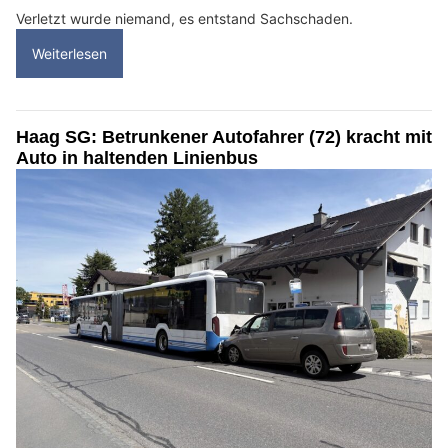
Verletzt wurde niemand, es entstand Sachschaden.
Weiterlesen
Haag SG: Betrunkener Autofahrer (72) kracht mit
Auto in haltenden Linienbus