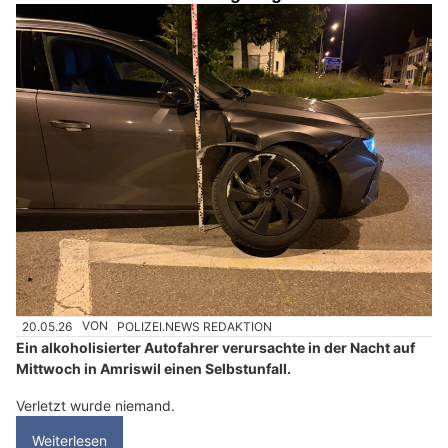
20.05.26
VON
POLIZEI.NEWS REDAKTION
Ein alkoholisierter Autofahrer verursachte in der Nacht auf
Mittwoch in Amriswil einen Selbstunfall.
Verletzt wurde niemand.
Weiterlesen