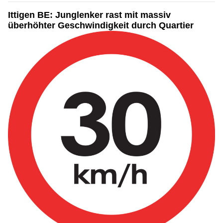
Ittigen BE: Junglenker rast mit massiv
überhöhter Geschwindigkeit durch Quartier