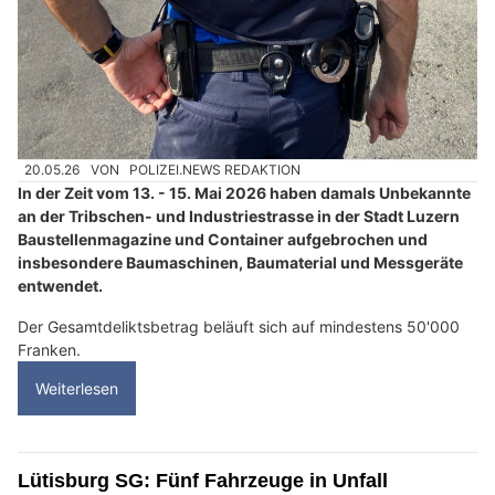
20.05.26
VON
POLIZEI.NEWS REDAKTION
In der Zeit vom 13. - 15. Mai 2026 haben damals Unbekannte
an der Tribschen- und Industriestrasse in der Stadt Luzern
Baustellenmagazine und Container aufgebrochen und
insbesondere Baumaschinen, Baumaterial und Messgeräte
entwendet.
Der Gesamtdeliktsbetrag beläuft sich auf mindestens 50'000
Franken.
Weiterlesen
Lütisburg SG: Fünf Fahrzeuge in Unfall