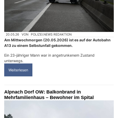
20.05.26
VON
POLIZEI.NEWS REDAKTION
Am Mittwochmorgen (20.05.2026) ist es auf der Autobahn
A13 zu einem Selbstunfall gekommen.
Ein 23-jähriger Mann war in angetrunkenem Zustand
unterwegs.
Weiterlesen
Alpnach Dorf OW: Balkonbrand in
Mehrfamilienhaus – Bewohner im Spital