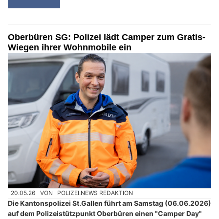
Oberbüren SG: Polizei lädt Camper zum Gratis-
Wiegen ihrer Wohnmobile ein
20.05.26
VON
POLIZEI.NEWS REDAKTION
Die Kantonspolizei St.Gallen führt am Samstag (06.06.2026)
auf dem Polizeistützpunkt Oberbüren einen "Camper Day"