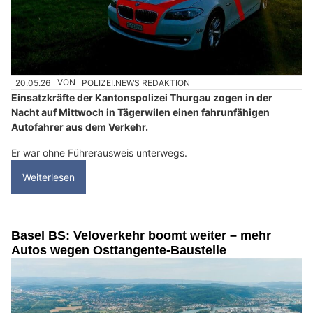
20.05.26
VON
POLIZEI.NEWS REDAKTION
Einsatzkräfte der Kantonspolizei Thurgau zogen in der
Nacht auf Mittwoch in Tägerwilen einen fahrunfähigen
Autofahrer aus dem Verkehr.
Er war ohne Führerausweis unterwegs.
Weiterlesen
Basel BS: Veloverkehr boomt weiter – mehr
Autos wegen Osttangente-Baustelle