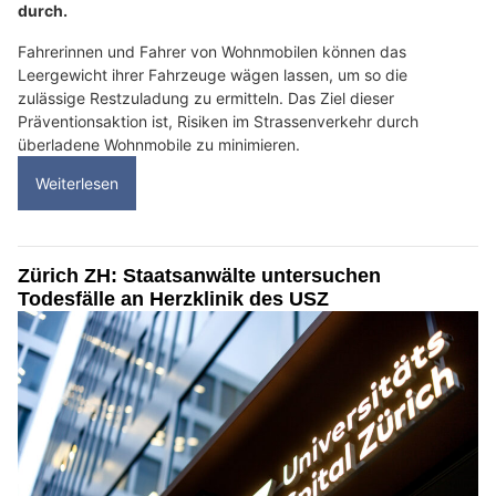
durch.
Fahrerinnen und Fahrer von Wohnmobilen können das
Leergewicht ihrer Fahrzeuge wägen lassen, um so die
zulässige Restzuladung zu ermitteln. Das Ziel dieser
Präventionsaktion ist, Risiken im Strassenverkehr durch
überladene Wohnmobile zu minimieren.
Weiterlesen
Zürich ZH: Staatsanwälte untersuchen
Todesfälle an Herzklinik des USZ