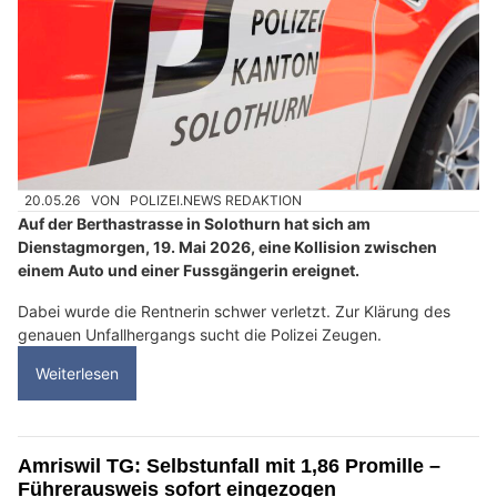
20.05.26
VON
POLIZEI.NEWS REDAKTION
Auf der Berthastrasse in Solothurn hat sich am
Dienstagmorgen, 19. Mai 2026, eine Kollision zwischen
einem Auto und einer Fussgängerin ereignet.
Dabei wurde die Rentnerin schwer verletzt. Zur Klärung des
genauen Unfallhergangs sucht die Polizei Zeugen.
Weiterlesen
Amriswil TG: Selbstunfall mit 1,86 Promille –
Führerausweis sofort eingezogen