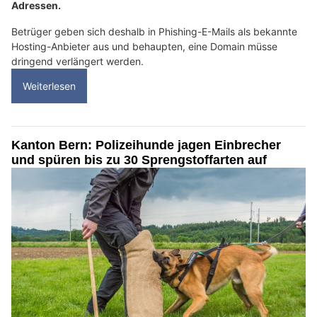
Adressen.
Betrüger geben sich deshalb in Phishing-E-Mails als bekannte
Hosting-Anbieter aus und behaupten, eine Domain müsse
dringend verlängert werden.
Weiterlesen
Kanton Bern: Polizeihunde jagen Einbrecher
und spüren bis zu 30 Sprengstoffarten auf