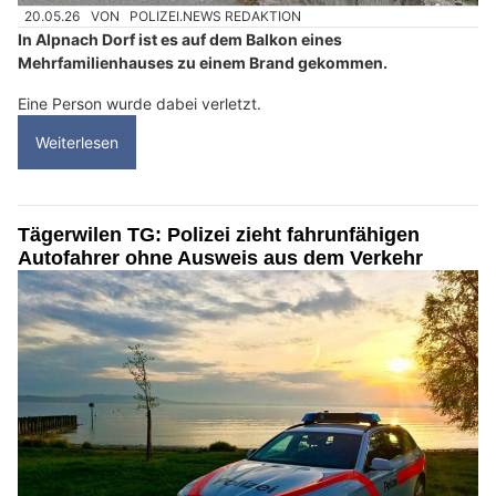
20.05.26
VON
POLIZEI.NEWS REDAKTION
In Alpnach Dorf ist es auf dem Balkon eines
Mehrfamilienhauses zu einem Brand gekommen.
Eine Person wurde dabei verletzt.
Weiterlesen
Tägerwilen TG: Polizei zieht fahrunfähigen
Autofahrer ohne Ausweis aus dem Verkehr