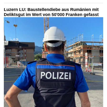
Luzern LU: Baustellendiebe aus Rumänien mit
Deliktsgut im Wert von 50'000 Franken gefasst