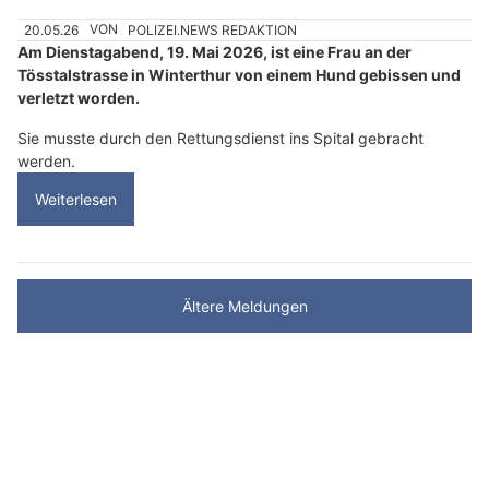
20.05.26
VON
POLIZEI.NEWS REDAKTION
Am Dienstagabend, 19. Mai 2026, ist eine Frau an der
Tösstalstrasse in Winterthur von einem Hund gebissen und
verletzt worden.
Sie musste durch den Rettungsdienst ins Spital gebracht
werden.
Weiterlesen
Ältere Meldungen