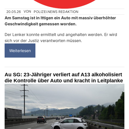
20.05.26
VON
POLIZEI.NEWS REDAKTION
Am Samstag ist in Ittigen ein Auto mit massiv überhöhter
Geschwindigkeit gemessen worden.
Der Lenker konnte ermittelt und angehalten werden. Er wird
sich vor der Justiz verantworten müssen.
Weiterlesen
Au SG: 23-Jähriger verliert auf A13 alkoholisiert
die Kontrolle über Auto und kracht in Leitplanke