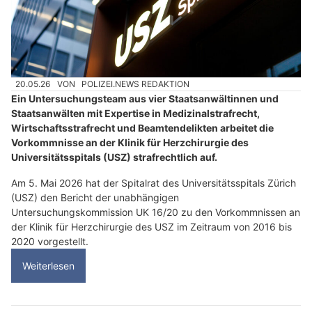
20.05.26
VON
POLIZEI.NEWS REDAKTION
Ein Untersuchungsteam aus vier Staatsanwältinnen und
Staatsanwälten mit Expertise in Medizinalstrafrecht,
Wirtschaftsstrafrecht und Beamtendelikten arbeitet die
Vorkommnisse an der Klinik für Herzchirurgie des
Universitätsspitals (USZ) strafrechtlich auf.
Am 5. Mai 2026 hat der Spitalrat des Universitätsspitals Zürich
(USZ) den Bericht der unabhängigen
Untersuchungskommission UK 16/20 zu den Vorkommnissen an
der Klinik für Herzchirurgie des USZ im Zeitraum von 2016 bis
2020 vorgestellt.
Weiterlesen