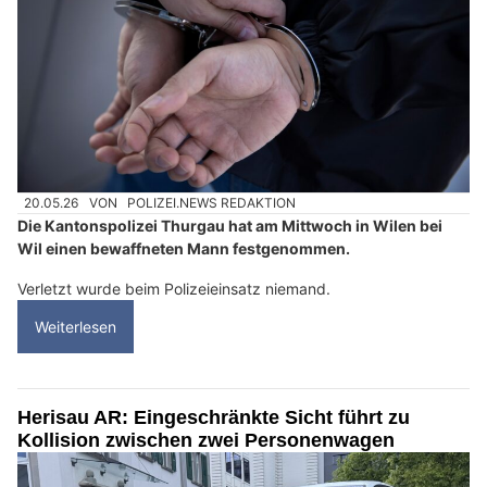
20.05.26
VON
POLIZEI.NEWS REDAKTION
Die Kantonspolizei Thurgau hat am Mittwoch in Wilen bei
Wil einen bewaffneten Mann festgenommen.
Verletzt wurde beim Polizeieinsatz niemand.
Weiterlesen
Herisau AR: Eingeschränkte Sicht führt zu
Kollision zwischen zwei Personenwagen