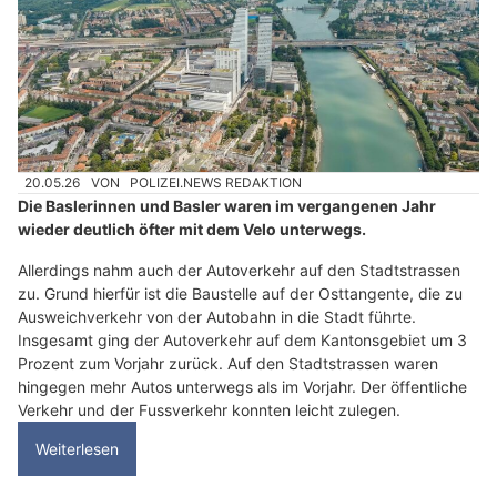
20.05.26
VON
POLIZEI.NEWS REDAKTION
Die Baslerinnen und Basler waren im vergangenen Jahr
wieder deutlich öfter mit dem Velo unterwegs.
Allerdings nahm auch der Autoverkehr auf den Stadtstrassen
zu. Grund hierfür ist die Baustelle auf der Osttangente, die zu
Ausweichverkehr von der Autobahn in die Stadt führte.
Insgesamt ging der Autoverkehr auf dem Kantonsgebiet um 3
Prozent zum Vorjahr zurück. Auf den Stadtstrassen waren
hingegen mehr Autos unterwegs als im Vorjahr. Der öffentliche
Verkehr und der Fussverkehr konnten leicht zulegen.
Weiterlesen