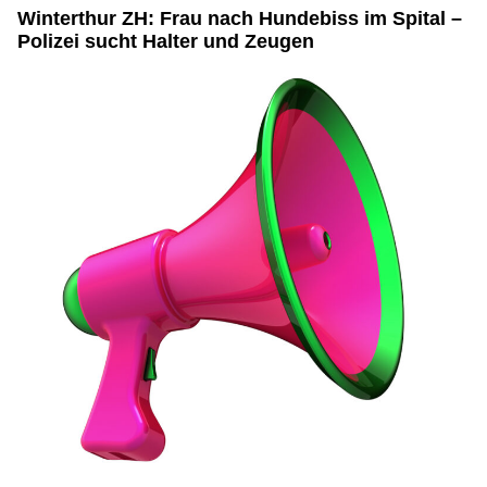
Winterthur ZH: Frau nach Hundebiss im Spital –
Polizei sucht Halter und Zeugen