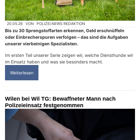
20.05.26
VON
POLIZEI.NEWS REDAKTION
Bis zu 30 Sprengstoffarten erkennen, Geld erschnüffeln
oder Einbrecherspuren verfolgen – das sind die Aufgaben
unserer vierbeinigen Spezialisten.
Im ersten Teil unserer Serie zeigen wir, welche Diensthunde wir
im Einsatz haben und was sie besonders macht.
Weiterlesen
Wilen bei Wil TG: Bewaffneter Mann nach
Polizeieinsatz festgenommen