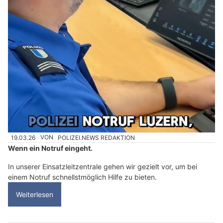
19.03.26
VON
POLIZEI.NEWS REDAKTION
Wenn ein Notruf eingeht.
In unserer Einsatzleitzentrale gehen wir gezielt vor, um bei
einem Notruf schnellstmöglich Hilfe zu bieten.
Weiterlesen