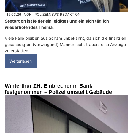
19.03.26
VON
POLIZEI.NEWS REDAKTION
Sextortion ist leider ein leidiges und ein sich täglich
wiederholendes Thema.
Viele Fälle bleiben aus Scham unbekannt, da sich die finanziell
geschädigten (vorwiegend) Männer nicht trauen, eine Anzeige
zu erstatten.
Weiterlesen
Winterthur ZH: Einbrecher in Bank
festgenommen – Polizei umstellt Gebäude