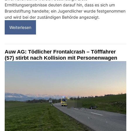
Ermittlungsergebnisse deuten darauf hin, dass es sich um
Brandstiftung handelte; ein Jugendlicher wurde festgenommen
und wird bei der zuständigen Behörde angezeigt.
Weiterlesen
Auw AG: Tödlicher Frontalcrash – Töfffahrer
(57) stirbt nach Kollision mit Personenwagen