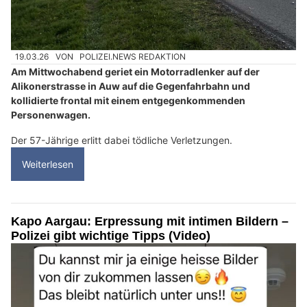
19.03.26
VON
POLIZEI.NEWS REDAKTION
Am Mittwochabend geriet ein Motorradlenker auf der
Alikonerstrasse in Auw auf die Gegenfahrbahn und
kollidierte frontal mit einem entgegenkommenden
Personenwagen.
Der 57-Jährige erlitt dabei tödliche Verletzungen.
Weiterlesen
Kapo Aargau: Erpressung mit intimen Bildern –
Polizei gibt wichtige Tipps (Video)