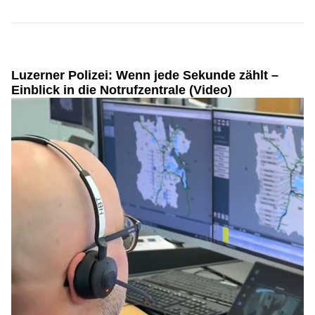
Luzerner Polizei: Wenn jede Sekunde zählt –
Einblick in die Notrufzentrale (Video)