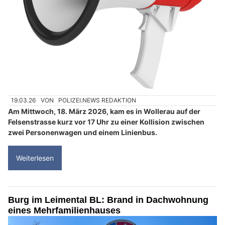
19.03.26
VON
POLIZEI.NEWS REDAKTION
Am Mittwoch, 18. März 2026, kam es in Wollerau auf der
Felsenstrasse kurz vor 17 Uhr zu einer Kollision zwischen
zwei Personenwagen und einem Linienbus.
Weiterlesen
Burg im Leimental BL: Brand in Dachwohnung
eines Mehrfamilienhauses