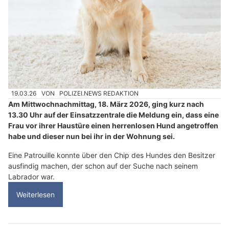
19.03.26
VON
POLIZEI.NEWS REDAKTION
Am Mittwochnachmittag, 18. März 2026, ging kurz nach
13.30 Uhr auf der Einsatzzentrale die Meldung ein, dass eine
Frau vor ihrer Haustüre einen herrenlosen Hund angetroffen
habe und dieser nun bei ihr in der Wohnung sei.
Eine Patrouille konnte über den Chip des Hundes den Besitzer
ausfindig machen, der schon auf der Suche nach seinem
Labrador war.
Weiterlesen