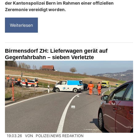
der Kantonspolizei Bern im Rahmen einer offiziellen
Zeremonie vereidigt worden.
Weiterlesen
Birmensdorf ZH: Lieferwagen gerät auf
Gegenfahrbahn – sieben Verletzte
19.03.26
VON
POLIZEI.NEWS REDAKTION