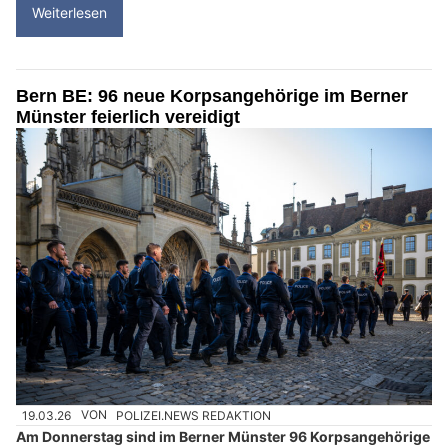
Weiterlesen
Bern BE: 96 neue Korpsangehörige im Berner
Münster feierlich vereidigt
19.03.26
VON
POLIZEI.NEWS REDAKTION
Am Donnerstag sind im Berner Münster 96 Korpsangehörige