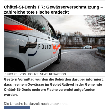
Châtel-St-Denis FR: Gewässerverschmutzung –
zahlreiche tote Fische entdeckt
19.03.26
VON
POLIZEI.NEWS REDAKTION
Gestern Vormittag wurden die Behörden darüber informiert,
dass in einem Gewässer im Gebiet Rathvel in der Gemeinde
Châtel-St-Denis mehrere Fische verendet aufgefunden
wurden.
Die Ursache ist derzeit noch unbekannt.