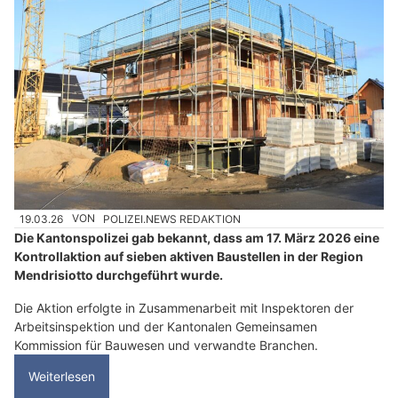
19.03.26
VON
POLIZEI.NEWS REDAKTION
Die Kantonspolizei gab bekannt, dass am 17. März 2026 eine
Kontrollaktion auf sieben aktiven Baustellen in der Region
Mendrisiotto durchgeführt wurde.
Die Aktion erfolgte in Zusammenarbeit mit Inspektoren der
Arbeitsinspektion und der Kantonalen Gemeinsamen
Kommission für Bauwesen und verwandte Branchen.
Weiterlesen