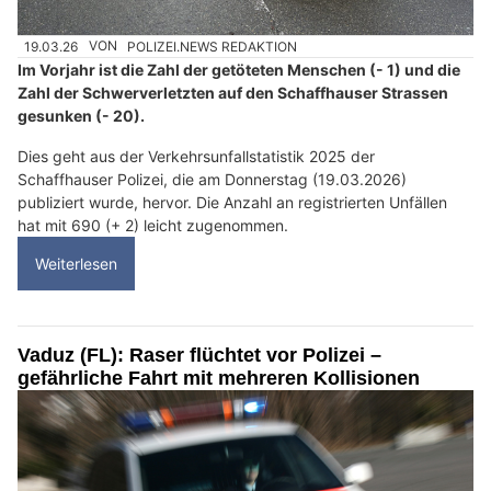
19.03.26
VON
POLIZEI.NEWS REDAKTION
Im Vorjahr ist die Zahl der getöteten Menschen (- 1) und die
Zahl der Schwerverletzten auf den Schaffhauser Strassen
gesunken (- 20).
Dies geht aus der Verkehrsunfallstatistik 2025 der
Schaffhauser Polizei, die am Donnerstag (19.03.2026)
publiziert wurde, hervor. Die Anzahl an registrierten Unfällen
hat mit 690 (+ 2) leicht zugenommen.
Weiterlesen
Vaduz (FL): Raser flüchtet vor Polizei –
gefährliche Fahrt mit mehreren Kollisionen