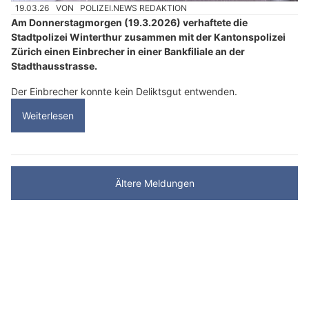
19.03.26
VON
POLIZEI.NEWS REDAKTION
Am Donnerstagmorgen (19.3.2026) verhaftete die
Stadtpolizei Winterthur zusammen mit der Kantonspolizei
Zürich einen Einbrecher in einer Bankfiliale an der
Stadthausstrasse.
Der Einbrecher konnte kein Deliktsgut entwenden.
Weiterlesen
Ältere Meldungen