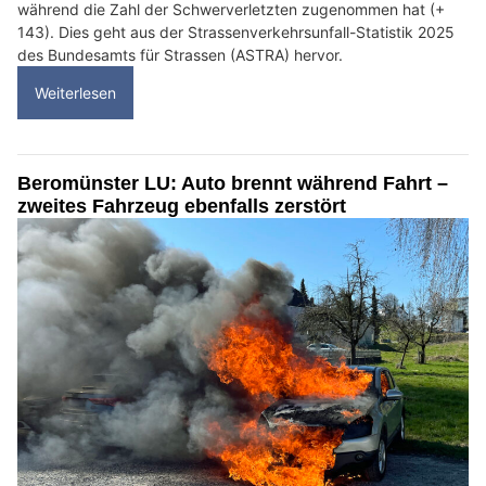
während die Zahl der Schwerverletzten zugenommen hat (+
143). Dies geht aus der Strassenverkehrsunfall-Statistik 2025
des Bundesamts für Strassen (ASTRA) hervor.
Weiterlesen
Beromünster LU: Auto brennt während Fahrt –
zweites Fahrzeug ebenfalls zerstört