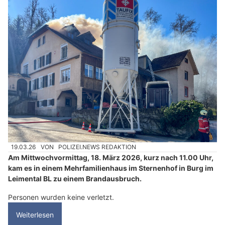
19.03.26
VON
POLIZEI.NEWS REDAKTION
Am Mittwochvormittag, 18. März 2026, kurz nach 11.00 Uhr,
kam es in einem Mehrfamilienhaus im Sternenhof in Burg im
Leimental BL zu einem Brandausbruch.
Personen wurden keine verletzt.
Weiterlesen