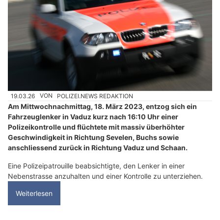
19.03.26
VON
POLIZEI.NEWS REDAKTION
Am Mittwochnachmittag, 18. März 2023, entzog sich ein
Fahrzeuglenker in Vaduz kurz nach 16:10 Uhr einer
Polizeikontrolle und flüchtete mit massiv überhöhter
Geschwindigkeit in Richtung Sevelen, Buchs sowie
anschliessend zurück in Richtung Vaduz und Schaan.
Eine Polizeipatrouille beabsichtigte, den Lenker in einer
Nebenstrasse anzuhalten und einer Kontrolle zu unterziehen.
Weiterlesen