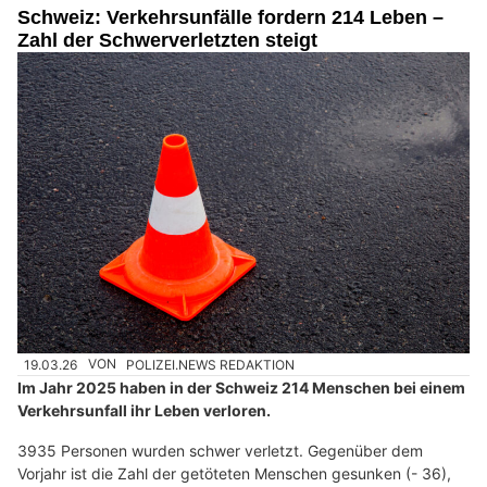
Schweiz: Verkehrsunfälle fordern 214 Leben –
Zahl der Schwerverletzten steigt
19.03.26
VON
POLIZEI.NEWS REDAKTION
Im Jahr 2025 haben in der Schweiz 214 Menschen bei einem
Verkehrsunfall ihr Leben verloren.
3935 Personen wurden schwer verletzt. Gegenüber dem
Vorjahr ist die Zahl der getöteten Menschen gesunken (- 36),