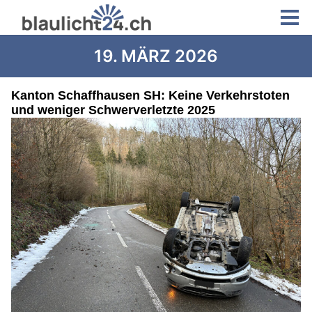
19. MÄRZ 2026
Kanton Schaffhausen SH: Keine Verkehrstoten
und weniger Schwerverletzte 2025