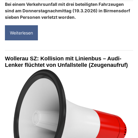
Bei einem Verkehrsunfall mit drei beteiligten Fahrzeugen
sind am Donnerstagnachmittag (19.3.2026) in Birmensdorf
sieben Personen verletzt worden.
Weiterlesen
Wollerau SZ: Kollision mit Linienbus – Audi-
Lenker flüchtet von Unfallstelle (Zeugenaufruf)