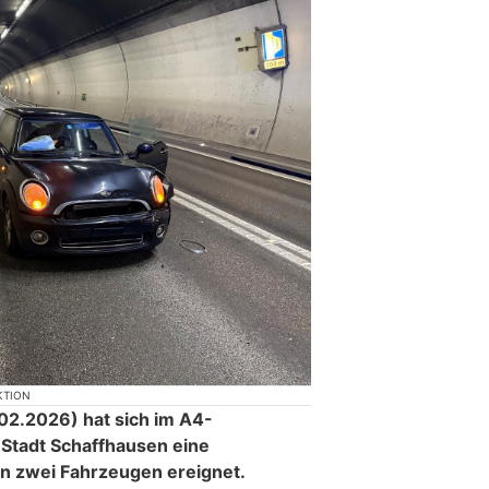
KTION
2.2026) hat sich im A4-
 Stadt Schaffhausen eine
en zwei Fahrzeugen ereignet.