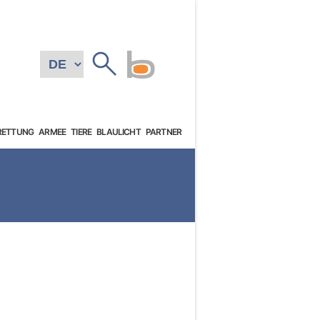
RETTUNG
ARMEE
TIERE
BLAULICHT
PARTNER