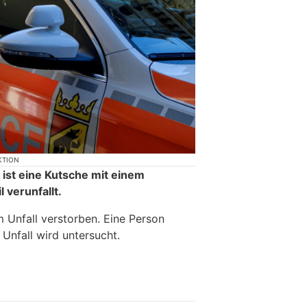
KTION
ist eine Kutsche mit einem
 verunfallt.
m Unfall verstorben. Eine Person
 Unfall wird untersucht.