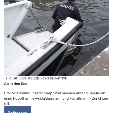
21.01.26
VON
POLIZEI.NEWS REDAKTION
Ab in den See.
Drei Mitarbeiter unserer Seepolizei nahmen Anfang Januar an
einer Hypothermie-Ausbildung am (und vor allem im) Zürichsee
teil.
Weiterlesen