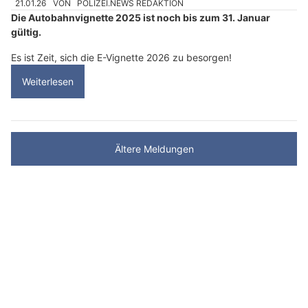
21.01.26
VON
POLIZEI.NEWS REDAKTION
Die Autobahnvignette 2025 ist noch bis zum 31. Januar
gültig.
Es ist Zeit, sich die E-Vignette 2026 zu besorgen!
Weiterlesen
Ältere Meldungen