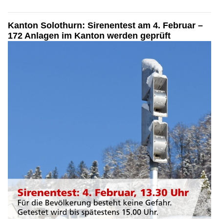
Kanton Solothurn: Sirenentest am 4. Februar –
172 Anlagen im Kanton werden geprüft