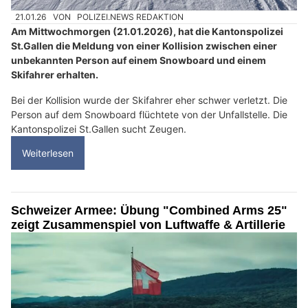
21.01.26
VON
POLIZEI.NEWS REDAKTION
Am Mittwochmorgen (21.01.2026), hat die Kantonspolizei
St.Gallen die Meldung von einer Kollision zwischen einer
unbekannten Person auf einem Snowboard und einem
Skifahrer erhalten.
Bei der Kollision wurde der Skifahrer eher schwer verletzt. Die
Person auf dem Snowboard flüchtete von der Unfallstelle. Die
Kantonspolizei St.Gallen sucht Zeugen.
Weiterlesen
Schweizer Armee: Übung "Combined Arms 25"
zeigt Zusammenspiel von Luftwaffe & Artillerie