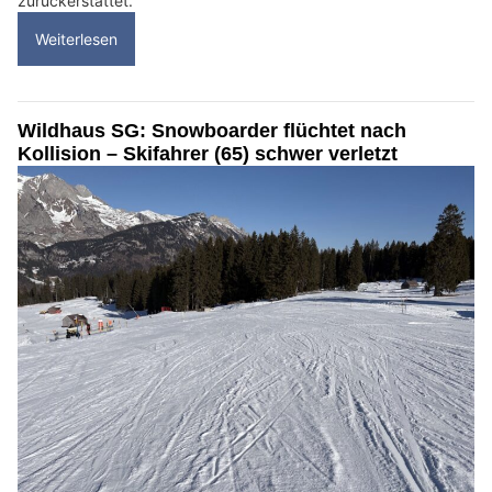
zurückerstattet.
Weiterlesen
Wildhaus SG: Snowboarder flüchtet nach
Kollision – Skifahrer (65) schwer verletzt