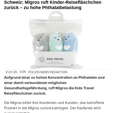
Schweiz: Migros ruft Kinder-Reisefläschchen
zurück – zu hohe Phthalatbelastung
21.01.26
VON
POLIZEI.NEWS REDAKTION
Aufgrund einer zu hohen Konzentration an Phthalaten und
einer damit verbundenen möglichen
Gesundheitsgefährdung, ruft Migros die Kids Travel
Reisefläschchen zurück.
Die Migros bittet ihre Kundinnen und Kunden, das betroffene
Produkt in die Migros zurückzubringen. Der Kaufpreis wird