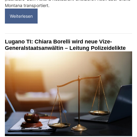
Montana transportiert.
Weiterlesen
Lugano TI: Chiara Borelli wird neue Vize-
Generalstaatsanwältin – Leitung Polizeidelikte