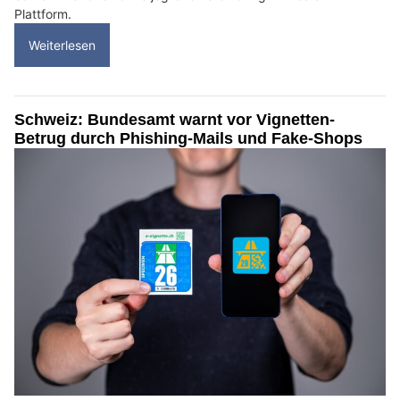
Plattform.
Weiterlesen
Schweiz: Bundesamt warnt vor Vignetten-
Betrug durch Phishing-Mails und Fake-Shops