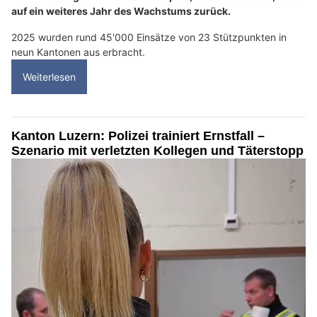
auf ein weiteres Jahr des Wachstums zurück.
2025 wurden rund 45'000 Einsätze von 23 Stützpunkten in
neun Kantonen aus erbracht.
Weiterlesen
Kanton Luzern: Polizei trainiert Ernstfall –
Szenario mit verletzten Kollegen und Täterstopp