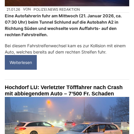
21.01.26
VON
POLIZEI.NEWS REDAKTION
Eine Autofahrerin fuhr am Mittwoch (21. Januar 2026, ca.
07:30 Uhr) beim Tunnel Schlund auf die Autobahn A2 in
Richtung Süden und wechselte vom Auffahrts- auf den
rechten Fahrstreifen.
Bei diesem Fahrstreifenwechsel kam es zur Kollision mit einem
Auto, welches bereits auf dem rechten Streifen fuhr.
Weiterlesen
Hochdorf LU: Verletzter Töfffahrer nach Crash
mit abbiegendem Auto – 7’500 Fr. Schaden