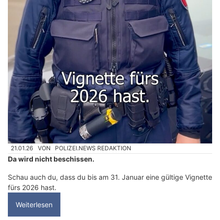
21.01.26
VON
POLIZEI.NEWS REDAKTION
Da wird nicht beschissen.
Schau auch du, dass du bis am 31. Januar eine gültige Vignette
fürs 2026 hast.
Weiterlesen