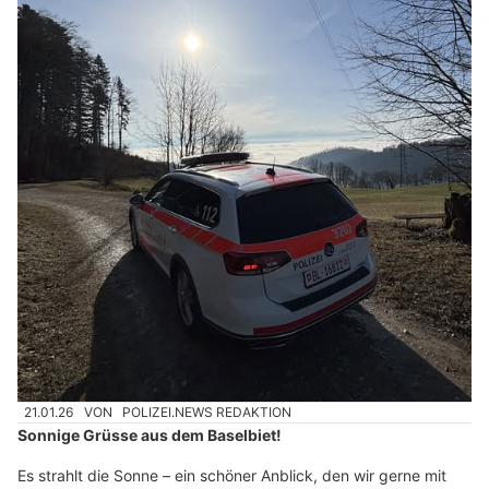
21.01.26
VON
POLIZEI.NEWS REDAKTION
Sonnige Grüsse aus dem Baselbiet!
Es strahlt die Sonne – ein schöner Anblick, den wir gerne mit