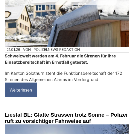
21.01.26
VON
POLIZEI.NEWS REDAKTION
Schweizweit werden am 4. Februar die Sirenen für ihre
Einsatzbereitschaft im Ernstfall getestet.
Im Kanton Solothurn steht die Funktionsbereitschaft der 172
Sirenen des Allgemeinen Alarms im Vordergrund.
Weiterlesen
Liestal BL: Glatte Strassen trotz Sonne – Polizei
ruft zu vorsichtiger Fahrweise auf