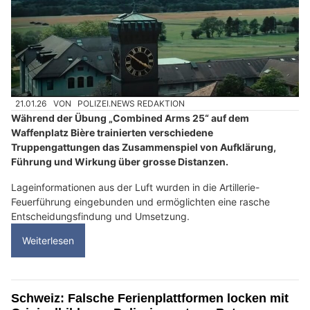
21.01.26
VON
POLIZEI.NEWS REDAKTION
Während der Übung „Combined Arms 25“ auf dem
Waffenplatz Bière trainierten verschiedene
Truppengattungen das Zusammenspiel von Aufklärung,
Führung und Wirkung über grosse Distanzen.
Lageinformationen aus der Luft wurden in die Artillerie-
Feuerführung eingebunden und ermöglichten eine rasche
Entscheidungsfindung und Umsetzung.
Weiterlesen
Schweiz: Falsche Ferienplattformen locken mit