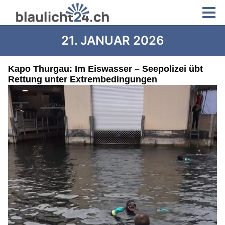
21. JANUAR 2026
Kapo Thurgau: Im Eiswasser – Seepolizei übt
Rettung unter Extrembedingungen