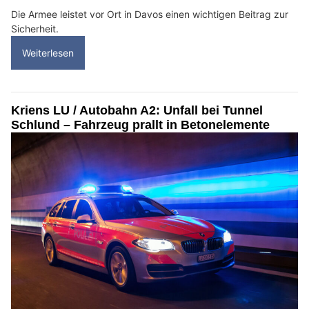
Die Armee leistet vor Ort in Davos einen wichtigen Beitrag zur
Sicherheit.
Weiterlesen
Kriens LU / Autobahn A2: Unfall bei Tunnel
Schlund – Fahrzeug prallt in Betonelemente