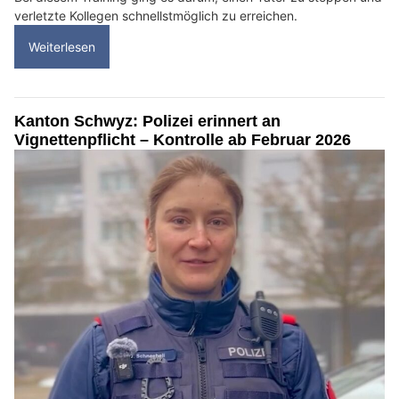
verletzte Kollegen schnellstmöglich zu erreichen.
Weiterlesen
Kanton Schwyz: Polizei erinnert an
Vignettenpflicht – Kontrolle ab Februar 2026