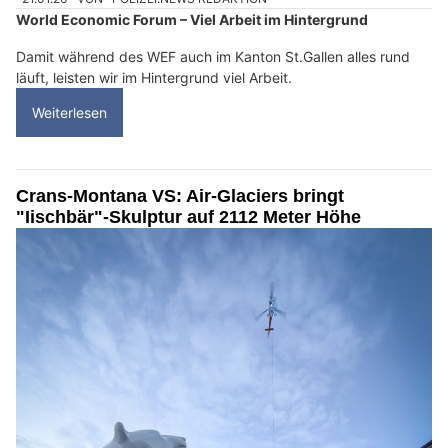
World Economic Forum – Viel Arbeit im Hintergrund
Damit während des WEF auch im Kanton St.Gallen alles rund
läuft, leisten wir im Hintergrund viel Arbeit.
Weiterlesen
Crans-Montana VS: Air-Glaciers bringt
"Iischbär"-Skulptur auf 2112 Meter Höhe