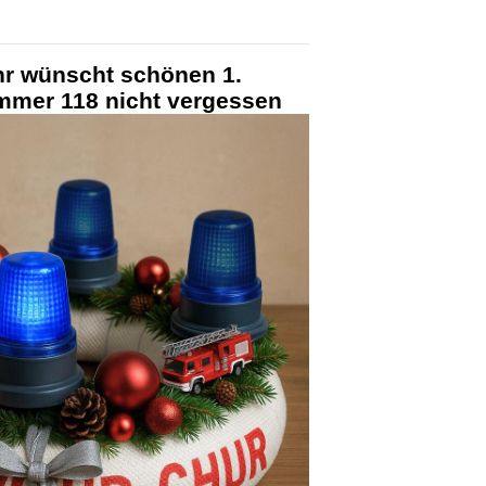
r wünscht schönen 1.
mmer 118 nicht vergessen