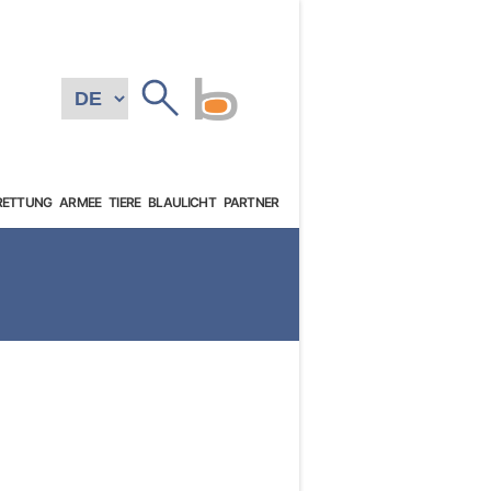
RETTUNG
ARMEE
TIERE
BLAULICHT
PARTNER