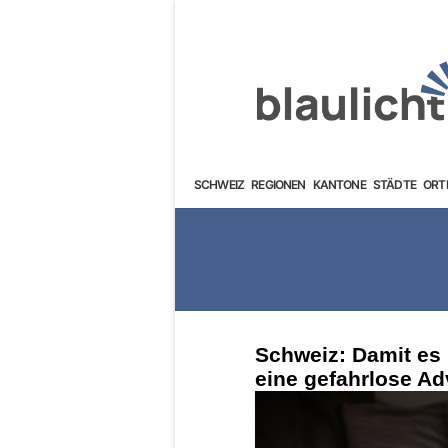
SCHWEIZ
REGIONEN
KANTONE
STÄDTE
ORT
Schweiz: Damit es 
eine gefahrlose Ad