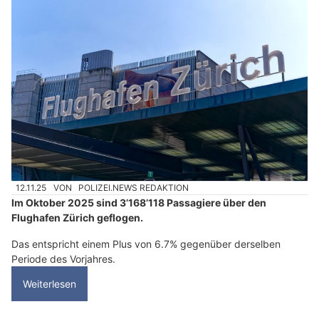
12.11.25
VON
POLIZEI.NEWS REDAKTION
Im Oktober 2025 sind 3’168’118 Passagiere über den
Flughafen Zürich geflogen.
Das entspricht einem Plus von 6.7% gegenüber derselben
Periode des Vorjahres.
Weiterlesen