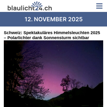
12. NOVEMBER 2025
Schweiz: Spektakuläres Himmelsleuchten 2025
– Polarlichter dank Sonnensturm sichtbar