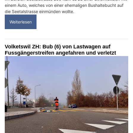
einem Auto, welches von einer ehemaligen Bushaltebucht auf
die Seetalstrasse einmünden wollte.
Weiterlesen
Volketswil ZH: Bub (6) von Lastwagen auf
Fussgängerstreifen angefahren und verletzt