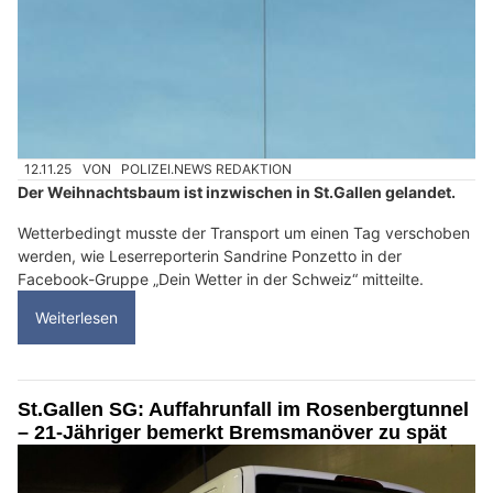
12.11.25
VON
POLIZEI.NEWS REDAKTION
Der Weihnachtsbaum ist inzwischen in St.Gallen gelandet.
Wetterbedingt musste der Transport um einen Tag verschoben
werden, wie Leserreporterin Sandrine Ponzetto in der
Facebook-Gruppe „Dein Wetter in der Schweiz“ mitteilte.
Weiterlesen
St.Gallen SG: Auffahrunfall im Rosenbergtunnel
– 21-Jähriger bemerkt Bremsmanöver zu spät