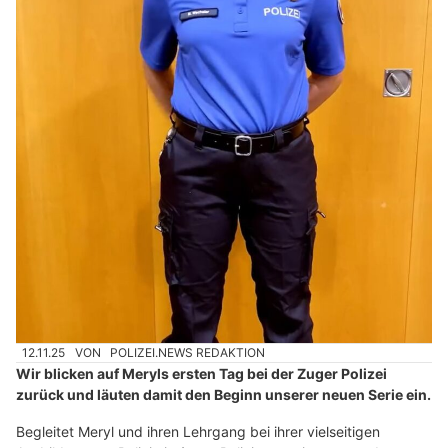
12.11.25
VON
POLIZEI.NEWS REDAKTION
Wir blicken auf Meryls ersten Tag bei der Zuger Polizei
zurück und läuten damit den Beginn unserer neuen Serie ein.
Begleitet Meryl und ihren Lehrgang bei ihrer vielseitigen