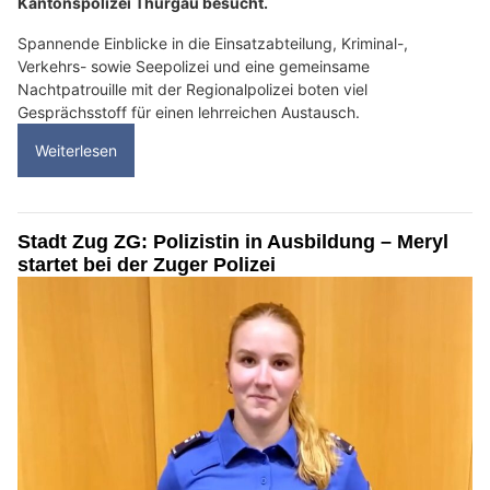
Kantonspolizei Thurgau besucht.
Spannende Einblicke in die Einsatzabteilung, Kriminal-,
Verkehrs- sowie Seepolizei und eine gemeinsame
Nachtpatrouille mit der Regionalpolizei boten viel
Gesprächsstoff für einen lehrreichen Austausch.
Weiterlesen
Stadt Zug ZG: Polizistin in Ausbildung – Meryl
startet bei der Zuger Polizei