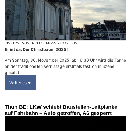
12.11.25
VON
POLIZEI.NEWS REDAKTION
Er ist da: Der Christbaum 2025!
Am Sonntag, 30. November 2025, ab 16.30 Uhr wird die Tanne
an der traditionellen Vernissage erstmals festlich in Szene
gesetzt.
Weiterlesen
Thun BE: LKW schiebt Baustellen-Leitplanke
auf Fahrbahn – Auto getroffen, A6 gesperrt