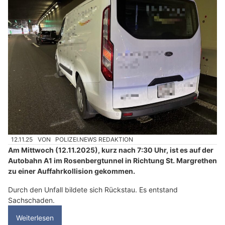
12.11.25
VON
POLIZEI.NEWS REDAKTION
Am Mittwoch (12.11.2025), kurz nach 7:30 Uhr, ist es auf der
Autobahn A1 im Rosenbergtunnel in Richtung St. Margrethen
zu einer Auffahrkollision gekommen.
Durch den Unfall bildete sich Rückstau. Es entstand
Sachschaden.
Weiterlesen