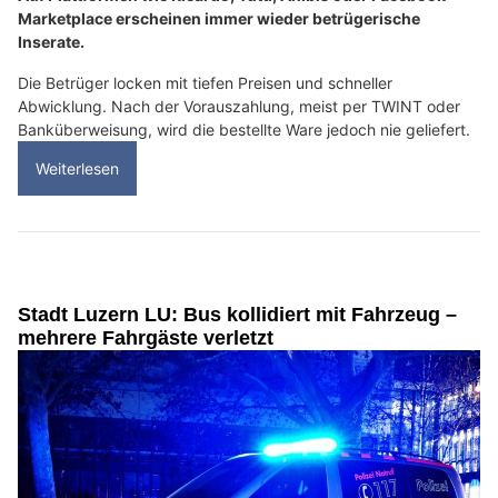
Marketplace erscheinen immer wieder betrügerische
Inserate.
Die Betrüger locken mit tiefen Preisen und schneller
Abwicklung. Nach der Vorauszahlung, meist per TWINT oder
Banküberweisung, wird die bestellte Ware jedoch nie geliefert.
Weiterlesen
Stadt Luzern LU: Bus kollidiert mit Fahrzeug –
mehrere Fahrgäste verletzt