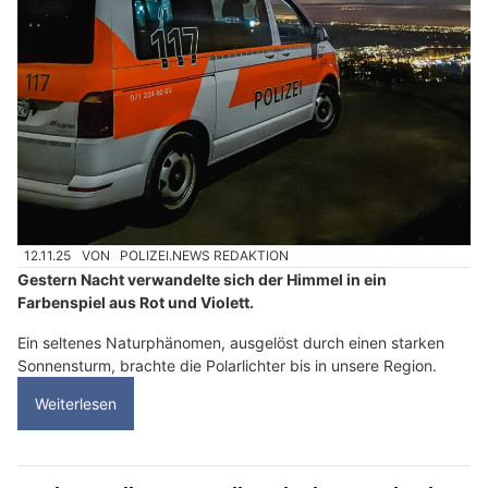
12.11.25
VON
POLIZEI.NEWS REDAKTION
Gestern Nacht verwandelte sich der Himmel in ein
Farbenspiel aus Rot und Violett.
Ein seltenes Naturphänomen, ausgelöst durch einen starken
Sonnensturm, brachte die Polarlichter bis in unsere Region.
Weiterlesen