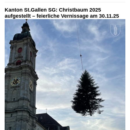
Kanton St.Gallen SG: Christbaum 2025
aufgestellt – feierliche Vernissage am 30.11.25