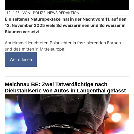
12.11.25
VON
POLIZEI.NEWS REDAKTION
Ein seltenes Naturspektakel hat in der Nacht vom 11. auf den
12. November 2025 viele Schweizerinnen und Schweizer in
Staunen versetzt.
Am Himmel leuchteten Polarlichter in faszinierenden Farben –
und das mitten in Mitteleuropa.
Weiterlesen
Melchnau BE: Zwei Tatverdächtige nach
Diebstahlserie von Autos in Langenthal gefasst