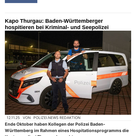
Kapo Thurgau: Baden-Württemberger
hospitieren bei Kriminal- und Seepolizei
12.11.25
VON
POLIZEI.NEWS REDAKTION
Ende Oktober haben Kollegen der Polizei Baden-
Württemberg im Rahmen eines Hospitationsprogramms die