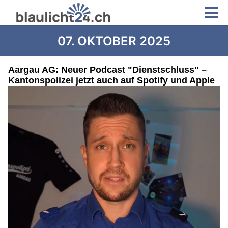
07. OKTOBER 2025
Aargau AG: Neuer Podcast "Dienstschluss" –
Kantonspolizei jetzt auch auf Spotify und Apple