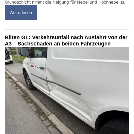
Grundschicht nimmt die Neigung für Nebel und Hochnebel zu.
Weiterlesen
Bilten GL: Verkehrsunfall nach Ausfahrt von der
A3 – Sachschaden an beiden Fahrzeugen