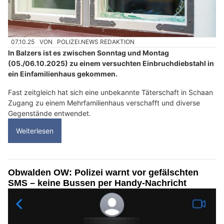
07.10.25
VON
POLIZEI.NEWS REDAKTION
In Balzers ist es zwischen Sonntag und Montag
(05./06.10.2025) zu einem versuchten Einbruchdiebstahl in
ein Einfamilienhaus gekommen.
Fast zeitgleich hat sich eine unbekannte Täterschaft in Schaan
Zugang zu einem Mehrfamilienhaus verschafft und diverse
Gegenstände entwendet.
Weiterlesen
Obwalden OW: Polizei warnt vor gefälschten
SMS – keine Bussen per Handy-Nachricht