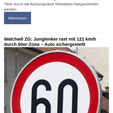
Täter durch die Kantonspolizei Nidwalden festgenommen
werden.
Weiterlesen
Walchwil ZG: Junglenker rast mit 121 km/h
durch 60er-Zone – Auto sichergestellt