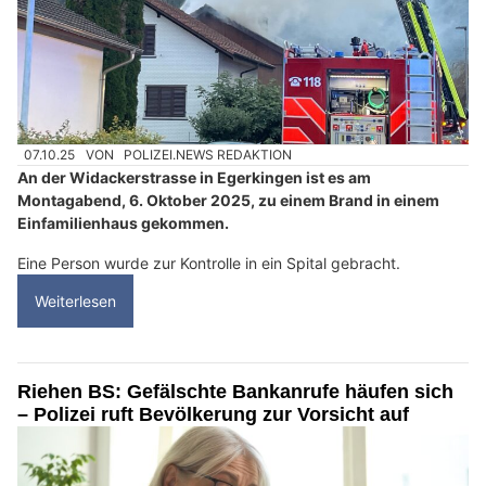
07.10.25
VON
POLIZEI.NEWS REDAKTION
An der Widackerstrasse in Egerkingen ist es am
Montagabend, 6. Oktober 2025, zu einem Brand in einem
Einfamilienhaus gekommen.
Eine Person wurde zur Kontrolle in ein Spital gebracht.
Weiterlesen
Riehen BS: Gefälschte Bankanrufe häufen sich
– Polizei ruft Bevölkerung zur Vorsicht auf