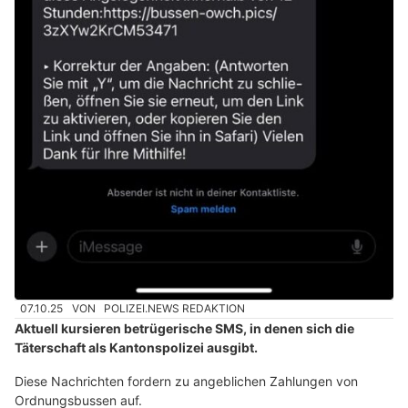
07.10.25
VON
POLIZEI.NEWS REDAKTION
Aktuell kursieren betrügerische SMS, in denen sich die
Täterschaft als Kantonspolizei ausgibt.
Diese Nachrichten fordern zu angeblichen Zahlungen von
Ordnungsbussen auf.