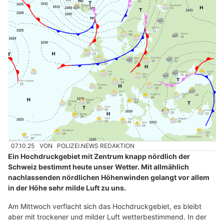
07.10.25
VON
POLIZEI.NEWS REDAKTION
Ein Hochdruckgebiet mit Zentrum knapp nördlich der
Schweiz bestimmt heute unser Wetter. Mit allmählich
nachlassenden nördlichen Höhenwinden gelangt vor allem
in der Höhe sehr milde Luft zu uns.
Am Mittwoch verflacht sich das Hochdruckgebiet, es bleibt
aber mit trockener und milder Luft wetterbestimmend. In der