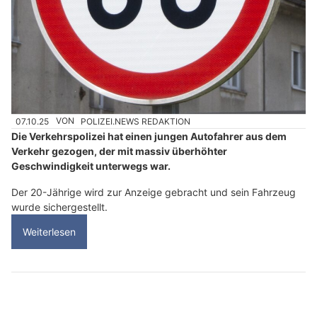
07.10.25
VON
POLIZEI.NEWS REDAKTION
Die Verkehrspolizei hat einen jungen Autofahrer aus dem
Verkehr gezogen, der mit massiv überhöhter
Geschwindigkeit unterwegs war.
Der 20-Jährige wird zur Anzeige gebracht und sein Fahrzeug
wurde sichergestellt.
Weiterlesen