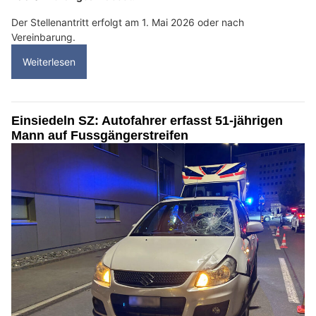
Der Stellenantritt erfolgt am 1. Mai 2026 oder nach
Vereinbarung.
Weiterlesen
Einsiedeln SZ: Autofahrer erfasst 51-jährigen
Mann auf Fussgängerstreifen