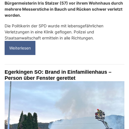
Bürgermeisterin Iris Stalzer (57) vor ihrem Wohnhaus durch
mehrere Messerstiche in Bauch und Rücken schwer verletzt
worden.
Die Politikerin der SPD wurde mit lebensgefährlichen
Verletzungen in eine Klinik geflogen. Polizei und
Staatsanwaltschaft ermitteln in alle Richtungen.
Weiterlesen
Egerkingen SO: Brand in Einfamilienhaus –
Person über Fenster gerettet