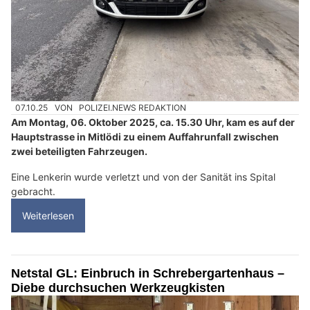
07.10.25
VON
POLIZEI.NEWS REDAKTION
Am Montag, 06. Oktober 2025, ca. 15.30 Uhr, kam es auf der
Hauptstrasse in Mitlödi zu einem Auffahrunfall zwischen
zwei beteiligten Fahrzeugen.
Eine Lenkerin wurde verletzt und von der Sanität ins Spital
gebracht.
Weiterlesen
Netstal GL: Einbruch in Schrebergartenhaus –
Diebe durchsuchen Werkzeugkisten