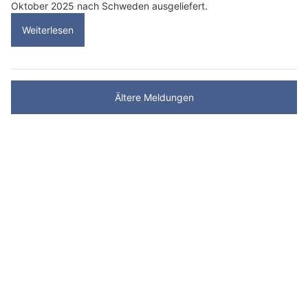
Oktober 2025 nach Schweden ausgeliefert.
Weiterlesen
Ältere Meldungen