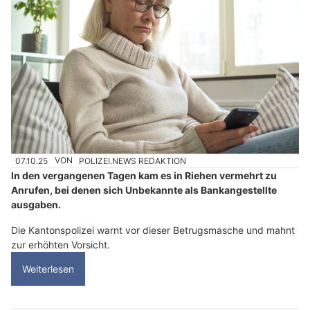
07.10.25
VON
POLIZEI.NEWS REDAKTION
In den vergangenen Tagen kam es in Riehen vermehrt zu
Anrufen, bei denen sich Unbekannte als Bankangestellte
ausgaben.
Die Kantonspolizei warnt vor dieser Betrugsmasche und mahnt
zur erhöhten Vorsicht.
Weiterlesen