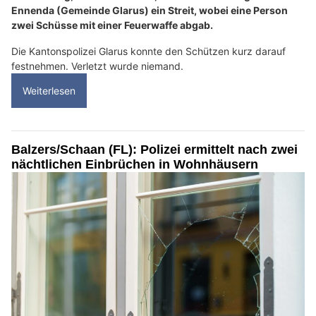
Ennenda (Gemeinde Glarus) ein Streit, wobei eine Person
zwei Schüsse mit einer Feuerwaffe abgab.
Die Kantonspolizei Glarus konnte den Schützen kurz darauf
festnehmen. Verletzt wurde niemand.
Weiterlesen
Balzers/Schaan (FL): Polizei ermittelt nach zwei
nächtlichen Einbrüchen in Wohnhäusern