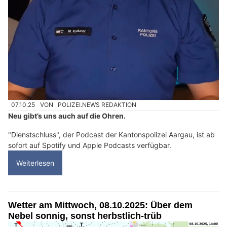
07.10.25
VON
POLIZEI.NEWS REDAKTION
Neu gibt’s uns auch auf die Ohren.
"Dienstschluss", der Podcast der Kantonspolizei Aargau, ist ab
sofort auf Spotify und Apple Podcasts verfügbar.
Weiterlesen
Wetter am Mittwoch, 08.10.2025: Über dem
Nebel sonnig, sonst herbstlich-trüb