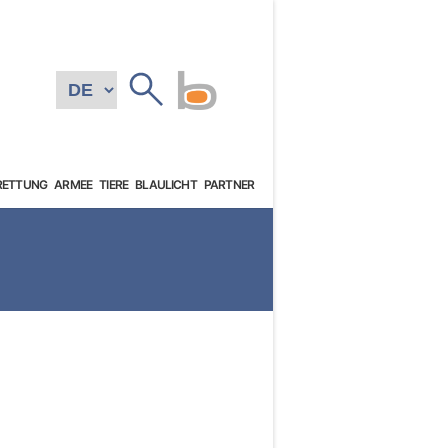
RETTUNG
ARMEE
TIERE
BLAULICHT
PARTNER