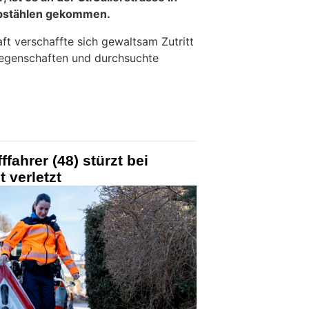
ebstählen gekommen.
ft verschaffte sich gewaltsam Zutritt
iegenschaften und durchsuchte
ffahrer (48) stürzt bei
t verletzt