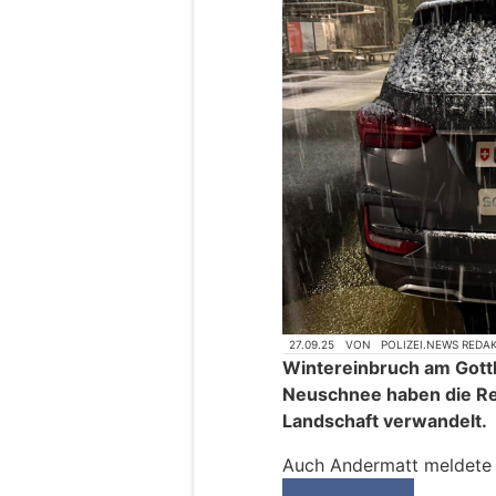
27.09.25
VON
POLIZEI.NEWS REDA
Wintereinbruch am Gott
Neuschnee haben die Reg
Landschaft verwandelt.
Auch Andermatt meldete 