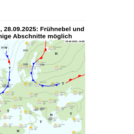
, 28.09.2025: Frühnebel und
nige Abschnitte möglich