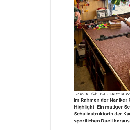
25.05.25
VON
POLIZEI.NEWS REDA
Im Rahmen der Näniker 
Highlight: Ein mutiger S
Schulinstruktorin der Ka
sportlichen Duell heraus