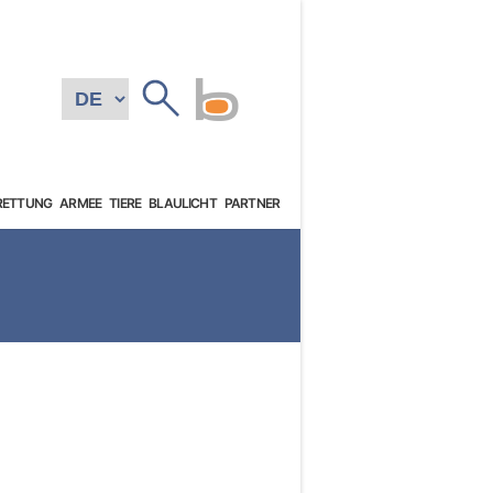
RETTUNG
ARMEE
TIERE
BLAULICHT
PARTNER