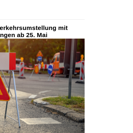
Verkehrsumstellung mit
ngen ab 25. Mai