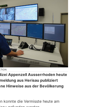
KTION
izei Appenzell Ausserrhoden heute
meldung aus Herisau publiziert
ene Hinweise aus der Bevölkerung
n konnte die Vermisste heute am