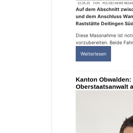
22.05.25
VON
POLIZEI.NEWS REDA
Auf dem Abschnitt zwis
und dem Anschluss Wange
Raststätte Deitingen Sü
Diese Massnahme ist not
vorzubereiten. Beide Fahr
Weiterlesen
Kanton Obwalden: 
Oberstaatsanwalt 