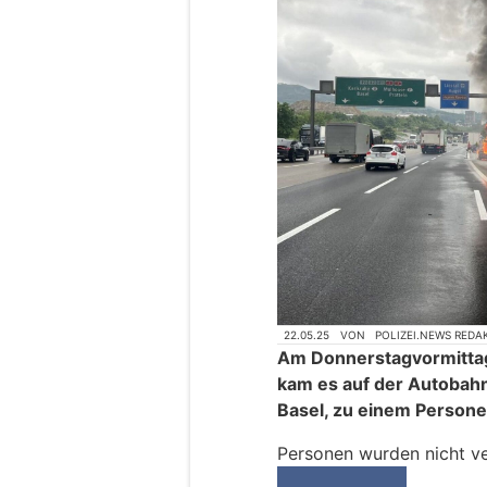
22.05.25
VON
POLIZEI.NEWS REDA
Am Donnerstagvormittag,
kam es auf der Autobahn
Basel, zu einem Person
Personen wurden nicht ve