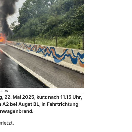
KTION
 22. Mai 2025, kurz nach 11.15 Uhr,
 A2 bei Augst BL, in Fahrtrichtung
enwagenbrand.
rletzt.