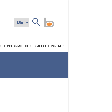
RETTUNG
ARMEE
TIERE
BLAULICHT
PARTNER