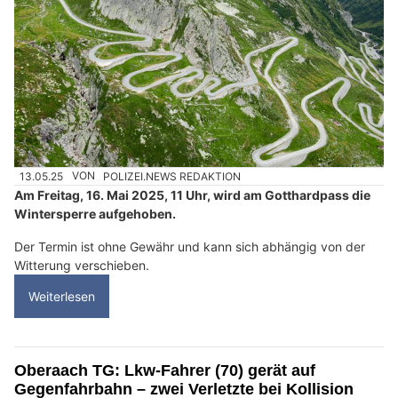
13.05.25
VON
POLIZEI.NEWS REDAKTION
Am Freitag, 16. Mai 2025, 11 Uhr, wird am Gotthardpass die
Wintersperre aufgehoben.
Der Termin ist ohne Gewähr und kann sich abhängig von der
Witterung verschieben.
Weiterlesen
Oberaach TG: Lkw-Fahrer (70) gerät auf
Gegenfahrbahn – zwei Verletzte bei Kollision