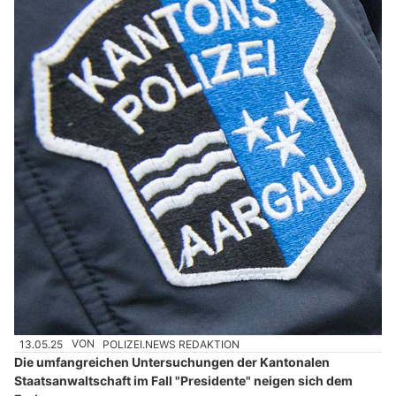
13.05.25
VON
POLIZEI.NEWS REDAKTION
Die umfangreichen Untersuchungen der Kantonalen
Staatsanwaltschaft im Fall "Presidente" neigen sich dem