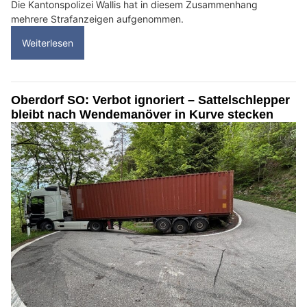
Die Kantonspolizei Wallis hat in diesem Zusammenhang
mehrere Strafanzeigen aufgenommen.
Weiterlesen
Oberdorf SO: Verbot ignoriert – Sattelschlepper
bleibt nach Wendemanöver in Kurve stecken