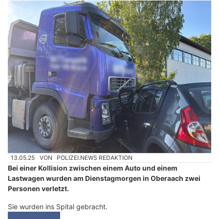
13.05.25
VON
POLIZEI.NEWS REDAKTION
Bei einer Kollision zwischen einem Auto und einem
Lastwagen wurden am Dienstagmorgen in Oberaach zwei
Personen verletzt.
Sie wurden ins Spital gebracht.