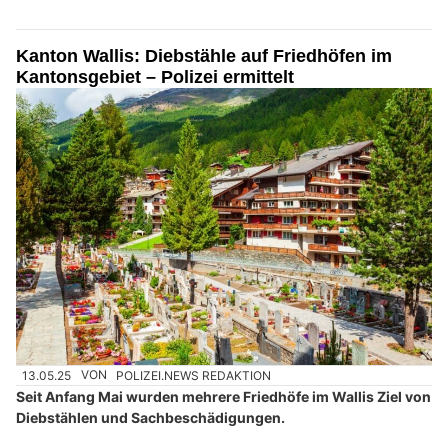
Kanton Wallis: Diebstähle auf Friedhöfen im
Kantonsgebiet – Polizei ermittelt
13.05.25
VON
POLIZEI.NEWS REDAKTION
Seit Anfang Mai wurden mehrere Friedhöfe im Wallis Ziel von
Diebstählen und Sachbeschädigungen.