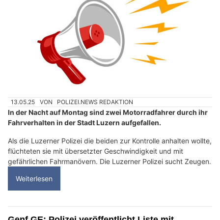
13.05.25
VON
POLIZEI.NEWS REDAKTION
In der Nacht auf Montag sind zwei Motorradfahrer durch ihr
Fahrverhalten in der Stadt Luzern aufgefallen.
Als die Luzerner Polizei die beiden zur Kontrolle anhalten wollte,
flüchteten sie mit übersetzter Geschwindigkeit und mit
gefährlichen Fahrmanövern. Die Luzerner Polizei sucht Zeugen.
Weiterlesen
Genf GE: Polizei veröffentlicht Liste mit