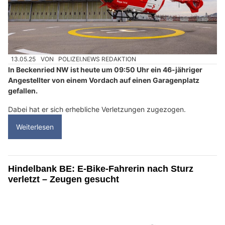
13.05.25
VON
POLIZEI.NEWS REDAKTION
In Beckenried NW ist heute um 09:50 Uhr ein 46-jähriger
Angestellter von einem Vordach auf einen Garagenplatz
gefallen.
Dabei hat er sich erhebliche Verletzungen zugezogen.
Weiterlesen
Hindelbank BE: E-Bike-Fahrerin nach Sturz
verletzt – Zeugen gesucht