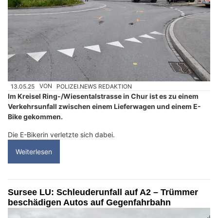
13.05.25
VON
POLIZEI.NEWS REDAKTION
Im Kreisel Ring-/Wiesentalstrasse in Chur ist es zu einem
Verkehrsunfall zwischen einem Lieferwagen und einem E-
Bike gekommen.
Die E-Bikerin verletzte sich dabei.
Weiterlesen
Sursee LU: Schleuderunfall auf A2 – Trümmer
beschädigen Autos auf Gegenfahrbahn