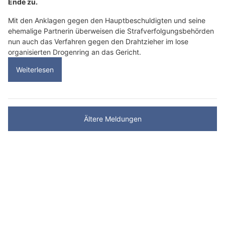
Ende zu.
Mit den Anklagen gegen den Hauptbeschuldigten und seine
ehemalige Partnerin überweisen die Strafverfolgungsbehörden
nun auch das Verfahren gegen den Drahtzieher im lose
organisierten Drogenring an das Gericht.
Weiterlesen
Ältere Meldungen