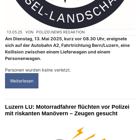
13.05.25
VON
POLIZEI.NEWS REDAKTION
Am Dienstag, 13. Mai 2025, kurz vor 08.30 Uhr, ereignete
sich auf der Autobahn A2, Fahrtrichtung Bern/Luzern, eine
Kollision zwischen einem Lieferwagen und einem
Personenwagen.
Personen wurden keine verletzt.
Weiterlesen
Luzern LU: Motorradfahrer flüchten vor Polizei
mit riskanten Manövern – Zeugen gesucht