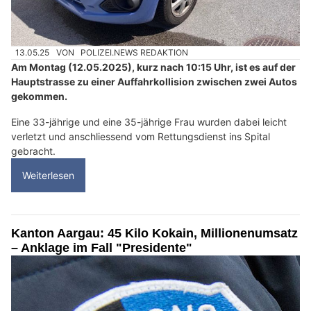
13.05.25
VON
POLIZEI.NEWS REDAKTION
Am Montag (12.05.2025), kurz nach 10:15 Uhr, ist es auf der
Hauptstrasse zu einer Auffahrkollision zwischen zwei Autos
gekommen.
Eine 33-jährige und eine 35-jährige Frau wurden dabei leicht
verletzt und anschliessend vom Rettungsdienst ins Spital
gebracht.
Weiterlesen
Kanton Aargau: 45 Kilo Kokain, Millionenumsatz
– Anklage im Fall "Presidente"