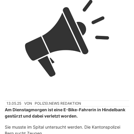
13.05.25
VON
POLIZEI.NEWS REDAKTION
Am Dienstagmorgen ist eine E-Bike-Fahrerin in Hindelbank
gestürzt und dabei verletzt worden.
Sie musste im Spital untersucht werden. Die Kantonspolizei
Bern sucht Zeugen.