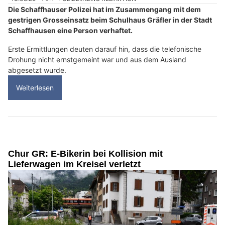
Die Schaffhauser Polizei hat im Zusammengang mit dem
gestrigen Grosseinsatz beim Schulhaus Gräfler in der Stadt
Schaffhausen eine Person verhaftet.
Erste Ermittlungen deuten darauf hin, dass die telefonische
Drohung nicht ernstgemeint war und aus dem Ausland
abgesetzt wurde.
Weiterlesen
Chur GR: E-Bikerin bei Kollision mit
Lieferwagen im Kreisel verletzt