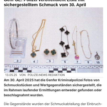
sichergestelltem Schmuck vom 30. April
13.05.25
VON
POLIZEI.NEWS REDAKTION
Am 30. April 2025 hat die Genfer Kriminalpolizei Fotos von
Schmuckstücken und Wertgegenständen sichergestellt, die
im Rahmen laufender Ermittlungen entweder gefunden oder
beschlagnahmt wurden.
Die Gegenstände wurden der Schmuckabteilung der Einbruch-