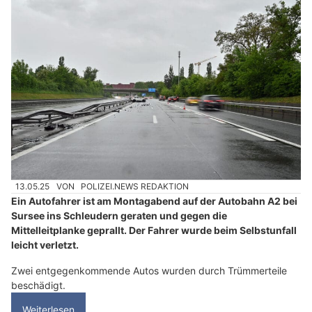
13.05.25
VON
POLIZEI.NEWS REDAKTION
Ein Autofahrer ist am Montagabend auf der Autobahn A2 bei
Sursee ins Schleudern geraten und gegen die
Mittelleitplanke geprallt. Der Fahrer wurde beim Selbstunfall
leicht verletzt.
Zwei entgegenkommende Autos wurden durch Trümmerteile
beschädigt.
Weiterlesen