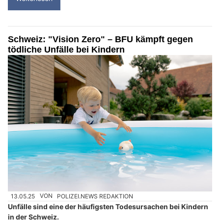
Schweiz: "Vision Zero" – BFU kämpft gegen
tödliche Unfälle bei Kindern
13.05.25
VON
POLIZEI.NEWS REDAKTION
Unfälle sind eine der häufigsten Todesursachen bei Kindern
in der Schweiz.