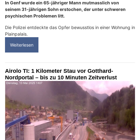
In Genf wurde ein 65-jähriger Mann mutmasslich von
seinem 31-jährigen Sohn erstochen, der unter schweren
psychischen Problemen litt.
Die Polizei entdeckte das Opfer bewusstlos in einer Wohnung in
Plainpalais.
Weiterlesen
Airolo TI: 1 Kilometer Stau vor Gotthard-
Nordportal – bis zu 10 Minuten Zeitverlust