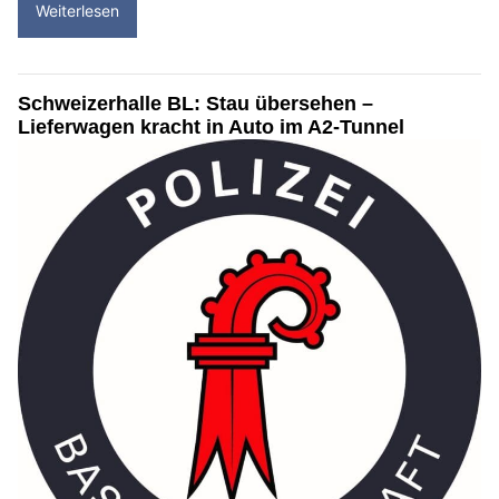
Weiterlesen
Schweizerhalle BL: Stau übersehen –
Lieferwagen kracht in Auto im A2-Tunnel