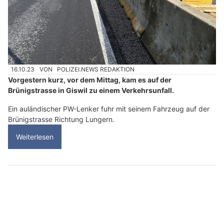
16.10.23
VON
POLIZEI.NEWS REDAKTION
Vorgestern kurz, vor dem Mittag, kam es auf der
Brünigstrasse in Giswil zu einem Verkehrsunfall.
Ein auländischer PW-Lenker fuhr mit seinem Fahrzeug auf der
Brünigstrasse Richtung Lungern.
Weiterlesen