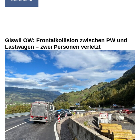
Giswil OW: Frontalkollision zwischen PW und
Lastwagen – zwei Personen verletzt