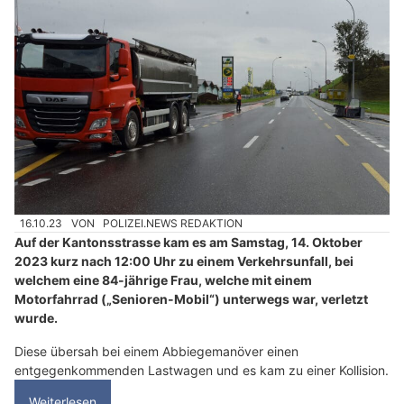
16.10.23
VON
POLIZEI.NEWS REDAKTION
Auf der Kantonsstrasse kam es am Samstag, 14. Oktober
2023 kurz nach 12:00 Uhr zu einem Verkehrsunfall, bei
welchem eine 84-jährige Frau, welche mit einem
Motorfahrrad („Senioren-Mobil“) unterwegs war, verletzt
wurde.
Diese übersah bei einem Abbiegemanöver einen
entgegenkommenden Lastwagen und es kam zu einer Kollision.
Weiterlesen