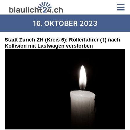
16. OKTOBER 2023
Stadt Zürich ZH (Kreis 6): Rollerfahrer (†) nach
Kollision mit Lastwagen verstorben