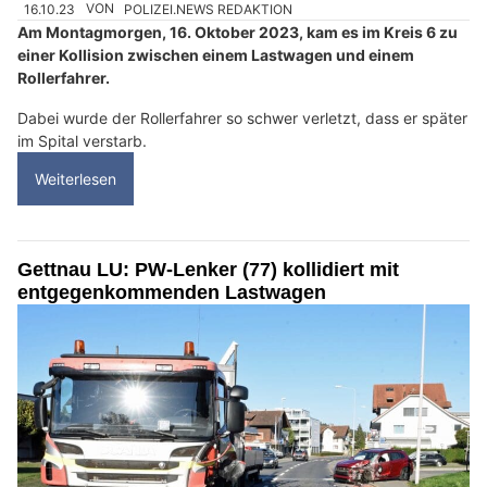
16.10.23
VON
POLIZEI.NEWS REDAKTION
Am Montagmorgen, 16. Oktober 2023, kam es im Kreis 6 zu
einer Kollision zwischen einem Lastwagen und einem
Rollerfahrer.
Dabei wurde der Rollerfahrer so schwer verletzt, dass er später
im Spital verstarb.
Weiterlesen
Gettnau LU: PW-Lenker (77) kollidiert mit
entgegenkommenden Lastwagen