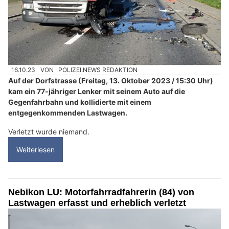
16.10.23
VON
POLIZEI.NEWS REDAKTION
Auf der Dorfstrasse (Freitag, 13. Oktober 2023 / 15:30 Uhr)
kam ein 77-jähriger Lenker mit seinem Auto auf die
Gegenfahrbahn und kollidierte mit einem
entgegenkommenden Lastwagen.
Verletzt wurde niemand.
Weiterlesen
Nebikon LU: Motorfahrradfahrerin (84) von
Lastwagen erfasst und erheblich verletzt