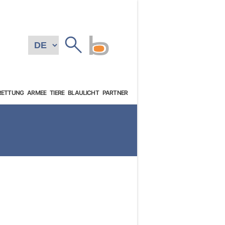
RETTUNG
ARMEE
TIERE
BLAULICHT
PARTNER