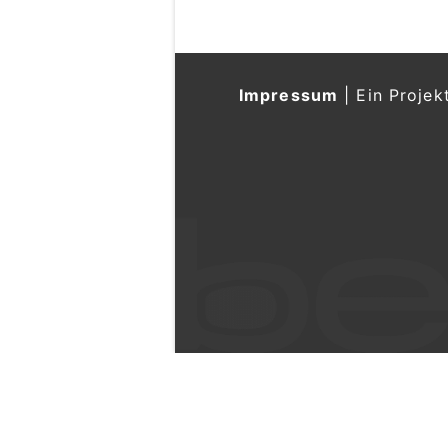
Impressum
|
Ein Projek