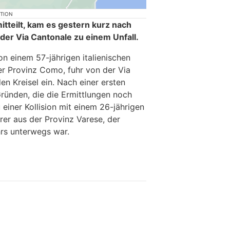
KTION
itteilt, kam es gestern kurz nach
 der Via Cantonale zu einem Unfall.
n einem 57-jährigen italienischen
r Provinz Como, fuhr von der Via
 Kreisel ein. Nach einer ersten
ründen, die die Ermittlungen noch
einer Kollision mit einem 26-jährigen
rer aus der Provinz Varese, der
hrs unterwegs war.