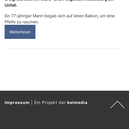
Unfall.
Ein 77-jähriger Mann begab sich auf einen Balkon, um eine
Pfeife zu rauchen.
Weiterlesen
Impressum
|
Ein Projekt der
belmedia