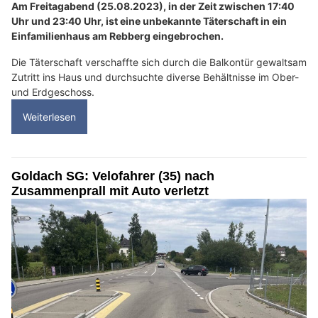
Am Freitagabend (25.08.2023), in der Zeit zwischen 17:40
Uhr und 23:40 Uhr, ist eine unbekannte Täterschaft in ein
Einfamilienhaus am Rebberg eingebrochen.
Die Täterschaft verschaffte sich durch die Balkontür gewaltsam
Zutritt ins Haus und durchsuchte diverse Behältnisse im Ober-
und Erdgeschoss.
Weiterlesen
Goldach SG: Velofahrer (35) nach
Zusammenprall mit Auto verletzt