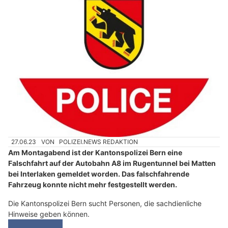
27.06.23
VON
POLIZEI.NEWS REDAKTION
Am Montagabend ist der Kantonspolizei Bern eine
Falschfahrt auf der Autobahn A8 im Rugentunnel bei Matten
bei Interlaken gemeldet worden. Das falschfahrende
Fahrzeug konnte nicht mehr festgestellt werden.
Die Kantonspolizei Bern sucht Personen, die sachdienliche
Hinweise geben können.