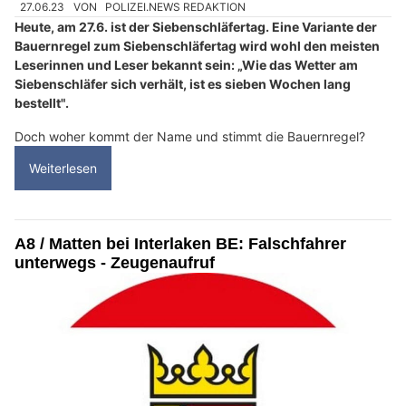
27.06.23
VON
POLIZEI.NEWS REDAKTION
Heute, am 27.6. ist der Siebenschläfertag. Eine Variante der
Bauernregel zum Siebenschläfertag wird wohl den meisten
Leserinnen und Leser bekannt sein: „Wie das Wetter am
Siebenschläfer sich verhält, ist es sieben Wochen lang
bestellt".
Doch woher kommt der Name und stimmt die Bauernregel?
Weiterlesen
A8 / Matten bei Interlaken BE: Falschfahrer
unterwegs - Zeugenaufruf