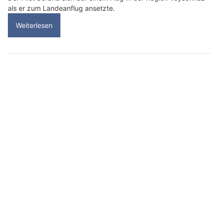
als er zum Landeanflug ansetzte.
Weiterlesen