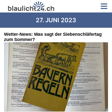
27. JUNI 2023
Wetter-News: Was sagt der Siebenschläfertag
zum Sommer?