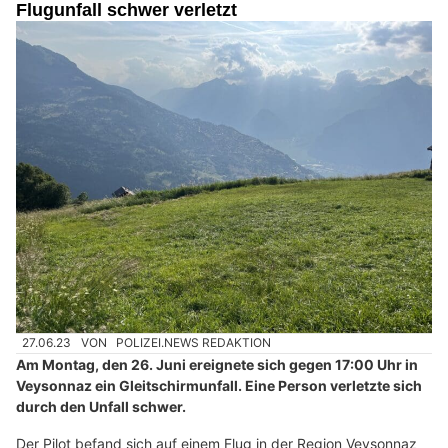
Flugunfall schwer verletzt
27.06.23
VON
POLIZEI.NEWS REDAKTION
Am Montag, den 26. Juni ereignete sich gegen 17:00 Uhr in
Veysonnaz ein Gleitschirmunfall. Eine Person verletzte sich
durch den Unfall schwer.
Der Pilot befand sich auf einem Flug in der Region Veysonnaz