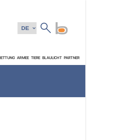
RETTUNG
ARMEE
TIERE
BLAULICHT
PARTNER