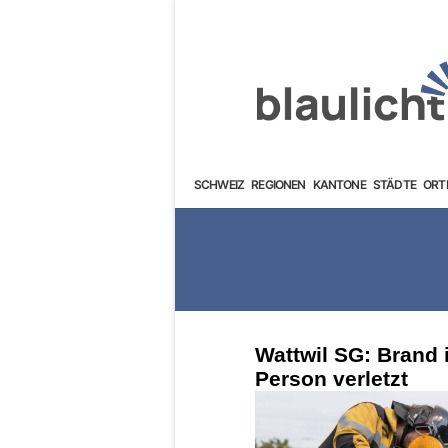
SCHWEIZ
REGIONEN
KANTONE
STÄDTE
ORT
Wattwil SG: Brand 
Person verletzt