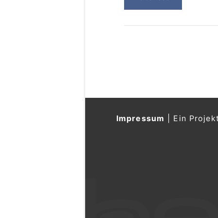
Impressum
|
Ein Projek