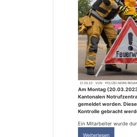
21.03.23
VON
POLIZEI.NEWS REDA
Am Montag (20.03.2023),
Kantonalen Notrufzentra
gemeldet worden. Dieser
Kontrolle gebracht werd
Ein Mitarbeiter wurde dur
Weiterlesen