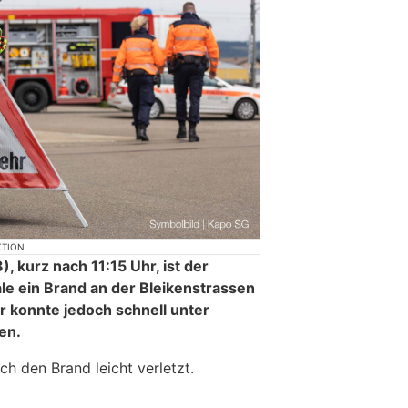
KTION
 kurz nach 11:15 Uhr, ist der
le ein Brand an der Bleikenstrassen
 konnte jedoch schnell unter
en.
ch den Brand leicht verletzt.