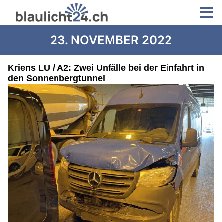
23. NOVEMBER 2022
Kriens LU / A2: Zwei Unfälle bei der Einfahrt in
den Sonnenbergtunnel