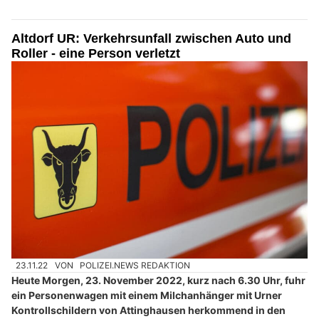
Altdorf UR: Verkehrsunfall zwischen Auto und
Roller - eine Person verletzt
23.11.22
VON
POLIZEI.NEWS REDAKTION
Heute Morgen, 23. November 2022, kurz nach 6.30 Uhr, fuhr
ein Personenwagen mit einem Milchanhänger mit Urner
Kontrollschildern von Attinghausen herkommend in den