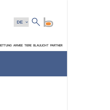
RETTUNG
ARMEE
TIERE
BLAULICHT
PARTNER