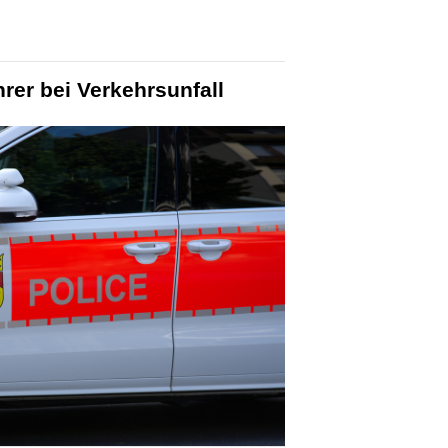
hrer bei Verkehrsunfall