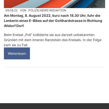
09.08.22
VON
POLIZEI.NEWS REDAKTION
Am Montag, 8. August 2022, kurz nach 18.30 Uhr, fuhr die
Lenkerin eines E-Bikes auf der Gotthardstrasse in Richtung
Altdorf Dorf.
Beim Kreisel „Poli“ kollidierte sie aus derzeit unbekannten
Gründen mit dem inneren Randstein des Kreisels. In der Folge
kam sie zu Fall.
Weiterlesen