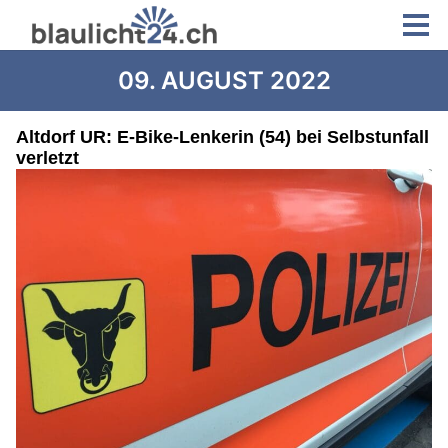
09. AUGUST 2022
Altdorf UR: E-Bike-Lenkerin (54) bei Selbstunfall
verletzt