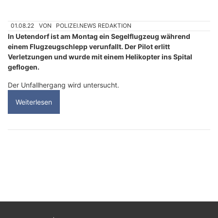
01.08.22
VON
POLIZEI.NEWS REDAKTION
In Uetendorf ist am Montag ein Segelflugzeug während
einem Flugzeugschlepp verunfallt. Der Pilot erlitt
Verletzungen und wurde mit einem Helikopter ins Spital
geflogen.
Der Unfallhergang wird untersucht.
Weiterlesen