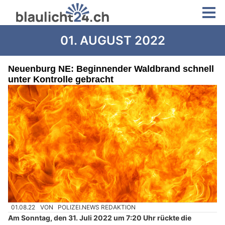
01. AUGUST 2022
Neuenburg NE: Beginnender Waldbrand schnell
unter Kontrolle gebracht
01.08.22
VON
POLIZEI.NEWS REDAKTION
Am Sonntag, den 31. Juli 2022 um 7:20 Uhr rückte die