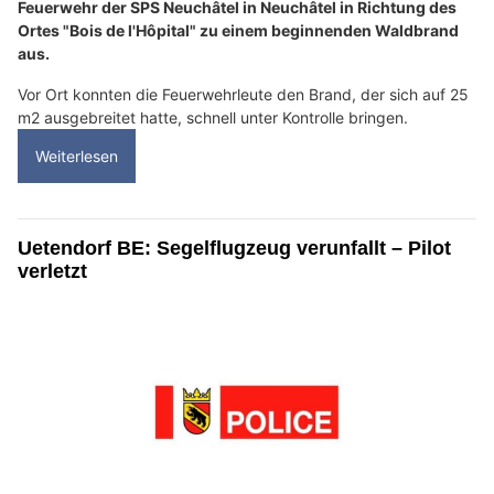
Feuerwehr der SPS Neuchâtel in Neuchâtel in Richtung des
Ortes "Bois de l'Hôpital" zu einem beginnenden Waldbrand
aus.
Vor Ort konnten die Feuerwehrleute den Brand, der sich auf 25
m2 ausgebreitet hatte, schnell unter Kontrolle bringen.
Weiterlesen
Uetendorf BE: Segelflugzeug verunfallt – Pilot
verletzt