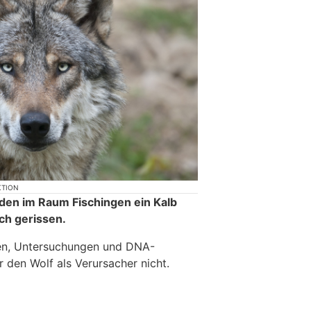
KTION
den im Raum Fischingen ein Kalb
ch gerissen.
gen, Untersuchungen und DNA-
 den Wolf als Verursacher nicht.