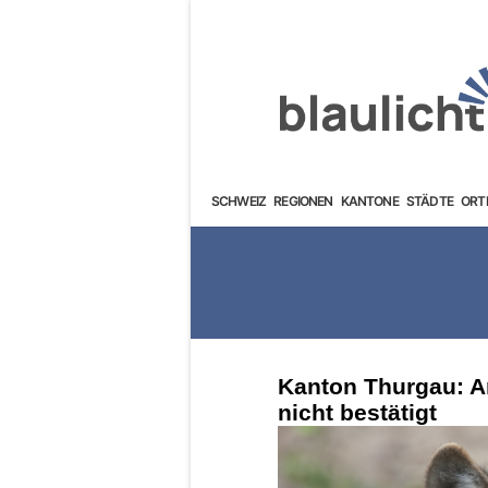
SCHWEIZ
REGIONEN
KANTONE
STÄDTE
ORT
Kanton Thurgau: A
nicht bestätigt