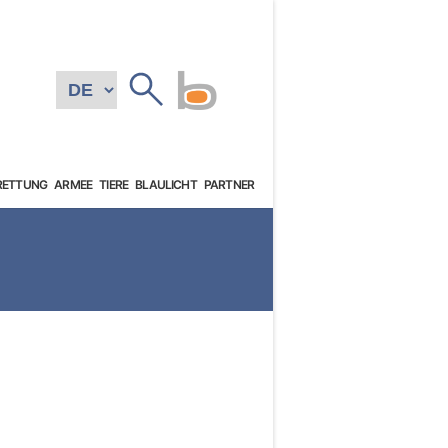
RETTUNG
ARMEE
TIERE
BLAULICHT
PARTNER