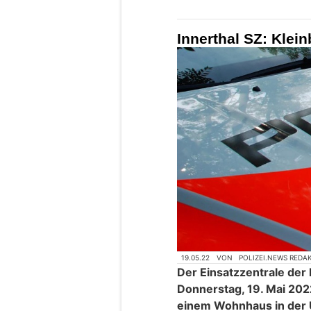
Innerthal SZ: Kle
19.05.22
VON
POLIZEI.NEWS REDA
Der Einsatzzentrale de
Donnerstag, 19. Mai 202
einem Wohnhaus in der 