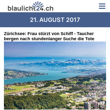
21. AUGUST 2017
Zürichsee: Frau stürzt von Schiff - Taucher
bergen nach stundenlanger Suche die Tote