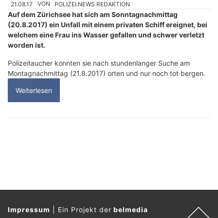
21.08.17
VON
POLIZEI.NEWS REDAKTION
Auf dem Zürichsee hat sich am Sonntagnachmittag
(20.8.2017) ein Unfall mit einem privaten Schiff ereignet, bei
welchem eine Frau ins Wasser gefallen und schwer verletzt
worden ist.
Polizeitaucher konnten sie nach stundenlanger Suche am
Montagnachmittag (21.8.2017) orten und nur noch tot bergen.
Weiterlesen
Impressum
|
Ein Projekt der
belmedia