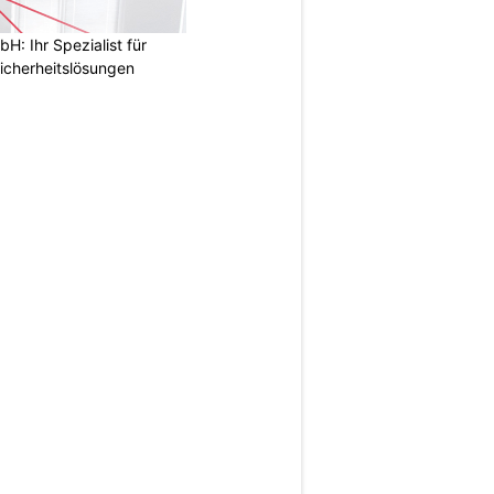
: Ihr Spezialist für
icherheitslösungen