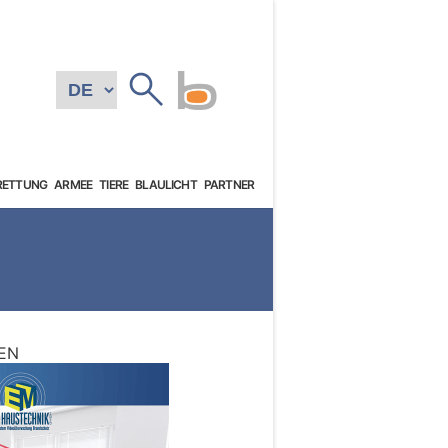
RETTUNG
ARMEE
TIERE
BLAULICHT
PARTNER
EN