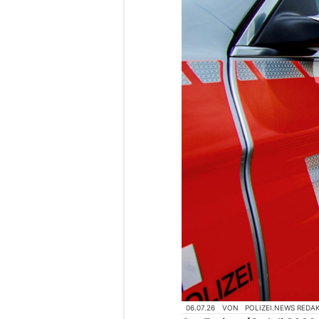
06.07.26
VON
POLIZEI.NEWS REDA