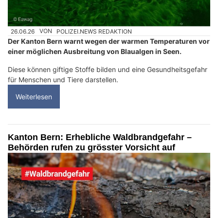
26.06.26
VON
POLIZEI.NEWS REDAKTION
Der Kanton Bern warnt wegen der warmen Temperaturen vor
einer möglichen Ausbreitung von Blaualgen in Seen.
Diese können giftige Stoffe bilden und eine Gesundheitsgefahr
für Menschen und Tiere darstellen.
Weiterlesen
Kanton Bern: Erhebliche Waldbrandgefahr –
Behörden rufen zu grösster Vorsicht auf