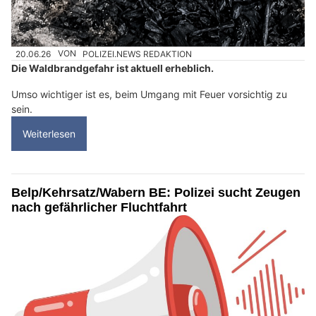
20.06.26
VON
POLIZEI.NEWS REDAKTION
Die Waldbrandgefahr ist aktuell erheblich.
Umso wichtiger ist es, beim Umgang mit Feuer vorsichtig zu
sein.
Weiterlesen
Belp/Kehrsatz/Wabern BE: Polizei sucht Zeugen
nach gefährlicher Fluchtfahrt