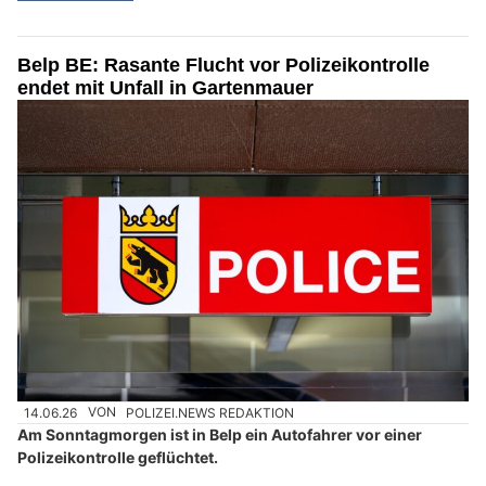
Belp BE: Rasante Flucht vor Polizeikontrolle
endet mit Unfall in Gartenmauer
14.06.26
VON
POLIZEI.NEWS REDAKTION
Am Sonntagmorgen ist in Belp ein Autofahrer vor einer
Polizeikontrolle geflüchtet.