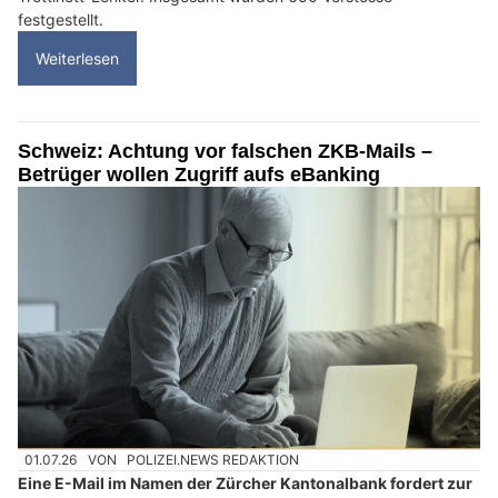
festgestellt.
Weiterlesen
Schweiz: Achtung vor falschen ZKB-Mails –
Betrüger wollen Zugriff aufs eBanking
01.07.26
VON
POLIZEI.NEWS REDAKTION
Eine E-Mail im Namen der Zürcher Kantonalbank fordert zur