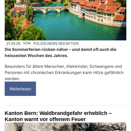
21.06.26
VON
POLIZEI.NEWS REDAKTION
Die Sommerferien rücken näher – und damit oft auch die
heissesten Wochen des Jahres.
Besonders für ältere Menschen, Kleinkinder, Schwangere und
Personen mit chronischen Erkrankungen kann Hitze gefährlich
werden.
Weiterlesen
Kanton Bern: Waldbrandgefahr erheblich –
Kanton warnt vor offenem Feuer