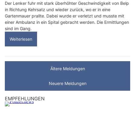
Der Lenker fuhr mit stark überhöhter Geschwindigkeit von Belp
in Richtung Kehrsatz und wieder zurück, wo er in eine
Gartenmauer prallte. Dabei wurde er verletzt und musste mit
einer Ambulanz in ein Spital gebracht werden. Die Ermittlungen
sind im Gang.
Weiterlesen
Ältere Meldungen
Neuere Meldungen
EMPFEHLUNGEN