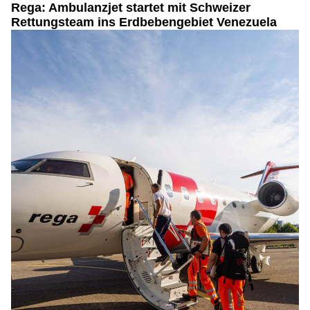
Rega: Ambulanzjet startet mit Schweizer
Rettungsteam ins Erdbebengebiet Venezuela