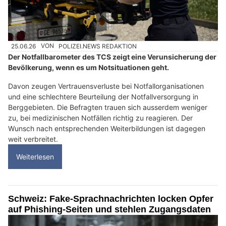
25.06.26
VON
POLIZEI.NEWS REDAKTION
Der Notfallbarometer des TCS zeigt eine Verunsicherung der
Bevölkerung, wenn es um Notsituationen geht.
Davon zeugen Vertrauensverluste bei Notfallorganisationen
und eine schlechtere Beurteilung der Notfallversorgung in
Berggebieten. Die Befragten trauen sich ausserdem weniger
zu, bei medizinischen Notfällen richtig zu reagieren. Der
Wunsch nach entsprechenden Weiterbildungen ist dagegen
weit verbreitet.
Weiterlesen
Schweiz: Fake-Sprachnachrichten locken Opfer
auf Phishing-Seiten und stehlen Zugangsdaten