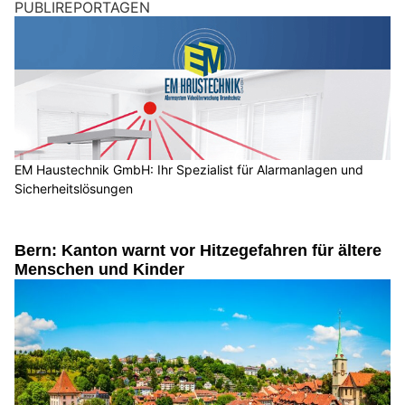
PUBLIREPORTAGEN
EM Haustechnik GmbH: Ihr Spezialist für Alarmanlagen und
Sicherheitslösungen
Bern: Kanton warnt vor Hitzegefahren für ältere
Menschen und Kinder