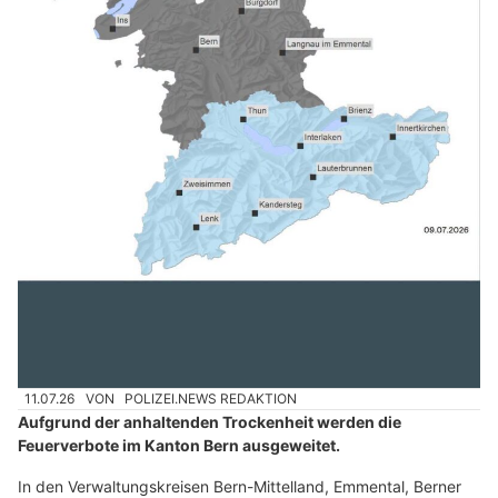
11.07.26
VON
POLIZEI.NEWS REDAKTION
Aufgrund der anhaltenden Trockenheit werden die
Feuerverbote im Kanton Bern ausgeweitet.
In den Verwaltungskreisen Bern-Mittelland, Emmental, Berner