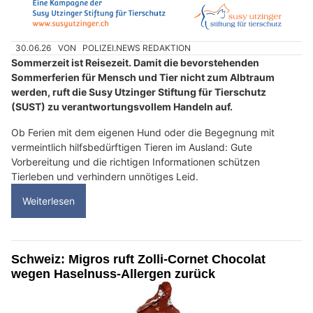
30.06.26
VON
POLIZEI.NEWS REDAKTION
Sommerzeit ist Reisezeit. Damit die bevorstehenden
Sommerferien für Mensch und Tier nicht zum Albtraum
werden, ruft die Susy Utzinger Stiftung für Tierschutz
(SUST) zu verantwortungsvollem Handeln auf.
Ob Ferien mit dem eigenen Hund oder die Begegnung mit
vermeintlich hilfsbedürftigen Tieren im Ausland: Gute
Vorbereitung und die richtigen Informationen schützen
Tierleben und verhindern unnötiges Leid.
Weiterlesen
Schweiz: Migros ruft Zolli-Cornet Chocolat
wegen Haselnuss-Allergen zurück