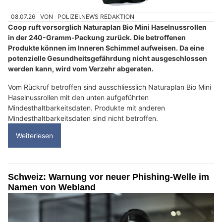
08.07.26
VON
POLIZEI.NEWS REDAKTION
Coop ruft vorsorglich Naturaplan Bio Mini Haselnussrollen
in der 240-Gramm-Packung zurück. Die betroffenen
Produkte können im Inneren Schimmel aufweisen. Da eine
potenzielle Gesundheitsgefährdung nicht ausgeschlossen
werden kann, wird vom Verzehr abgeraten.
Vom Rückruf betroffen sind ausschliesslich Naturaplan Bio Mini
Haselnussrollen mit den unten aufgeführten
Mindesthaltbarkeitsdaten. Produkte mit anderen
Mindesthaltbarkeitsdaten sind nicht betroffen.
Weiterlesen
Schweiz: Warnung vor neuer Phishing-Welle im
Namen von Webland