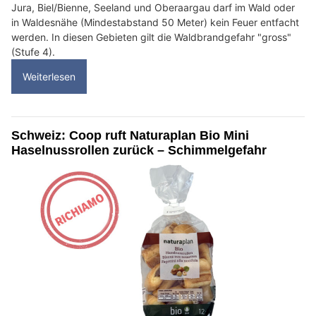
Jura, Biel/Bienne, Seeland und Oberaargau darf im Wald oder
in Waldesnähe (Mindestabstand 50 Meter) kein Feuer entfacht
werden. In diesen Gebieten gilt die Waldbrandgefahr "gross"
(Stufe 4).
Weiterlesen
Schweiz: Coop ruft Naturaplan Bio Mini
Haselnussrollen zurück – Schimmelgefahr