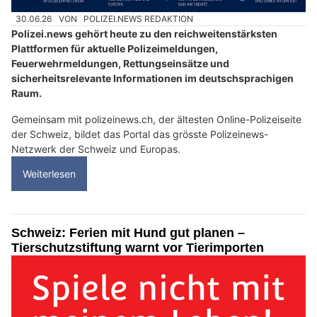
30.06.26
VON
POLIZEI.NEWS REDAKTION
Polizei.news gehört heute zu den reichweitenstärksten
Plattformen für aktuelle Polizeimeldungen,
Feuerwehrmeldungen, Rettungseinsätze und
sicherheitsrelevante Informationen im deutschsprachigen
Raum.
Gemeinsam mit polizeinews.ch, der ältesten Online-Polizeiseite
der Schweiz, bildet das Portal das grösste Polizeinews-
Netzwerk der Schweiz und Europas.
Weiterlesen
Schweiz: Ferien mit Hund gut planen –
Tierschutzstiftung warnt vor Tierimporten