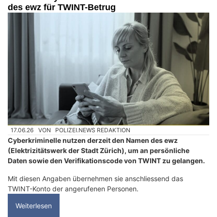
des ewz für TWINT-Betrug
17.06.26
VON
POLIZEI.NEWS REDAKTION
Cyberkriminelle nutzen derzeit den Namen des ewz
(Elektrizitätswerk der Stadt Zürich), um an persönliche
Daten sowie den Verifikationscode von TWINT zu gelangen.
Mit diesen Angaben übernehmen sie anschliessend das
TWINT-Konto der angerufenen Personen.
Weiterlesen