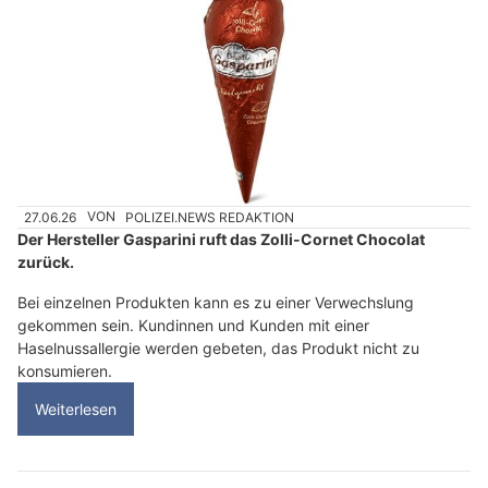
27.06.26
VON
POLIZEI.NEWS REDAKTION
Der Hersteller Gasparini ruft das Zolli-Cornet Chocolat
zurück.
Bei einzelnen Produkten kann es zu einer Verwechslung
gekommen sein. Kundinnen und Kunden mit einer
Haselnussallergie werden gebeten, das Produkt nicht zu
konsumieren.
Weiterlesen