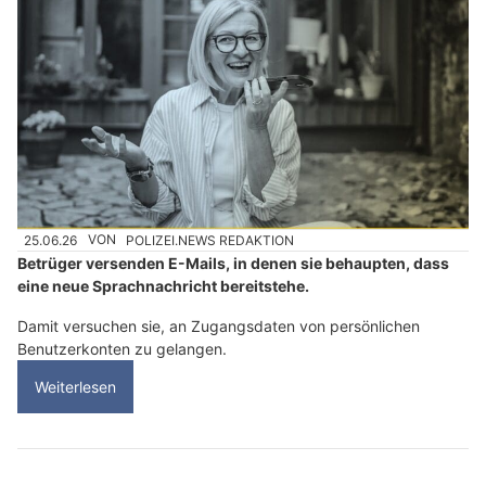
25.06.26
VON
POLIZEI.NEWS REDAKTION
Betrüger versenden E-Mails, in denen sie behaupten, dass
eine neue Sprachnachricht bereitstehe.
Damit versuchen sie, an Zugangsdaten von persönlichen
Benutzerkonten zu gelangen.
Weiterlesen