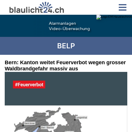
BELP
Bern: Kanton weitet Feuerverbot wegen grosser
Waldbrandgefahr massiv aus