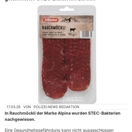
17.05.26
VON
POLIZEI.NEWS REDAKTION
In Rauchmöckli der Marke Alpina wurden STEC-Bakterien
nachgewiesen.
Eine Gesundheitsgefährdung kann nicht ausgeschlossen