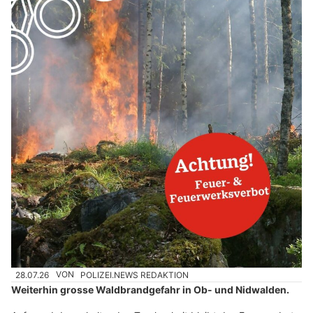
28.07.26
VON
POLIZEI.NEWS REDAKTION
Weiterhin grosse Waldbrandgefahr in Ob- und Nidwalden.