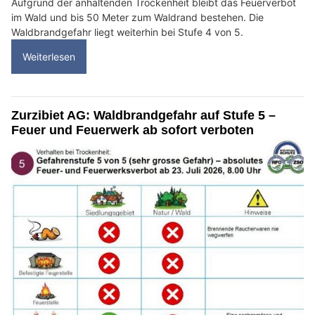
Aufgrund der anhaltenden Trockenheit bleibt das Feuerverbot
im Wald und bis 50 Meter zum Waldrand bestehen. Die
Waldbrandgefahr liegt weiterhin bei Stufe 4 von 5.
Weiterlesen
Zurzibiet AG: Waldbrandgefahr auf Stufe 5 –
Feuer und Feuerwerk ab sofort verboten