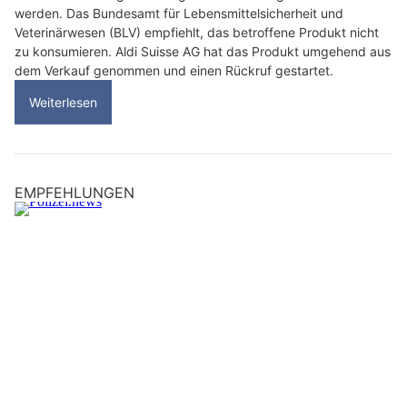
werden. Das Bundesamt für Lebensmittelsicherheit und
Veterinärwesen (BLV) empfiehlt, das betroffene Produkt nicht
zu konsumieren. Aldi Suisse AG hat das Produkt umgehend aus
dem Verkauf genommen und einen Rückruf gestartet.
Weiterlesen
EMPFEHLUNGEN