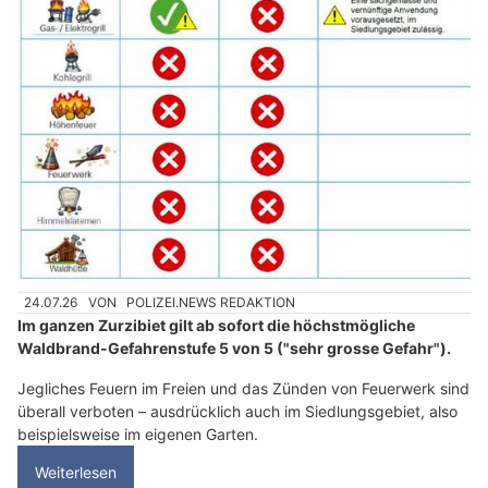
24.07.26
VON
POLIZEI.NEWS REDAKTION
Im ganzen Zurzibiet gilt ab sofort die höchstmögliche
Waldbrand-Gefahrenstufe 5 von 5 ("sehr grosse Gefahr").
Jegliches Feuern im Freien und das Zünden von Feuerwerk sind
überall verboten – ausdrücklich auch im Siedlungsgebiet, also
beispielsweise im eigenen Garten.
Weiterlesen