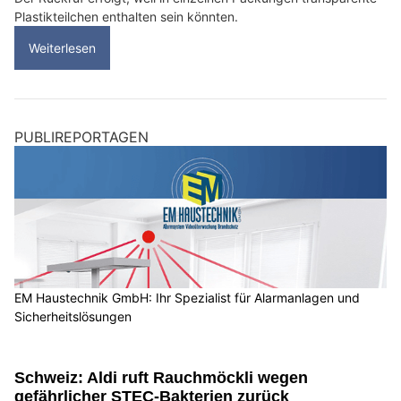
Plastikteilchen enthalten sein könnten.
Weiterlesen
PUBLIREPORTAGEN
EM Haustechnik GmbH: Ihr Spezialist für Alarmanlagen und
Sicherheitslösungen
Schweiz: Aldi ruft Rauchmöckli wegen
gefährlicher STEC-Bakterien zurück