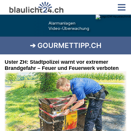
➔ GOURMETTIPP.CH
Uster ZH: Stadtpolizei warnt vor extremer
Brandgefahr – Feuer und Feuerwerk verboten