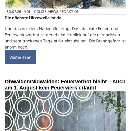
30.07.26
VON
POLIZEI.NEWS REDAKTION
Die nächste Hitzewelle ist da.
Und das vor dem Nationalfeiertag. Das absolute Feuer- und
Feuerwerksverbot ist gerade im Hinblick auf die ultraheissen
und sehr trockenen Tage strikt einzuhalten. Die Brandgefahr ist
enorm hoch.
Weiterlesen
Obwalden/Nidwalden: Feuerverbot bleibt – Auch
am 1. August kein Feuerwerk erlaubt