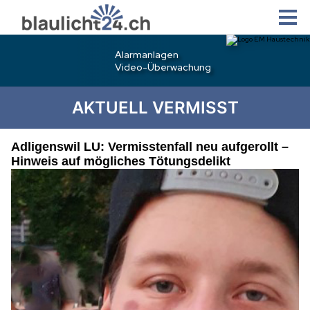
AKTUELL VERMISST
Adligenswil LU: Vermisstenfall neu aufgerollt –
Hinweis auf mögliches Tötungsdelikt