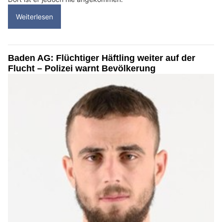
Weiterlesen
Baden AG: Flüchtiger Häftling weiter auf der
Flucht – Polizei warnt Bevölkerung