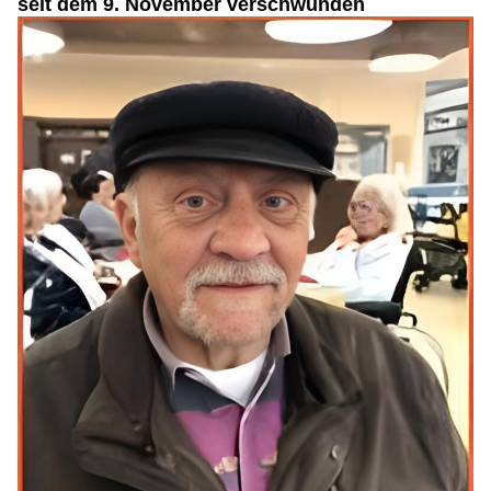
seit dem 9. November verschwunden