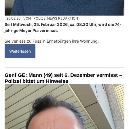
26.02.26
VON
POLIZEI.NEWS REDAKTION
Seit Mittwoch, 25. Februar 2026, ca. 08.30 Uhr, wird die 74-
jährige Meyer Pia vermisst.
Sie verliess zu Fuss in Ennetbürgen ihre Wohnung.
Weiterlesen
Genf GE: Mann (49) seit 6. Dezember vermisst –
Polizei bittet um Hinweise