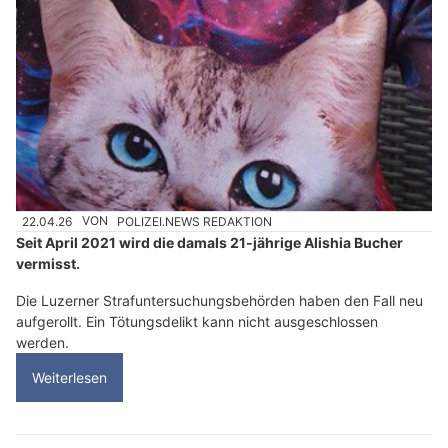
22.04.26
VON
POLIZEI.NEWS REDAKTION
Seit April 2021 wird die damals 21-jährige Alishia Bucher
vermisst.
Die Luzerner Strafuntersuchungsbehörden haben den Fall neu
aufgerollt. Ein Tötungsdelikt kann nicht ausgeschlossen
werden.
Weiterlesen