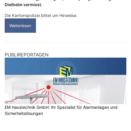
Diethelm vermisst.
Die Kantonspolizei bittet um Hinweise.
Weiterlesen
PUBLIREPORTAGEN
EM Haustechnik GmbH: Ihr Spezialist für Alarmanlagen und
Sicherheitslösungen