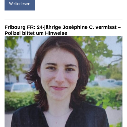
Weiterlesen
Fribourg FR: 24-jährige Joséphine C. vermisst –
Polizei bittet um Hinweise