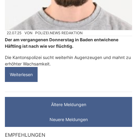
22.07.25
VON
POLIZEI.NEWS REDAKTION
Der am vergangenen Donnerstag in Baden entwichene
Häftling ist nach wie vor flüchtig.
Die Kantonspolizei sucht weiterhin Augenzeugen und mahnt zu
erhöhter Wachsamkeit.
Weiterlesen
Ältere Meldungen
Neuere Meldungen
EMPFEHLUNGEN