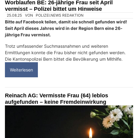
Worblaufen BE: 26-jährige Frau seit April
vermisst – Polizei bittet um Hinweise
25.08.25
VON
POLIZEI.NEWS REDAKTION
Bitte auf Facebook teilen, damit sie schnell gefunden wird!
Seit April dieses Jahres wird in der Region Bern eine 26-
jährige Frau vermisst.
Trotz umfassender Suchmassnahmen und weiteren
Ermittlungen konnte die Frau bisher nicht gefunden werden.
Die Kantonspolizei Bern bittet die Bevölkerung um Mithilfe.
Weiterlesen
Reinach AG: Vermisste Frau (64) leblos
aufgefunden – keine Fremdeinwirkung