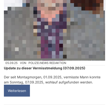
05.09.25
VON
POLIZEI.NEWS REDAKTION
Update zu dieser Vermisstmeldung (07.09.2025)
Der seit Montagmorgen, 01.09.2025, vermisste Mann konnte
am Sonntag, 07.09.2025, wohlauf aufgefunden werden.
Weiterlesen