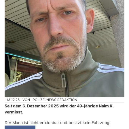
13.12.25
VON
POLIZEI.NEWS REDAKTION
Seit dem 6. Dezember 2025 wird der 49-jährige Naim K.
vermisst.
Der Mann ist nicht erreichbar und besitzt kein Fahrzeug.