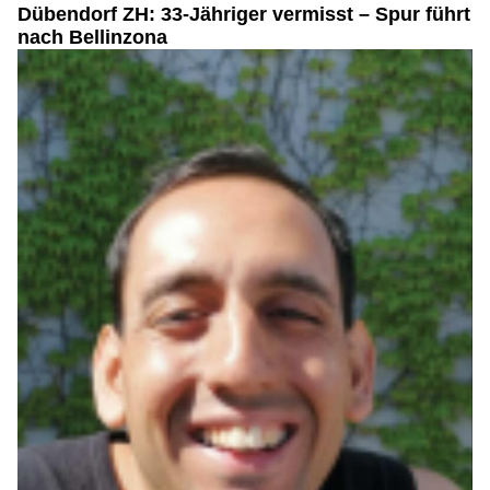
Dübendorf ZH: 33-Jähriger vermisst – Spur führt
nach Bellinzona