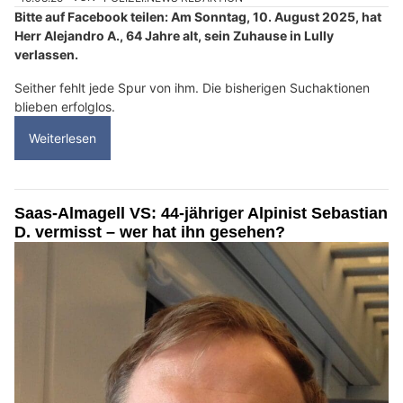
Bitte auf Facebook teilen: Am Sonntag, 10. August 2025, hat
Herr Alejandro A., 64 Jahre alt, sein Zuhause in Lully
verlassen.
Seither fehlt jede Spur von ihm. Die bisherigen Suchaktionen
blieben erfolglos.
Weiterlesen
Saas-Almagell VS: 44-jähriger Alpinist Sebastian
D. vermisst – wer hat ihn gesehen?