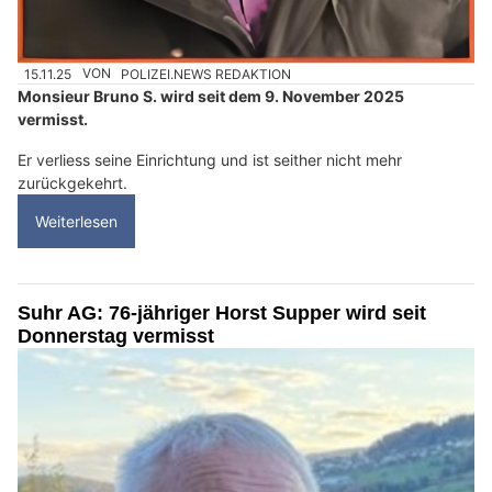
15.11.25
VON
POLIZEI.NEWS REDAKTION
Monsieur Bruno S. wird seit dem 9. November 2025
vermisst.
Er verliess seine Einrichtung und ist seither nicht mehr
zurückgekehrt.
Weiterlesen
Suhr AG: 76-jähriger Horst Supper wird seit
Donnerstag vermisst