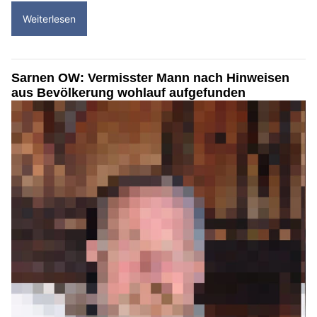
Weiterlesen
Sarnen OW: Vermisster Mann nach Hinweisen
aus Bevölkerung wohlauf aufgefunden