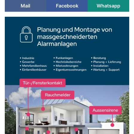
Mail
Facebook
Whatsapp