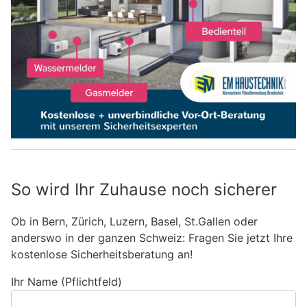
So wird Ihr Zuhause noch sicherer
Ob in Bern, Zürich, Luzern, Basel, St.Gallen oder
anderswo in der ganzen Schweiz: Fragen Sie jetzt Ihre
kostenlose Sicherheitsberatung an!
Ihr Name (Pflichtfeld)