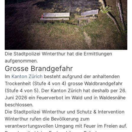
Die Stadtpolizei Winterthur hat die Ermittlungen
aufgenommen.
Grosse Brandgefahr
Im
Kanton Zürich
besteht aufgrund der anhaltenden
Trockenheit (Stufe 4 von 4) grosse Waldbrandgefahr
(Stufe 4 von 5). Der Kanton Zürich hat deshalb per 26.
Juni 2026 ein Feuerverbot im Wald und in Waldesnähe
beschlossen.
Die Stadtpolizei Winterthur und Schutz & Intervention
Winterthur rufen die Bevölkerung zum
verantwortungsvollen Umgang mit Feuer im Freien auf.