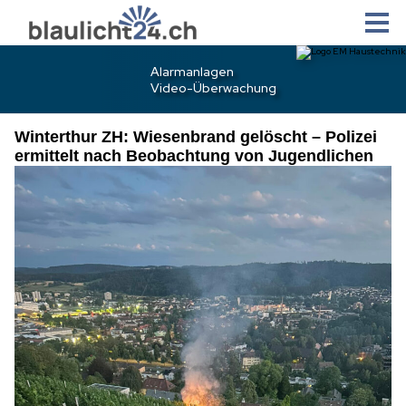
Winterthur ZH: Wiesenbrand gelöscht – Polizei
ermittelt nach Beobachtung von Jugendlichen