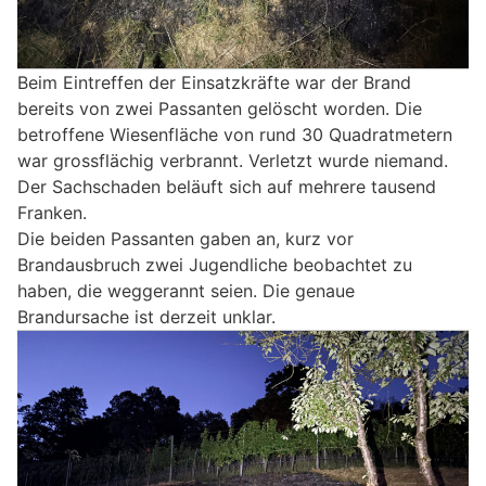
Beim Eintreffen der Einsatzkräfte war der Brand
bereits von zwei Passanten gelöscht worden. Die
betroffene Wiesenfläche von rund 30 Quadratmetern
war grossflächig verbrannt. Verletzt wurde niemand.
Der Sachschaden beläuft sich auf mehrere tausend
Franken.
Die beiden Passanten gaben an, kurz vor
Brandausbruch zwei Jugendliche beobachtet zu
haben, die weggerannt seien. Die genaue
Brandursache ist derzeit unklar.