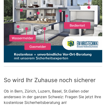
So wird Ihr Zuhause noch sicherer
Ob in Bern, Zürich, Luzern, Basel, St.Gallen oder
anderswo in der ganzen Schweiz: Fragen Sie jetzt Ihre
kostenlose Sicherheitsberatung an!