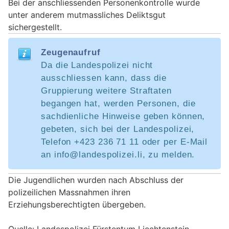
Bei der anschliessenden Personenkontrolle wurde
unter anderem mutmassliches Deliktsgut
sichergestellt.
Zeugenaufruf
Da die Landespolizei nicht
ausschliessen kann, dass die
Gruppierung weitere Straftaten
begangen hat, werden Personen, die
sachdienliche Hinweise geben können,
gebeten, sich bei der Landespolizei,
Telefon +423 236 71 11 oder per E-Mail
an info@landespolizei.li, zu melden.
Die Jugendlichen wurden nach Abschluss der
polizeilichen Massnahmen ihren
Erziehungsberechtigten übergeben.