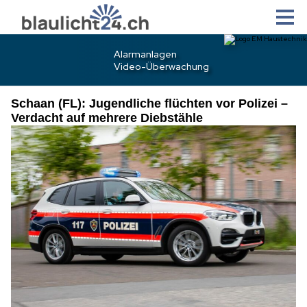
Schaan (FL): Jugendliche flüchten vor Polizei –
Verdacht auf mehrere Diebstähle